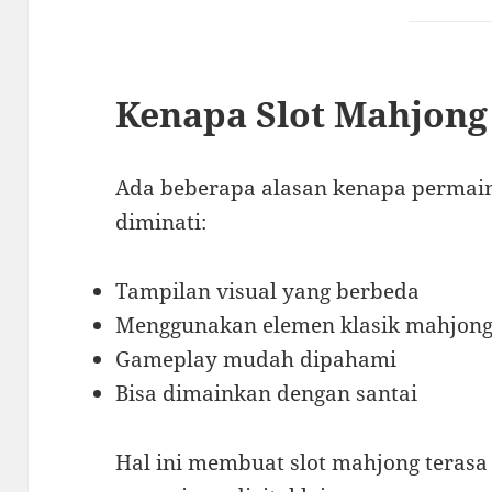
Kenapa Slot Mahjong
Ada beberapa alasan kenapa permai
diminati:
Tampilan visual yang berbeda
Menggunakan elemen klasik mahjon
Gameplay mudah dipahami
Bisa dimainkan dengan santai
Hal ini membuat slot mahjong terasa