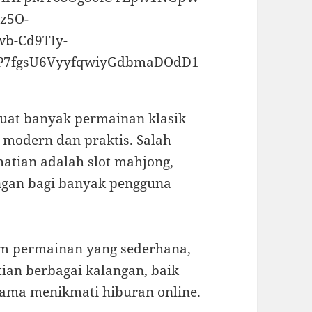
uat banyak permainan klasik
 modern dan praktis. Salah
atian adalah slot mahjong,
ingan bagi banyak pengguna
em permainan yang sederhana,
tian berbagai kalangan, baik
ama menikmati hiburan online.