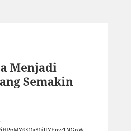
a Menjadi
yang Semakin