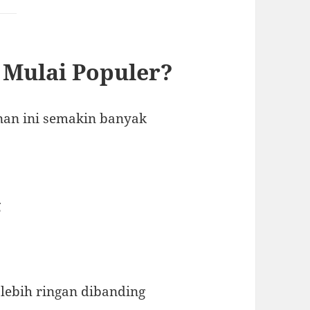
 Mulai Populer?
nan ini semakin banyak
g
 lebih ringan dibanding