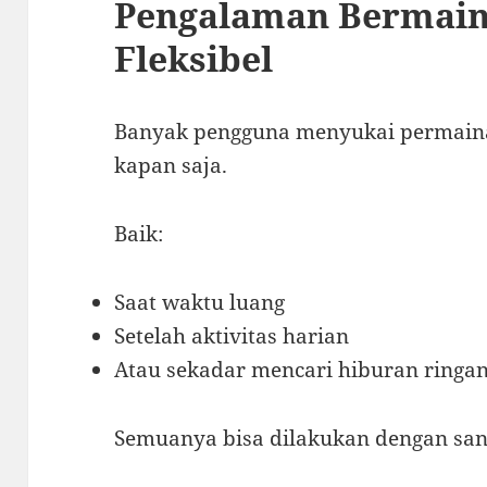
Pengalaman Bermain
Fleksibel
Banyak pengguna menyukai permaina
kapan saja.
Baik:
Saat waktu luang
Setelah aktivitas harian
Atau sekadar mencari hiburan ringa
Semuanya bisa dilakukan dengan san