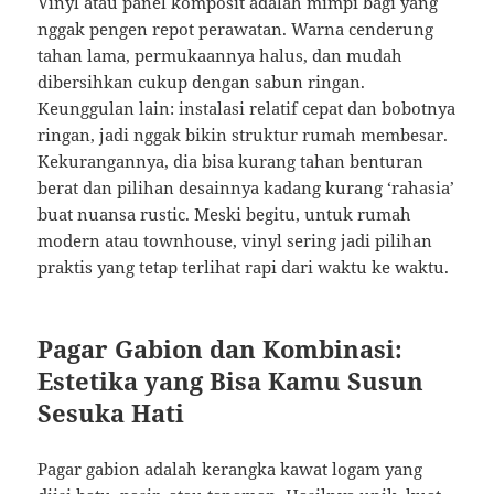
Vinyl atau panel komposit adalah mimpi bagi yang
nggak pengen repot perawatan. Warna cenderung
tahan lama, permukaannya halus, dan mudah
dibersihkan cukup dengan sabun ringan.
Keunggulan lain: instalasi relatif cepat dan bobotnya
ringan, jadi nggak bikin struktur rumah membesar.
Kekurangannya, dia bisa kurang tahan benturan
berat dan pilihan desainnya kadang kurang ‘rahasia’
buat nuansa rustic. Meski begitu, untuk rumah
modern atau townhouse, vinyl sering jadi pilihan
praktis yang tetap terlihat rapi dari waktu ke waktu.
Pagar Gabion dan Kombinasi:
Estetika yang Bisa Kamu Susun
Sesuka Hati
Pagar gabion adalah kerangka kawat logam yang