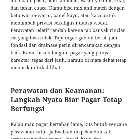
diisi batu, pasir, atau tanaman. Hasilnya unik, kuat,
dan tahan cuaca. Kamu bisa mix and match dengan
batu warna-warni, panel kayu, atau kaca untuk
menambah privasi sekaligus nuansa visual.
Perawatan relatif rendah karena tak banyak rincian
cat yang bisa retak. Tapi ingat: gabion berat, jadi
fondasi dan drainase perlu direncanakan dengan
baik. Kamu bisa bilang ini pagar yang punya
karakter: tegas dari jauh, namun di mata dekat tetap
menarik untuk dilihat.
Perawatan dan Keamanan:
Langkah Nyata Biar Pagar Tetap
Berfungsi
Kalau mau pagar bertahan lama, kita butuh rencana
perawatan rutin. Jadwalkan inspeksi dua kali