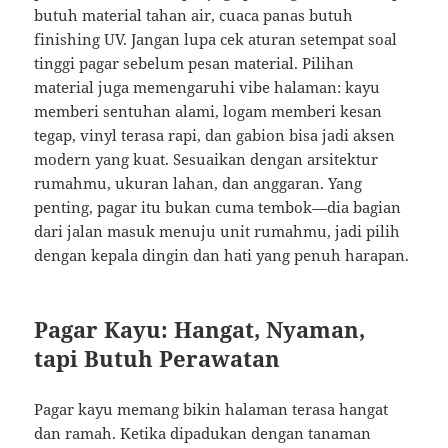
butuh material tahan air, cuaca panas butuh
finishing UV. Jangan lupa cek aturan setempat soal
tinggi pagar sebelum pesan material. Pilihan
material juga memengaruhi vibe halaman: kayu
memberi sentuhan alami, logam memberi kesan
tegap, vinyl terasa rapi, dan gabion bisa jadi aksen
modern yang kuat. Sesuaikan dengan arsitektur
rumahmu, ukuran lahan, dan anggaran. Yang
penting, pagar itu bukan cuma tembok—dia bagian
dari jalan masuk menuju unit rumahmu, jadi pilih
dengan kepala dingin dan hati yang penuh harapan.
Pagar Kayu: Hangat, Nyaman,
tapi Butuh Perawatan
Pagar kayu memang bikin halaman terasa hangat
dan ramah. Ketika dipadukan dengan tanaman