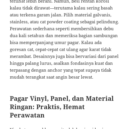
terlihat lebih berani. Namun, besi rentan korosi
kalau tidak dirawat—terutama kalau sering basah
atau terkena garam jalan. Pilih material galvanis,
stainless, atau cat powder coating sebagai pelindung.
Perawatan sederhana seperti membersihkan debu
dua kali setahun dan memeriksa bagian sambungan
bisa memperpanjang umur pagar. Kalau ada
goresan cat, cepat-cepat cat ulang agar karat tidak
merambat. Desainnya juga bisa bervariasi dari panel
hingga palang lurus, asalkan fondasinya kuat dan
terpasang dengan anchor yang tepat supaya tidak
mudah terangkat saat angin besar lewat.
Pagar Vinyl, Panel, dan Material
Ringan: Praktis, Hemat
Perawatan