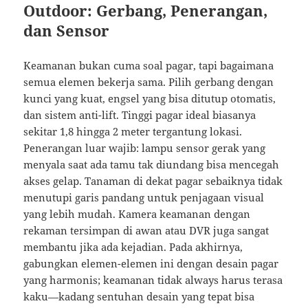
Outdoor: Gerbang, Penerangan,
dan Sensor
Keamanan bukan cuma soal pagar, tapi bagaimana
semua elemen bekerja sama. Pilih gerbang dengan
kunci yang kuat, engsel yang bisa ditutup otomatis,
dan sistem anti-lift. Tinggi pagar ideal biasanya
sekitar 1,8 hingga 2 meter tergantung lokasi.
Penerangan luar wajib: lampu sensor gerak yang
menyala saat ada tamu tak diundang bisa mencegah
akses gelap. Tanaman di dekat pagar sebaiknya tidak
menutupi garis pandang untuk penjagaan visual
yang lebih mudah. Kamera keamanan dengan
rekaman tersimpan di awan atau DVR juga sangat
membantu jika ada kejadian. Pada akhirnya,
gabungkan elemen-elemen ini dengan desain pagar
yang harmonis; keamanan tidak always harus terasa
kaku—kadang sentuhan desain yang tepat bisa