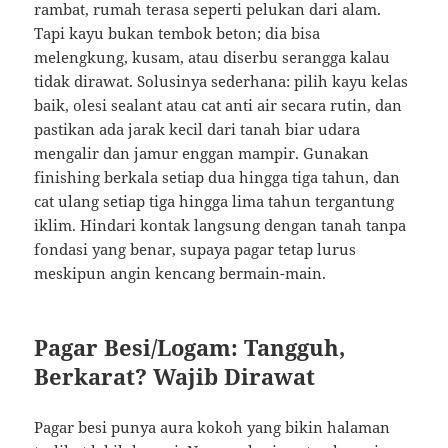
rambat, rumah terasa seperti pelukan dari alam.
Tapi kayu bukan tembok beton; dia bisa
melengkung, kusam, atau diserbu serangga kalau
tidak dirawat. Solusinya sederhana: pilih kayu kelas
baik, olesi sealant atau cat anti air secara rutin, dan
pastikan ada jarak kecil dari tanah biar udara
mengalir dan jamur enggan mampir. Gunakan
finishing berkala setiap dua hingga tiga tahun, dan
cat ulang setiap tiga hingga lima tahun tergantung
iklim. Hindari kontak langsung dengan tanah tanpa
fondasi yang benar, supaya pagar tetap lurus
meskipun angin kencang bermain-main.
Pagar Besi/Logam: Tangguh,
Berkarat? Wajib Dirawat
Pagar besi punya aura kokoh yang bikin halaman