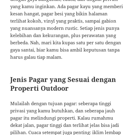
yang kamu inginkan. Ada pagar kayu yang memberi
kesan hangat, pagar besi yang bikin halaman
terlihat kokoh, vinyl yang praktis, sampai gabion
yang nuansanya modern rustic. Setiap jenis punya
kelebihan dan kekurangan, plus perawatan yang
berbeda. Nah, mari kita kupas satu per satu dengan
gaya santai, biar kamu bisa ambil keputusan tanpa
harus galau tiap malam.
Jenis Pagar yang Sesuai dengan
Properti Outdoor
Mulailah dengan tujuan pagar: seberapa tinggi
privasi yang kamu butuhkan, dan seberapa jauh
pagar itu melindungi properti. Kalau rumahmu
dekat jalan, pagar tinggi dan terlihat jelas bisa jadi
pilihan. Cuaca setempat juga penting: iklim lembap