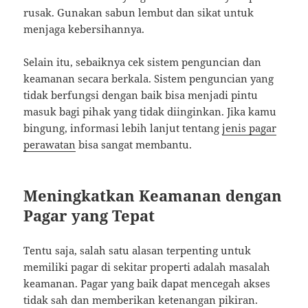
rusak. Gunakan sabun lembut dan sikat untuk
menjaga kebersihannya.
Selain itu, sebaiknya cek sistem penguncian dan
keamanan secara berkala. Sistem penguncian yang
tidak berfungsi dengan baik bisa menjadi pintu
masuk bagi pihak yang tidak diinginkan. Jika kamu
bingung, informasi lebih lanjut tentang
jenis pagar
perawatan
bisa sangat membantu.
Meningkatkan Keamanan dengan
Pagar yang Tepat
Tentu saja, salah satu alasan terpenting untuk
memiliki pagar di sekitar properti adalah masalah
keamanan. Pagar yang baik dapat mencegah akses
tidak sah dan memberikan ketenangan pikiran.