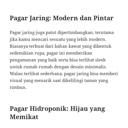
Pagar Jaring: Modern dan Pintar
Pagar jaring juga patut dipertimbangkan, terutama
jika kamu mencari sesuatu yang lebih modern.
Biasanya terbuat dari bahan kawat yang dibentuk
sedemikian rupa, pagar ini memberikan
pengamanan yang baik serta bisa terlihat sleek
untuk rumah-rumah dengan desain minimalis.
Walau terlihat sederhana, pagar jaring bisa memberi
visual yang menarik saat dikelilingi taman yang
rimbun.
Pagar Hidroponik: Hijau yang
Memikat