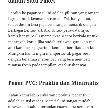
dalam Satu Paket
Beralih ke pagar besi, ini adalah pilihan yang sangat
bagus untuk keamanan rumah. Tak hanya kuat,
tetapi desain besi juga bisa sangat menarik dengan
berbagai bentuk artistik. Untuk perawatannya,
kamu hanya perlu memeriksa secara berkala untuk
mencegah karat. Jika sudah terlewat, gunakan cat
anti karat agar pagarimu kembali berkilau dan kuat.
Mungkin kamu ingin mempercantik pagar besi
dengan tanaman merambat, yang bisa memberi
nuansa fresh pada tampilan keseluruhannya.
Pagar PVC: Praktis dan Minimalis
Kalau kamu lebih suka yang praktis, pagar PVC
adalah solusi cerdas. Material ini sangat mudah
dirawat dan tahan terhadap cuaca serta serangan