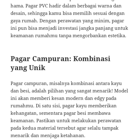
hama. Pagar PVC hadir dalam berbagai warna dan
desain, sehingga kamu bisa memilih sesuai dengan
gaya rumah. Dengan perawatan yang minim, pagar
ini pun bisa menjadi investasi jangka panjang untuk
keamanan rumahmu tanpa mengorbankan estetika.
Pagar Campuran: Kombinasi
yang Unik
Pagar campuran, misalnya kombinasi antara kayu
dan besi, adalah pilihan yang sangat menarik! Model
ini akan memberi kesan modern dan edgy pada
rumahmu. Di satu sisi, pagar kayu memberikan
kehangatan, sementara pagar besi membawa
keamanan. Pastikan untuk melakukan perawatan
pada kedua material tersebut agar selalu tampak
menarik dan menjaga ketahanan.