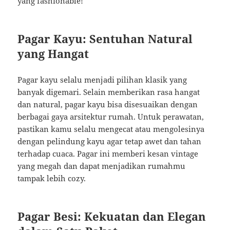
yang fashionable!
Pagar Kayu: Sentuhan Natural
yang Hangat
Pagar kayu selalu menjadi pilihan klasik yang
banyak digemari. Selain memberikan rasa hangat
dan natural, pagar kayu bisa disesuaikan dengan
berbagai gaya arsitektur rumah. Untuk perawatan,
pastikan kamu selalu mengecat atau mengolesinya
dengan pelindung kayu agar tetap awet dan tahan
terhadap cuaca. Pagar ini memberi kesan vintage
yang megah dan dapat menjadikan rumahmu
tampak lebih cozy.
Pagar Besi: Kekuatan dan Elegan