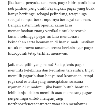
Jika kamu penyuka tanaman, pagar hidroponik bisa
jadi pilihan yang unik! Bayangkan pagar yang tidak
hanya berfungsi sebagai pelindung, tetapi juga
sebagai tempat berkumpulnya berbagai tanaman.
Dengan sistem hidroponik, kamu bisa
memanfaatkan ruang vertikal untuk bercocok
tanam, sehingga pagar ini bisa mendonasi
keindahan serta keamanan di luar rumah. Pastikan
untuk merawat tanaman secara berkala agar pagar
hidroponik tetap terlihat menawan.
Jadi, mau pilih yang mana? Setiap jenis pagar
memiliki kelebihan dan keunikan tersendiri. Ingat,
memilih pagar bukan hanya soal keamanan, tetapi
juga soal estetika yang menciptakan suasana
nyaman di rumahmu. Jika kamu butuh bantuan
lebih lanjut dalam memilih atau memasang pagar,
jangan ragu untuk mengunjungi
northportfencecontractor
yang siap membantu