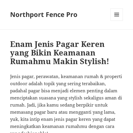
Northport Fence Pro
MENU
AND
WIDGETS
Enam Jenis Pagar Keren
yang Bikin Keamanan
Rumahmu Makin Stylish!
Jenis pagar, perawatan, keamanan rumah & properti
outdoor adalah topik yang sering terabaikan,
padahal pagar bisa menjadi elemen penting dalam
menciptakan suasana yang stylish sekaligus aman di
rumah. Jadi, jika kamu sedang berpikir untuk
memasang pagar baru atau mengganti yang lama,
yuk, kita intip enam jenis pagar keren yang dapat
meningkatkan keamanan rumahmu dengan cara