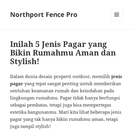
Northport Fence Pro
MENU
AND
WIDGETS
Inilah 5 Jenis Pagar yang
Bikin Rumahmu Aman dan
Stylish!
Dalam dunia desain properti outdoor, memilih
jenis
pagar
yang tepat sangat penting untuk memberikan
sentuhan keamanan rumah dan keindahan pada
lingkungan rumahmu. Pagar tidak hanya berfungsi
sebagai pembatas, tetapi juga bisa mempertegas
estetika bangunanmu. Mari kita lihat beberapa jenis
pagar yang tak hanya bikin rumahmu aman, tetapi
juga tampil stylish!