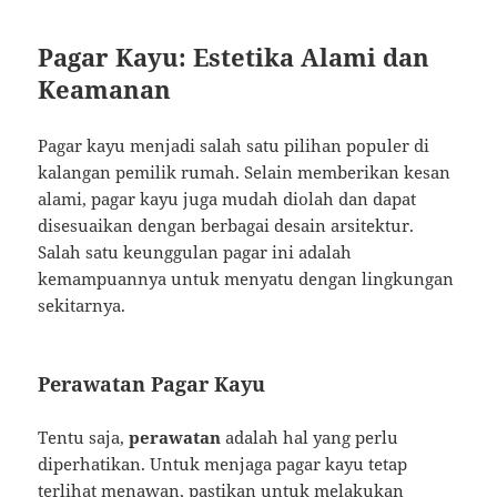
Pagar Kayu: Estetika Alami dan
Keamanan
Pagar kayu menjadi salah satu pilihan populer di
kalangan pemilik rumah. Selain memberikan kesan
alami, pagar kayu juga mudah diolah dan dapat
disesuaikan dengan berbagai desain arsitektur.
Salah satu keunggulan pagar ini adalah
kemampuannya untuk menyatu dengan lingkungan
sekitarnya.
Perawatan Pagar Kayu
Tentu saja,
perawatan
adalah hal yang perlu
diperhatikan. Untuk menjaga pagar kayu tetap
terlihat menawan, pastikan untuk melakukan