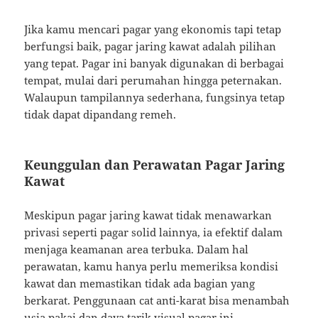
Jika kamu mencari pagar yang ekonomis tapi tetap
berfungsi baik, pagar jaring kawat adalah pilihan
yang tepat. Pagar ini banyak digunakan di berbagai
tempat, mulai dari perumahan hingga peternakan.
Walaupun tampilannya sederhana, fungsinya tetap
tidak dapat dipandang remeh.
Keunggulan dan Perawatan Pagar Jaring
Kawat
Meskipun pagar jaring kawat tidak menawarkan
privasi seperti pagar solid lainnya, ia efektif dalam
menjaga keamanan area terbuka. Dalam hal
perawatan, kamu hanya perlu memeriksa kondisi
kawat dan memastikan tidak ada bagian yang
berkarat. Penggunaan cat anti-karat bisa menambah
usia pakai dan daya tarik visual pagar ini.