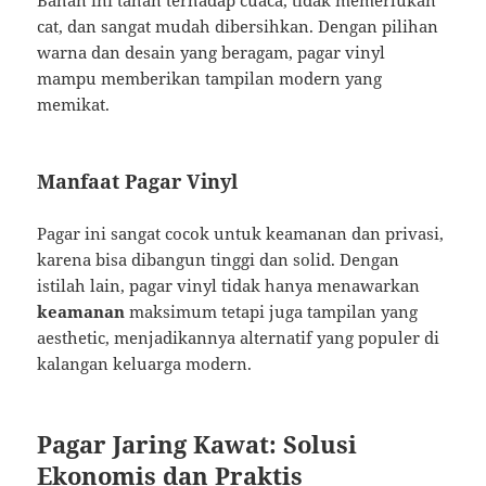
Bahan ini tahan terhadap cuaca, tidak memerlukan
cat, dan sangat mudah dibersihkan. Dengan pilihan
warna dan desain yang beragam, pagar vinyl
mampu memberikan tampilan modern yang
memikat.
Manfaat Pagar Vinyl
Pagar ini sangat cocok untuk keamanan dan privasi,
karena bisa dibangun tinggi dan solid. Dengan
istilah lain, pagar vinyl tidak hanya menawarkan
keamanan
maksimum tetapi juga tampilan yang
aesthetic, menjadikannya alternatif yang populer di
kalangan keluarga modern.
Pagar Jaring Kawat: Solusi
Ekonomis dan Praktis