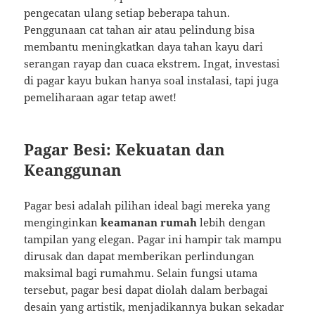
pengecatan ulang setiap beberapa tahun.
Penggunaan cat tahan air atau pelindung bisa
membantu meningkatkan daya tahan kayu dari
serangan rayap dan cuaca ekstrem. Ingat, investasi
di pagar kayu bukan hanya soal instalasi, tapi juga
pemeliharaan agar tetap awet!
Pagar Besi: Kekuatan dan
Keanggunan
Pagar besi adalah pilihan ideal bagi mereka yang
menginginkan
keamanan rumah
lebih dengan
tampilan yang elegan. Pagar ini hampir tak mampu
dirusak dan dapat memberikan perlindungan
maksimal bagi rumahmu. Selain fungsi utama
tersebut, pagar besi dapat diolah dalam berbagai
desain yang artistik, menjadikannya bukan sekadar