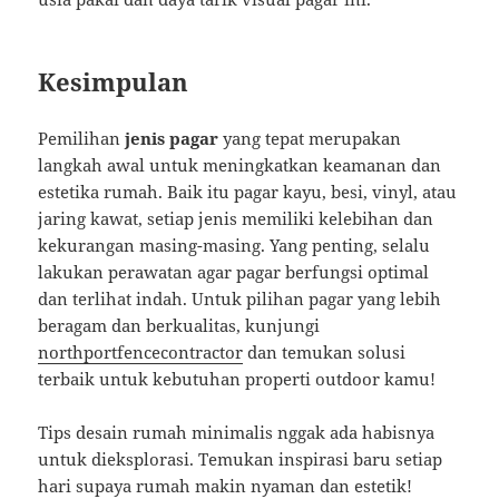
Kesimpulan
Pemilihan
jenis pagar
yang tepat merupakan
langkah awal untuk meningkatkan keamanan dan
estetika rumah. Baik itu pagar kayu, besi, vinyl, atau
jaring kawat, setiap jenis memiliki kelebihan dan
kekurangan masing-masing. Yang penting, selalu
lakukan perawatan agar pagar berfungsi optimal
dan terlihat indah. Untuk pilihan pagar yang lebih
beragam dan berkualitas, kunjungi
northportfencecontractor
dan temukan solusi
terbaik untuk kebutuhan properti outdoor kamu!
Tips desain rumah minimalis nggak ada habisnya
untuk dieksplorasi. Temukan inspirasi baru setiap
hari supaya rumah makin nyaman dan estetik!