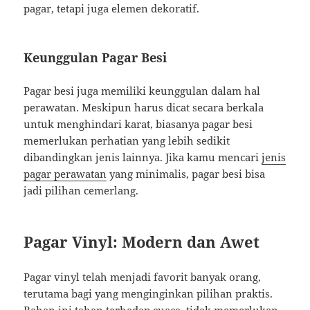
pagar, tetapi juga elemen dekoratif.
Keunggulan Pagar Besi
Pagar besi juga memiliki keunggulan dalam hal
perawatan. Meskipun harus dicat secara berkala
untuk menghindari karat, biasanya pagar besi
memerlukan perhatian yang lebih sedikit
dibandingkan jenis lainnya. Jika kamu mencari
jenis
pagar perawatan
yang minimalis, pagar besi bisa
jadi pilihan cemerlang.
Pagar Vinyl: Modern dan Awet
Pagar vinyl telah menjadi favorit banyak orang,
terutama bagi yang menginginkan pilihan praktis.