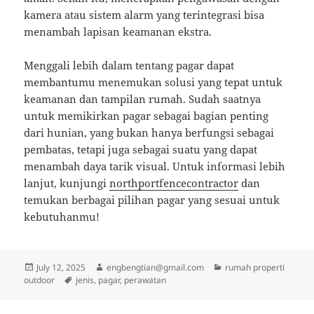
kamera atau sistem alarm yang terintegrasi bisa
menambah lapisan keamanan ekstra.
Menggali lebih dalam tentang pagar dapat
membantumu menemukan solusi yang tepat untuk
keamanan dan tampilan rumah. Sudah saatnya
untuk memikirkan pagar sebagai bagian penting
dari hunian, yang bukan hanya berfungsi sebagai
pembatas, tetapi juga sebagai suatu yang dapat
menambah daya tarik visual. Untuk informasi lebih
lanjut, kunjungi
northportfencecontractor
dan
temukan berbagai pilihan pagar yang sesuai untuk
kebutuhanmu!
Posted
Author
Categories
July 12, 2025
engbengtian@gmail.com
rumah properti
on
Tags
outdoor
jenis
,
pagar
,
perawatan