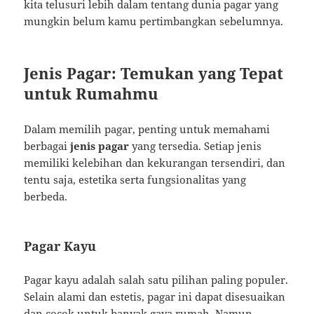
kita telusuri lebih dalam tentang dunia pagar yang
mungkin belum kamu pertimbangkan sebelumnya.
Jenis Pagar: Temukan yang Tepat
untuk Rumahmu
Dalam memilih pagar, penting untuk memahami
berbagai
jenis pagar
yang tersedia. Setiap jenis
memiliki kelebihan dan kekurangan tersendiri, dan
tentu saja, estetika serta fungsionalitas yang
berbeda.
Pagar Kayu
Pagar kayu adalah salah satu pilihan paling populer.
Selain alami dan estetis, pagar ini dapat disesuaikan
dan cocok untuk banyak gaya rumah. Namun,