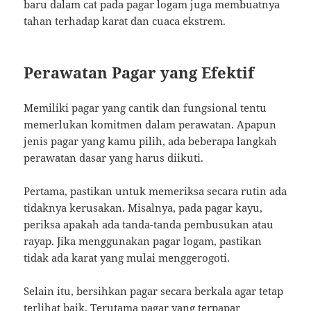
baru dalam cat pada pagar logam juga membuatnya
tahan terhadap karat dan cuaca ekstrem.
Perawatan Pagar yang Efektif
Memiliki pagar yang cantik dan fungsional tentu
memerlukan komitmen dalam perawatan. Apapun
jenis pagar yang kamu pilih, ada beberapa langkah
perawatan dasar yang harus diikuti.
Pertama, pastikan untuk memeriksa secara rutin ada
tidaknya kerusakan. Misalnya, pada pagar kayu,
periksa apakah ada tanda-tanda pembusukan atau
rayap. Jika menggunakan pagar logam, pastikan
tidak ada karat yang mulai menggerogoti.
Selain itu, bersihkan pagar secara berkala agar tetap
terlihat baik. Terutama pagar yang terpapar