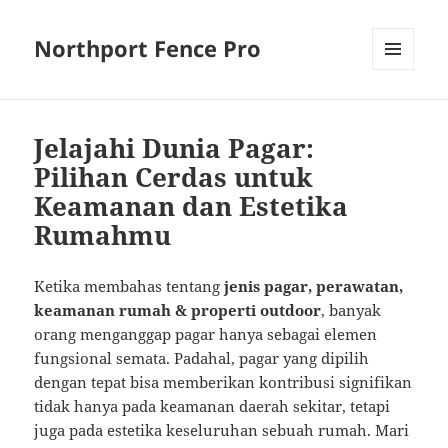
Northport Fence Pro
MENU
AND
WIDGETS
Jelajahi Dunia Pagar:
Pilihan Cerdas untuk
Keamanan dan Estetika
Rumahmu
Ketika membahas tentang
jenis pagar, perawatan,
keamanan rumah & properti outdoor
, banyak
orang menganggap pagar hanya sebagai elemen
fungsional semata. Padahal, pagar yang dipilih
dengan tepat bisa memberikan kontribusi signifikan
tidak hanya pada keamanan daerah sekitar, tetapi
juga pada estetika keseluruhan sebuah rumah. Mari