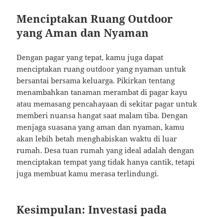
Menciptakan Ruang Outdoor
yang Aman dan Nyaman
Dengan pagar yang tepat, kamu juga dapat
menciptakan ruang outdoor yang nyaman untuk
bersantai bersama keluarga. Pikirkan tentang
menambahkan tanaman merambat di pagar kayu
atau memasang pencahayaan di sekitar pagar untuk
memberi nuansa hangat saat malam tiba. Dengan
menjaga suasana yang aman dan nyaman, kamu
akan lebih betah menghabiskan waktu di luar
rumah. Desa tuan rumah yang ideal adalah dengan
menciptakan tempat yang tidak hanya cantik, tetapi
juga membuat kamu merasa terlindungi.
Kesimpulan: Investasi pada