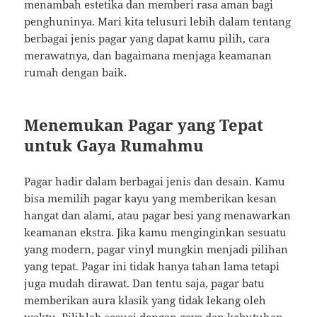
menambah estetika dan memberi rasa aman bagi
penghuninya. Mari kita telusuri lebih dalam tentang
berbagai jenis pagar yang dapat kamu pilih, cara
merawatnya, dan bagaimana menjaga keamanan
rumah dengan baik.
Menemukan Pagar yang Tepat
untuk Gaya Rumahmu
Pagar hadir dalam berbagai jenis dan desain. Kamu
bisa memilih pagar kayu yang memberikan kesan
hangat dan alami, atau pagar besi yang menawarkan
keamanan ekstra. Jika kamu menginginkan sesuatu
yang modern, pagar vinyl mungkin menjadi pilihan
yang tepat. Pagar ini tidak hanya tahan lama tetapi
juga mudah dirawat. Dan tentu saja, pagar batu
memberikan aura klasik yang tidak lekang oleh