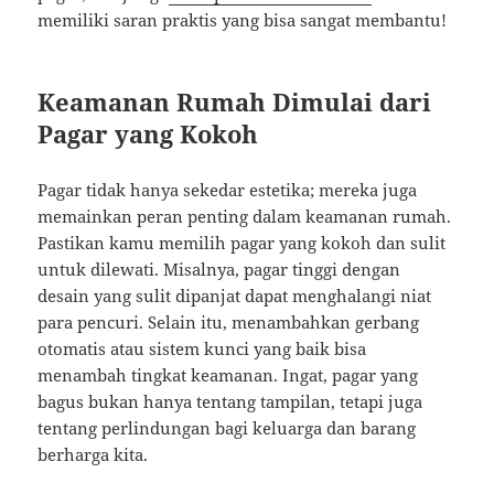
memiliki saran praktis yang bisa sangat membantu!
Keamanan Rumah Dimulai dari
Pagar yang Kokoh
Pagar tidak hanya sekedar estetika; mereka juga
memainkan peran penting dalam keamanan rumah.
Pastikan kamu memilih pagar yang kokoh dan sulit
untuk dilewati. Misalnya, pagar tinggi dengan
desain yang sulit dipanjat dapat menghalangi niat
para pencuri. Selain itu, menambahkan gerbang
otomatis atau sistem kunci yang baik bisa
menambah tingkat keamanan. Ingat, pagar yang
bagus bukan hanya tentang tampilan, tetapi juga
tentang perlindungan bagi keluarga dan barang
berharga kita.