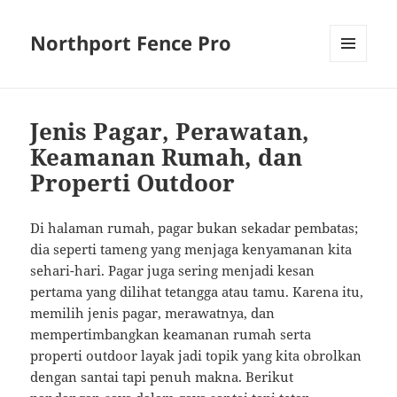
Northport Fence Pro
MENU
AND
WIDGETS
Jenis Pagar, Perawatan,
Keamanan Rumah, dan
Properti Outdoor
Di halaman rumah, pagar bukan sekadar pembatas;
dia seperti tameng yang menjaga kenyamanan kita
sehari-hari. Pagar juga sering menjadi kesan
pertama yang dilihat tetangga atau tamu. Karena itu,
memilih jenis pagar, merawatnya, dan
mempertimbangkan keamanan rumah serta
properti outdoor layak jadi topik yang kita obrolkan
dengan santai tapi penuh makna. Berikut