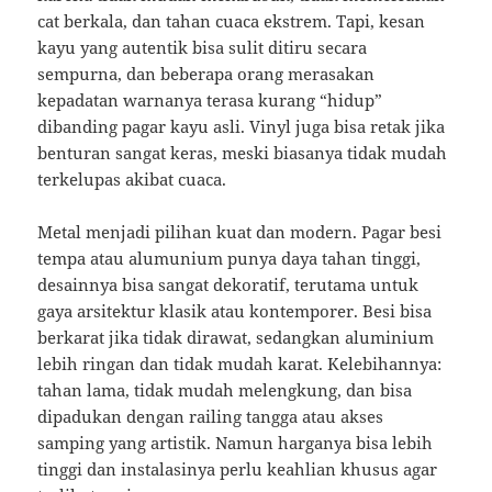
cat berkala, dan tahan cuaca ekstrem. Tapi, kesan
kayu yang autentik bisa sulit ditiru secara
sempurna, dan beberapa orang merasakan
kepadatan warnanya terasa kurang “hidup”
dibanding pagar kayu asli. Vinyl juga bisa retak jika
benturan sangat keras, meski biasanya tidak mudah
terkelupas akibat cuaca.
Metal menjadi pilihan kuat dan modern. Pagar besi
tempa atau alumunium punya daya tahan tinggi,
desainnya bisa sangat dekoratif, terutama untuk
gaya arsitektur klasik atau kontemporer. Besi bisa
berkarat jika tidak dirawat, sedangkan aluminium
lebih ringan dan tidak mudah karat. Kelebihannya:
tahan lama, tidak mudah melengkung, dan bisa
dipadukan dengan railing tangga atau akses
samping yang artistik. Namun harganya bisa lebih
tinggi dan instalasinya perlu keahlian khusus agar