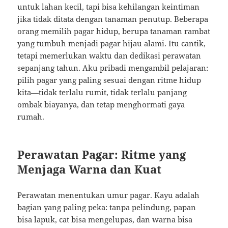
untuk lahan kecil, tapi bisa kehilangan keintiman
jika tidak ditata dengan tanaman penutup. Beberapa
orang memilih pagar hidup, berupa tanaman rambat
yang tumbuh menjadi pagar hijau alami. Itu cantik,
tetapi memerlukan waktu dan dedikasi perawatan
sepanjang tahun. Aku pribadi mengambil pelajaran:
pilih pagar yang paling sesuai dengan ritme hidup
kita—tidak terlalu rumit, tidak terlalu panjang
ombak biayanya, dan tetap menghormati gaya
rumah.
Perawatan Pagar: Ritme yang
Menjaga Warna dan Kuat
Perawatan menentukan umur pagar. Kayu adalah
bagian yang paling peka: tanpa pelindung, papan
bisa lapuk, cat bisa mengelupas, dan warna bisa