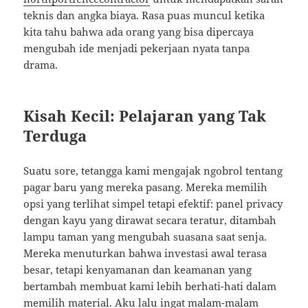
teknis dan angka biaya. Rasa puas muncul ketika
kita tahu bahwa ada orang yang bisa dipercaya
mengubah ide menjadi pekerjaan nyata tanpa
drama.
Kisah Kecil: Pelajaran yang Tak
Terduga
Suatu sore, tetangga kami mengajak ngobrol tentang
pagar baru yang mereka pasang. Mereka memilih
opsi yang terlihat simpel tetapi efektif: panel privacy
dengan kayu yang dirawat secara teratur, ditambah
lampu taman yang mengubah suasana saat senja.
Mereka menuturkan bahwa investasi awal terasa
besar, tetapi kenyamanan dan keamanan yang
bertambah membuat kami lebih berhati-hati dalam
memilih material. Aku lalu ingat malam-malam