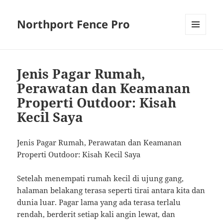
Northport Fence Pro
MENU
AND
WIDGETS
Jenis Pagar Rumah,
Perawatan dan Keamanan
Properti Outdoor: Kisah
Kecil Saya
Jenis Pagar Rumah, Perawatan dan Keamanan
Properti Outdoor: Kisah Kecil Saya
Setelah menempati rumah kecil di ujung gang,
halaman belakang terasa seperti tirai antara kita dan
dunia luar. Pagar lama yang ada terasa terlalu
rendah, berderit setiap kali angin lewat, dan