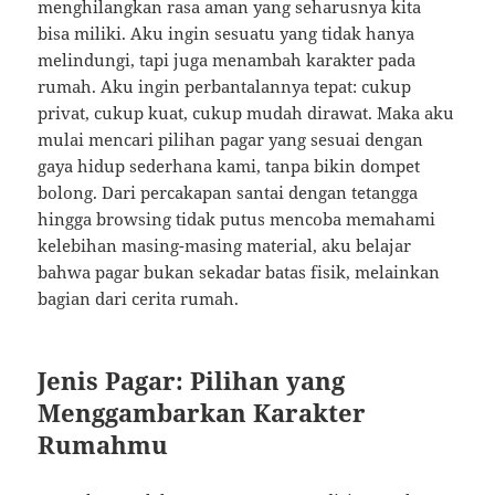
menghilangkan rasa aman yang seharusnya kita
bisa miliki. Aku ingin sesuatu yang tidak hanya
melindungi, tapi juga menambah karakter pada
rumah. Aku ingin perbantalannya tepat: cukup
privat, cukup kuat, cukup mudah dirawat. Maka aku
mulai mencari pilihan pagar yang sesuai dengan
gaya hidup sederhana kami, tanpa bikin dompet
bolong. Dari percakapan santai dengan tetangga
hingga browsing tidak putus mencoba memahami
kelebihan masing-masing material, aku belajar
bahwa pagar bukan sekadar batas fisik, melainkan
bagian dari cerita rumah.
Jenis Pagar: Pilihan yang
Menggambarkan Karakter
Rumahmu