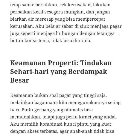
tetap sama: bersihkan, cek kerusakan, lakukan
perbaikan kecil sesegera mungkin, dan jangan
biarkan air meresap yang bisa mempercepat
kerusakan. Aku belajar sabar di sini: menjaga pagar
juga seperti menjaga hubungan dengan tetangga—
butuh konsistensi, tidak bisa ditunda.
Keamanan Properti: Tindakan
Sehari-hari yang Berdampak
Besar
Keamanan bukan soal pagar yang tinggi saja,
melainkan bagaimana kita menggunakannya setiap
hari. Pintu gerbang yang otomatis bisa
memudahkan, tetapi juga perlu kunci yang andal.
Aku memilih kombinasi kunci pintu yang kuat
dengan akses terbatas, agar anak-anak tidak bisa