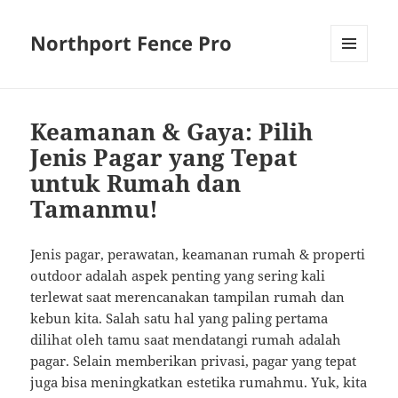
Northport Fence Pro
MENU
AND
WIDGETS
Keamanan & Gaya: Pilih
Jenis Pagar yang Tepat
untuk Rumah dan
Tamanmu!
Jenis pagar, perawatan, keamanan rumah & properti
outdoor adalah aspek penting yang sering kali
terlewat saat merencanakan tampilan rumah dan
kebun kita. Salah satu hal yang paling pertama
dilihat oleh tamu saat mendatangi rumah adalah
pagar. Selain memberikan privasi, pagar yang tepat
juga bisa meningkatkan estetika rumahmu. Yuk, kita