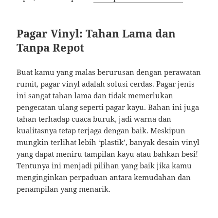
Pagar Vinyl: Tahan Lama dan
Tanpa Repot
Buat kamu yang malas berurusan dengan perawatan
rumit, pagar vinyl adalah solusi cerdas. Pagar jenis
ini sangat tahan lama dan tidak memerlukan
pengecatan ulang seperti pagar kayu. Bahan ini juga
tahan terhadap cuaca buruk, jadi warna dan
kualitasnya tetap terjaga dengan baik. Meskipun
mungkin terlihat lebih ‘plastik’, banyak desain vinyl
yang dapat meniru tampilan kayu atau bahkan besi!
Tentunya ini menjadi pilihan yang baik jika kamu
menginginkan perpaduan antara kemudahan dan
penampilan yang menarik.