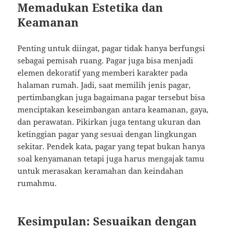
Memadukan Estetika dan
Keamanan
Penting untuk diingat, pagar tidak hanya berfungsi
sebagai pemisah ruang. Pagar juga bisa menjadi
elemen dekoratif yang memberi karakter pada
halaman rumah. Jadi, saat memilih jenis pagar,
pertimbangkan juga bagaimana pagar tersebut bisa
menciptakan keseimbangan antara keamanan, gaya,
dan perawatan. Pikirkan juga tentang ukuran dan
ketinggian pagar yang sesuai dengan lingkungan
sekitar. Pendek kata, pagar yang tepat bukan hanya
soal kenyamanan tetapi juga harus mengajak tamu
untuk merasakan keramahan dan keindahan
rumahmu.
Kesimpulan: Sesuaikan dengan