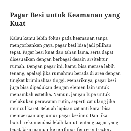
Pagar Besi untuk Keamanan yang
Kuat
Kalau kamu lebih fokus pada keamanan tanpa
mengorbankan gaya, pagar besi bisa jadi pilihan
tepat. Pagar besi kuat dan tahan lama, serta dapat
disesuaikan dengan berbagai desain arsitektur
rumah. Dengan pagar ini, kamu bisa merasa lebih
tenang, apalagi jika rumahmu berada di area dengan
tingkat kriminalitas tinggi. Menariknya, pagar besi
juga bisa dipadukan dengan elemen lain untuk
menambah estetika. Namun, jangan lupa untuk
melakukan perawatan rutin, seperti cat ulang jika
muncul karat. Sebuah lapisan cat anti karat bisa
memperpanjang umur pagar besimu! Dan jika
butuh rekomendasi lebih lanjut tentang pagar yang
tepat, bisa mampir ke
northportfencecontractor
.