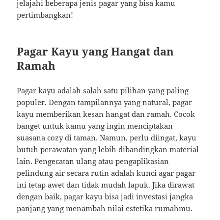
jelajahi beberapa jenis pagar yang bisa kamu
pertimbangkan!
Pagar Kayu yang Hangat dan
Ramah
Pagar kayu adalah salah satu pilihan yang paling
populer. Dengan tampilannya yang natural, pagar
kayu memberikan kesan hangat dan ramah. Cocok
banget untuk kamu yang ingin menciptakan
suasana cozy di taman. Namun, perlu diingat, kayu
butuh perawatan yang lebih dibandingkan material
lain. Pengecatan ulang atau pengaplikasian
pelindung air secara rutin adalah kunci agar pagar
ini tetap awet dan tidak mudah lapuk. Jika dirawat
dengan baik, pagar kayu bisa jadi investasi jangka
panjang yang menambah nilai estetika rumahmu.