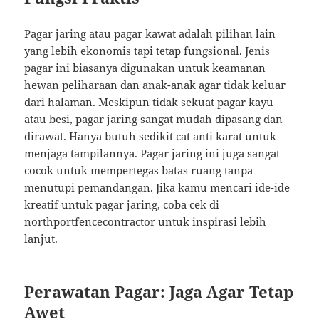
Pagar jaring atau pagar kawat adalah pilihan lain
yang lebih ekonomis tapi tetap fungsional. Jenis
pagar ini biasanya digunakan untuk keamanan
hewan peliharaan dan anak-anak agar tidak keluar
dari halaman. Meskipun tidak sekuat pagar kayu
atau besi, pagar jaring sangat mudah dipasang dan
dirawat. Hanya butuh sedikit cat anti karat untuk
menjaga tampilannya. Pagar jaring ini juga sangat
cocok untuk mempertegas batas ruang tanpa
menutupi pemandangan. Jika kamu mencari ide-ide
kreatif untuk pagar jaring, coba cek di
northportfencecontractor
untuk inspirasi lebih
lanjut.
Perawatan Pagar: Jaga Agar Tetap
Awet