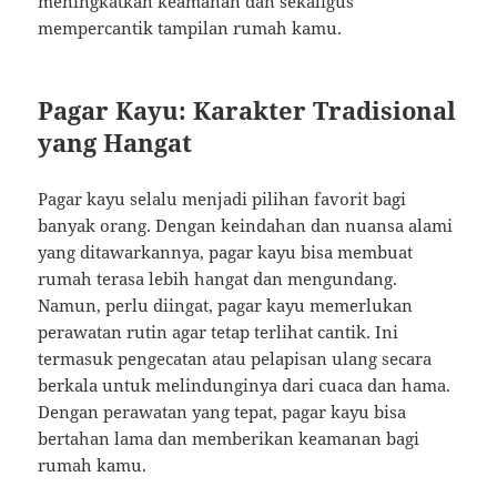
meningkatkan keamanan dan sekaligus
mempercantik tampilan rumah kamu.
Pagar Kayu: Karakter Tradisional
yang Hangat
Pagar kayu selalu menjadi pilihan favorit bagi
banyak orang. Dengan keindahan dan nuansa alami
yang ditawarkannya, pagar kayu bisa membuat
rumah terasa lebih hangat dan mengundang.
Namun, perlu diingat, pagar kayu memerlukan
perawatan rutin agar tetap terlihat cantik. Ini
termasuk pengecatan atau pelapisan ulang secara
berkala untuk melindunginya dari cuaca dan hama.
Dengan perawatan yang tepat, pagar kayu bisa
bertahan lama dan memberikan keamanan bagi
rumah kamu.