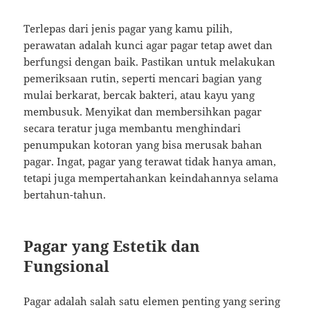
Terlepas dari jenis pagar yang kamu pilih,
perawatan adalah kunci agar pagar tetap awet dan
berfungsi dengan baik. Pastikan untuk melakukan
pemeriksaan rutin, seperti mencari bagian yang
mulai berkarat, bercak bakteri, atau kayu yang
membusuk. Menyikat dan membersihkan pagar
secara teratur juga membantu menghindari
penumpukan kotoran yang bisa merusak bahan
pagar. Ingat, pagar yang terawat tidak hanya aman,
tetapi juga mempertahankan keindahannya selama
bertahun-tahun.
Pagar yang Estetik dan
Fungsional
Pagar adalah salah satu elemen penting yang sering