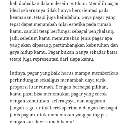
kali diabaikan dalam desain outdoor. Memilih pagar
ideal seharusnya tidak hanya berorientasi pada
keamanan, tetapi juga keindahan. Gaya pagar yang
tepat dapat menambah nilai estetika pada rumah
kamu, sambil tetap berfungsi sebagai penghalang.
Jadi, sebelum kamu memutuskan jenis pagar apa
yang akan dipasang, pertimbangkan kebutuhan dan
gaya hidup kamu. Pagar bukan hanya sekadar batas,
tetapi juga representasi dari siapa kamu.
Intinya, pagar yang baik harus mampu memberikan
perlindungan sekaligus menambah daya tarik
proporsi luar rumah. Dengan berbagai pilihan,
kamu pasti bisa menemukan pagar yang cocok
dengan kebutuhan, selera gaya, dan anggaran.
Jangan ragu untuk bereksperimen dengan berbagai
jenis pagar untuk menemukan yang paling pas
dengan karakter rumah kamu!