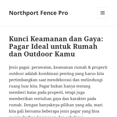
Northport Fence Pro
MENU
AND
WIDGETS
Kunci Keamanan dan Gaya:
Pagar Ideal untuk Rumah
dan Outdoor Kamu
Jenis pagar, perawatan, keamanan rumah & properti
outdoor adalah kombinasi penting yang harus kita
pertimbangkan saat mendekorasi dan melindungi
ruang luar kita. Pagar bukan hanya tentang
memberi batas pada properti, tetapi juga
memberikan sentuhan gaya dan karakter pada
rumah. Dengan banyaknya pilihan yang ada, mari
kita gali bersama beberapa jenis pagar yang bisa