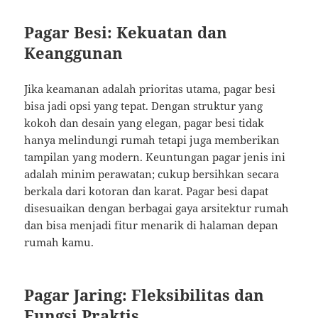
Pagar Besi: Kekuatan dan
Keanggunan
Jika keamanan adalah prioritas utama, pagar besi
bisa jadi opsi yang tepat. Dengan struktur yang
kokoh dan desain yang elegan, pagar besi tidak
hanya melindungi rumah tetapi juga memberikan
tampilan yang modern. Keuntungan pagar jenis ini
adalah minim perawatan; cukup bersihkan secara
berkala dari kotoran dan karat. Pagar besi dapat
disesuaikan dengan berbagai gaya arsitektur rumah
dan bisa menjadi fitur menarik di halaman depan
rumah kamu.
Pagar Jaring: Fleksibilitas dan
Fungsi Praktis