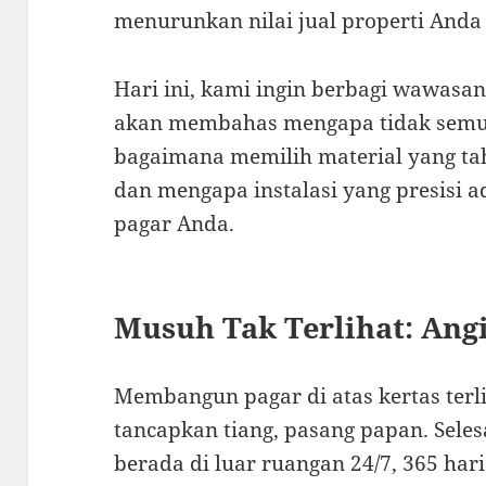
menurunkan nilai jual properti Anda 
Hari ini, kami ingin berbagi wawasan 
akan membahas mengapa tidak semua
bagaimana memilih material yang ta
dan mengapa instalasi yang presisi 
pagar Anda.
Musuh Tak Terlihat: Angi
Membangun pagar di atas kertas terl
tancapkan tiang, pasang papan. Selesa
berada di luar ruangan 24/7, 365 har