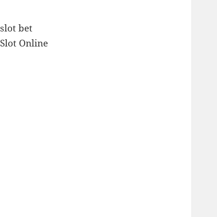
slot bet
Slot Online