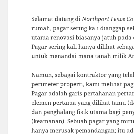
Selamat datang di
Northport Fence Co
rumah, pagar sering kali dianggap s
utama renovasi biasanya jatuh pada 
Pagar sering kali hanya dilihat sebag
untuk menandai mana tanah milik An
Namun, sebagai kontraktor yang tel
perimeter properti, kami melihat pa
Pagar adalah garis pertahanan pert
elemen pertama yang dilihat tamu (da
dan penghalang fisik utama bagi pen
(keamanan). Sebuah pagar yang mirin
hanya merusak pemandangan; itu ada