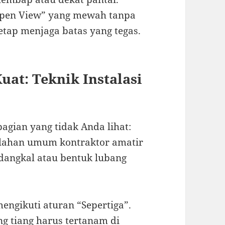
pen View” yang mewah tanpa
tap menjaga batas yang tegas.
uat: Teknik Instalasi
bagian yang tidak Anda lihat:
lahan umum kontraktor amatir
 dangkal atau bentuk lubang
mengikuti aturan “Sepertiga”.
ng tiang harus tertanam di