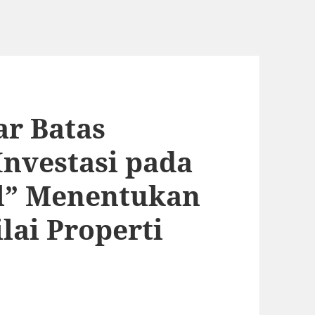
ar Batas
nvestasi pada
al” Menentukan
ai Properti