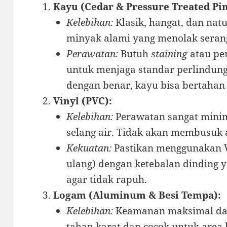
Kayu (Cedar & Pressure Treated Pin
Kelebihan:
Klasik, hangat, dan nat
minyak alami yang menolak seran
Perawatan:
Butuh
staining
atau pen
untuk menjaga standar perlindunga
dengan benar, kayu bisa bertahan
Vinyl (PVC):
Kelebihan:
Perawatan sangat mini
selang air. Tidak akan membusuk 
Kekuatan:
Pastikan menggunakan V
ulang) dengan ketebalan dinding y
agar tidak rapuh.
Logam (Aluminum & Besi Tempa):
Kelebihan:
Keamanan maksimal dan
tahan karat dan cocok untuk area 