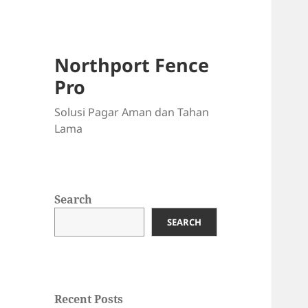
Northport Fence
Pro
Solusi Pagar Aman dan Tahan
Lama
Search
SEARCH
Recent Posts