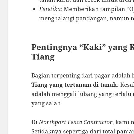
Estetika:
Memberikan tampilan “O
menghalangi pandangan, namun te
Pentingnya “Kaki” yang K
Tiang
Bagian terpenting dari pagar adalah 
Tiang yang tertanam di tanah.
Kesa
adalah menggali lubang yang terlalu
yang salah.
Di
Northport Fence Contractor
, kami 
Setidaknya sepertiga dari total panja