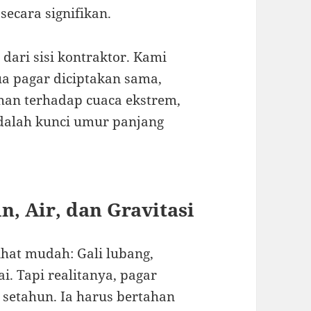
secara signifikan.
dari sisi kontraktor. Kami
 pagar diciptakan sama,
han terhadap cuaca ekstrem,
adalah kunci umur panjang
n, Air, dan Gravitasi
ihat mudah: Gali lubang,
i. Tapi realitanya, pagar
i setahun. Ia harus bertahan