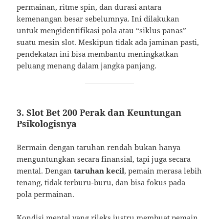
permainan, ritme spin, dan durasi antara
kemenangan besar sebelumnya. Ini dilakukan
untuk mengidentifikasi pola atau “siklus panas”
suatu mesin slot. Meskipun tidak ada jaminan pasti,
pendekatan ini bisa membantu meningkatkan
peluang menang dalam jangka panjang.
3. Slot Bet 200 Perak dan Keuntungan
Psikologisnya
Bermain dengan taruhan rendah bukan hanya
menguntungkan secara finansial, tapi juga secara
mental. Dengan
taruhan kecil
, pemain merasa lebih
tenang, tidak terburu-buru, dan bisa fokus pada
pola permainan.
Kondisi mental yang rileks justru membuat pemain