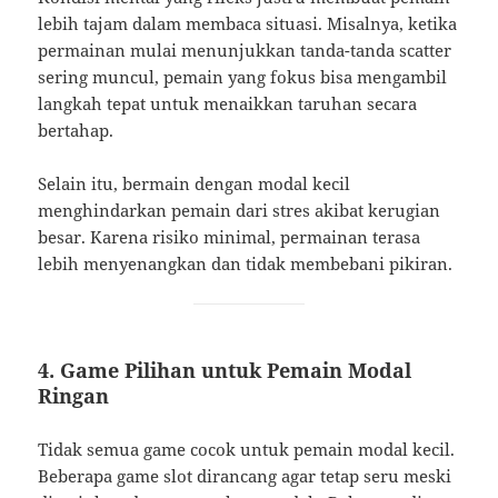
lebih tajam dalam membaca situasi. Misalnya, ketika
permainan mulai menunjukkan tanda-tanda scatter
sering muncul, pemain yang fokus bisa mengambil
langkah tepat untuk menaikkan taruhan secara
bertahap.
Selain itu, bermain dengan modal kecil
menghindarkan pemain dari stres akibat kerugian
besar. Karena risiko minimal, permainan terasa
lebih menyenangkan dan tidak membebani pikiran.
4. Game Pilihan untuk Pemain Modal
Ringan
Tidak semua game cocok untuk pemain modal kecil.
Beberapa game slot dirancang agar tetap seru meski