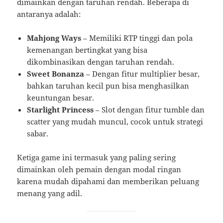
dimainkan dengan taruhan rendah. Beberapa di
antaranya adalah:
Mahjong Ways
– Memiliki RTP tinggi dan pola
kemenangan bertingkat yang bisa
dikombinasikan dengan taruhan rendah.
Sweet Bonanza
– Dengan fitur multiplier besar,
bahkan taruhan kecil pun bisa menghasilkan
keuntungan besar.
Starlight Princess
– Slot dengan fitur tumble dan
scatter yang mudah muncul, cocok untuk strategi
sabar.
Ketiga game ini termasuk yang paling sering
dimainkan oleh pemain dengan modal ringan
karena mudah dipahami dan memberikan peluang
menang yang adil.