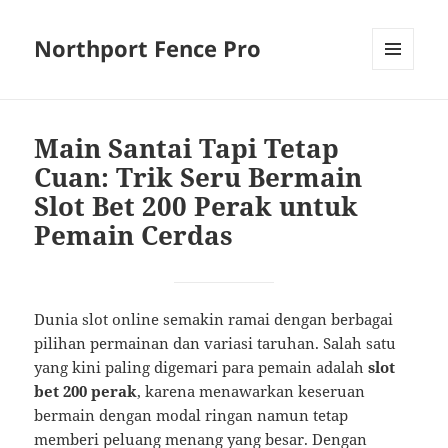
Northport Fence Pro
MENU
AND
WIDGETS
Main Santai Tapi Tetap
Cuan: Trik Seru Bermain
Slot Bet 200 Perak untuk
Pemain Cerdas
Dunia slot online semakin ramai dengan berbagai
pilihan permainan dan variasi taruhan. Salah satu
yang kini paling digemari para pemain adalah
slot
bet 200 perak
, karena menawarkan keseruan
bermain dengan modal ringan namun tetap
memberi peluang menang yang besar. Dengan