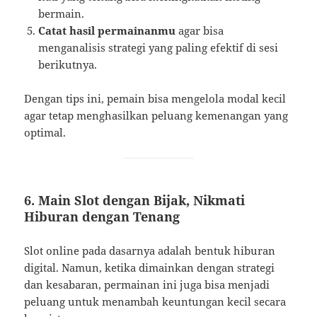
bermain.
Catat hasil permainanmu
agar bisa
menganalisis strategi yang paling efektif di sesi
berikutnya.
Dengan tips ini, pemain bisa mengelola modal kecil
agar tetap menghasilkan peluang kemenangan yang
optimal.
6. Main Slot dengan Bijak, Nikmati
Hiburan dengan Tenang
Slot online pada dasarnya adalah bentuk hiburan
digital. Namun, ketika dimainkan dengan strategi
dan kesabaran, permainan ini juga bisa menjadi
peluang untuk menambah keuntungan kecil secara