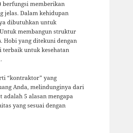
) berfungsi memberikan
g jelas. Dalam kehidupan
nya dibutuhkan untuk
 Untuk membangun struktur
s
. Hobi yang ditekuni dengan
 terbaik untuk kesehatan
.
ti “kontraktor” yang
uang Anda, melindunginya dari
ut adalah 5 alasan mengapa
tas yang sesuai dengan