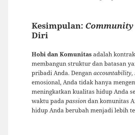
Kesimpulan:
Community
Diri
Hobi dan Komunitas
adalah kontra
membangun struktur dan batasan yan
pribadi Anda. Dengan
accountability
,
emosional, Anda tidak hanya mengem
meningkatkan kualitas hidup Anda se
waktu pada
passion
dan komunitas An
hidup Anda berubah menjadi lebih t