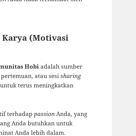
Karya (Motivasi
munitas Hobi
adalah sumber
, pertemuan, atau sesi
sharing
 untuk terus meningkatkan
tif terhadap
passion
Anda, yang
yang Anda butuhkan untuk
minat Anda lebih dalam.