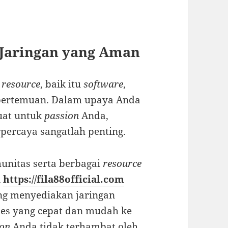
Jaringan yang Aman
n
resource
, baik itu
software
,
 pertemuan. Dalam upaya Anda
uat untuk
passion
Anda,
rpercaya sangatlah penting.
unitas serta berbagai
resource
i
https://fila88official.com
ang menyediakan jaringan
es yang cepat dan mudah ke
ion
Anda tidak terhambat oleh