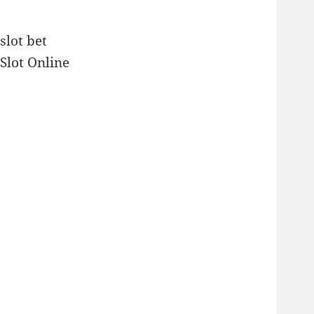
slot bet
Slot Online