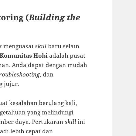
oring (
Building the
uk menguasai
skill
baru selain
Komunitas Hobi
adalah pusat
aman. Anda dapat dengan mudah
roubleshooting
, dan
 jujur.
at kesalahan berulang kali,
getahuan yang melindungi
mber daya. Pertukaran
skill
ini
di lebih cepat dan