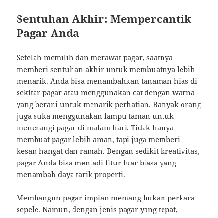
Sentuhan Akhir: Mempercantik
Pagar Anda
Setelah memilih dan merawat pagar, saatnya
memberi sentuhan akhir untuk membuatnya lebih
menarik. Anda bisa menambahkan tanaman hias di
sekitar pagar atau menggunakan cat dengan warna
yang berani untuk menarik perhatian. Banyak orang
juga suka menggunakan lampu taman untuk
menerangi pagar di malam hari. Tidak hanya
membuat pagar lebih aman, tapi juga memberi
kesan hangat dan ramah. Dengan sedikit kreativitas,
pagar Anda bisa menjadi fitur luar biasa yang
menambah daya tarik properti.
Membangun pagar impian memang bukan perkara
sepele. Namun, dengan jenis pagar yang tepat,