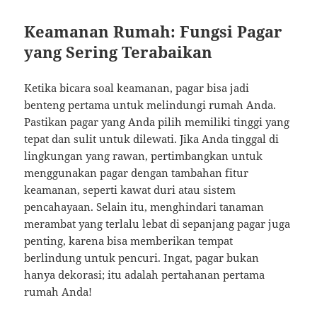
Keamanan Rumah: Fungsi Pagar
yang Sering Terabaikan
Ketika bicara soal keamanan, pagar bisa jadi
benteng pertama untuk melindungi rumah Anda.
Pastikan pagar yang Anda pilih memiliki tinggi yang
tepat dan sulit untuk dilewati. Jika Anda tinggal di
lingkungan yang rawan, pertimbangkan untuk
menggunakan pagar dengan tambahan fitur
keamanan, seperti kawat duri atau sistem
pencahayaan. Selain itu, menghindari tanaman
merambat yang terlalu lebat di sepanjang pagar juga
penting, karena bisa memberikan tempat
berlindung untuk pencuri. Ingat, pagar bukan
hanya dekorasi; itu adalah pertahanan pertama
rumah Anda!