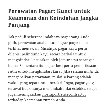
Perawatan Pagar: Kunci untuk
Keamanan dan Keindahan Jangka
Panjang
Tak peduli seberapa indahnya pagar yang Anda
pilih, perawatan adalah kunci agar pagar tetap
terlihat menawan. Misalnya, pagar kayu perlu
dilapisi pelindung kayu secara berkala untuk
menghindari kerusakan oleh jamur atau serangan
hama. Sementara itu, pagar besi perlu pemeriksaan
rutin untuk menghindari karat. Jika selama ini Anda
mengabaikan perawatan, mulai sekarang adalah
waktu yang tepat untuk beraksi. Ingat, pagar yang
terawat tidak hanya menambah nilai estetika, tetapi
juga meningkatkan
northportfencecontractor
terhadap keamanan rumah Anda.