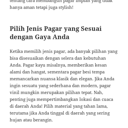
tentang cara membangun pagar impian yang tidak
hanya aman tetapi juga stylish!
Pilih Jenis Pagar yang Sesuai
dengan Gaya Anda
Ketika memilih jenis pagar, ada banyak pilihan yang
bisa disesuaikan dengan selera dan kebutuhan
Anda. Pagar kayu misalnya, memberikan kesan
alami dan hangat, sementara pagar besi tempa
memancarkan nuansa klasik dan elegan. Jika Anda
ingin sesuatu yang sederhana dan modern, pagar
vinil mungkin merupakan pilihan tepat. Nah,
penting juga mempertimbangkan lokasi dan cuaca
di daerah Anda! Pilih material yang tahan lama,
terutama jika Anda tinggal di daerah yang sering
hujan atau berangin.