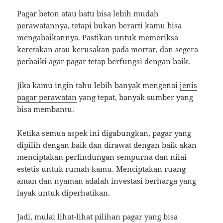
Pagar beton atau batu bisa lebih mudah
perawatannya, tetapi bukan berarti kamu bisa
mengabaikannya. Pastikan untuk memeriksa
keretakan atau kerusakan pada mortar, dan segera
perbaiki agar pagar tetap berfungsi dengan baik.
Jika kamu ingin tahu lebih banyak mengenai
jenis
pagar perawatan
yang tepat, banyak sumber yang
bisa membantu.
Ketika semua aspek ini digabungkan, pagar yang
dipilih dengan baik dan dirawat dengan baik akan
menciptakan perlindungan sempurna dan nilai
estetis untuk rumah kamu. Menciptakan ruang
aman dan nyaman adalah investasi berharga yang
layak untuk diperhatikan.
Jadi, mulai lihat-lihat pilihan pagar yang bisa