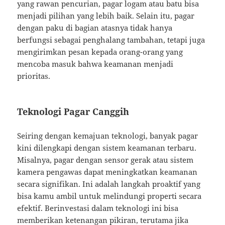
yang rawan pencurian, pagar logam atau batu bisa
menjadi pilihan yang lebih baik. Selain itu, pagar
dengan paku di bagian atasnya tidak hanya
berfungsi sebagai penghalang tambahan, tetapi juga
mengirimkan pesan kepada orang-orang yang
mencoba masuk bahwa keamanan menjadi
prioritas.
Teknologi Pagar Canggih
Seiring dengan kemajuan teknologi, banyak pagar
kini dilengkapi dengan sistem keamanan terbaru.
Misalnya, pagar dengan sensor gerak atau sistem
kamera pengawas dapat meningkatkan keamanan
secara signifikan. Ini adalah langkah proaktif yang
bisa kamu ambil untuk melindungi properti secara
efektif. Berinvestasi dalam teknologi ini bisa
memberikan ketenangan pikiran, terutama jika