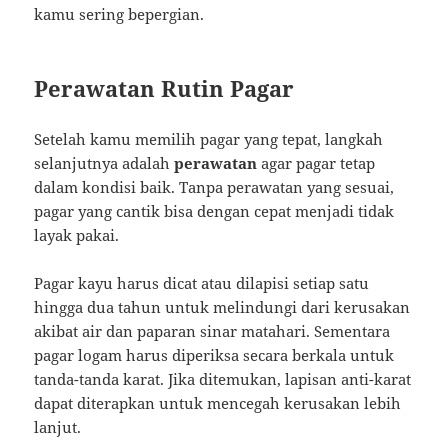
kamu sering bepergian.
Perawatan Rutin Pagar
Setelah kamu memilih pagar yang tepat, langkah
selanjutnya adalah
perawatan
agar pagar tetap
dalam kondisi baik. Tanpa perawatan yang sesuai,
pagar yang cantik bisa dengan cepat menjadi tidak
layak pakai.
Pagar kayu harus dicat atau dilapisi setiap satu
hingga dua tahun untuk melindungi dari kerusakan
akibat air dan paparan sinar matahari. Sementara
pagar logam harus diperiksa secara berkala untuk
tanda-tanda karat. Jika ditemukan, lapisan anti-karat
dapat diterapkan untuk mencegah kerusakan lebih
lanjut.