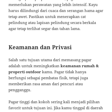
memerlukan perawatan yang lebih intensif. Kayu
harus dilindungi dari cuaca dan serangan hama agar
tetap awet. Pastikan untuk menerapkan cat
pelindung atau lapisan pelindung secara berkala
agar tetap terlihat segar dan tahan lama.
Keamanan dan Privasi
Salah satu tujuan utama dari memasang pagar
adalah untuk meningkatkan
keamanan rumah &
properti outdoor
kamu. Pagar tidak hanya
berfungsi sebagai pembatas fisik, tetapi juga
memberikan rasa aman dari pencuri atau
pengganggu.
Pagar tinggi dan kokoh sering kali menjadi pilihan
favorit untuk tujuan ini. Jika kamu tinggal di daerah