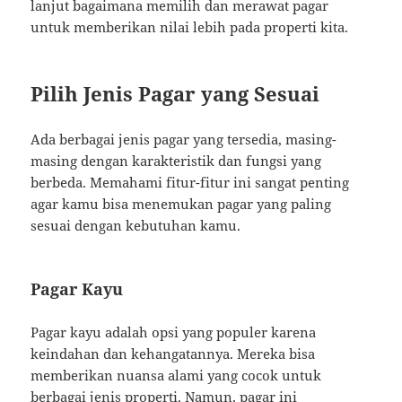
lanjut bagaimana memilih dan merawat pagar
untuk memberikan nilai lebih pada properti kita.
Pilih Jenis Pagar yang Sesuai
Ada berbagai jenis pagar yang tersedia, masing-
masing dengan karakteristik dan fungsi yang
berbeda. Memahami fitur-fitur ini sangat penting
agar kamu bisa menemukan pagar yang paling
sesuai dengan kebutuhan kamu.
Pagar Kayu
Pagar kayu adalah opsi yang populer karena
keindahan dan kehangatannya. Mereka bisa
memberikan nuansa alami yang cocok untuk
berbagai jenis properti. Namun, pagar ini