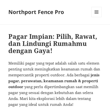
Northport Fence Pro
MENU
AND
WIDGETS
Pagar Impian: Pilih, Rawat,
dan Lindungi Rumahmu
dengan Gaya!
Memiliki pagar yang tepat adalah salah satu elemen
penting untuk meningkatkan keamanan rumah dan
mempercantik properti outdoor. Ada berbagai
jenis
pagar, perawatan, keamanan rumah & properti
outdoor
yang perlu dipertimbangkan saat memilih
pagar yang sesuai dengan kebutuhan dan selera
Anda. Mari kita eksplorasi lebih dalam tentang
pagar yang ideal untuk rumah Anda!