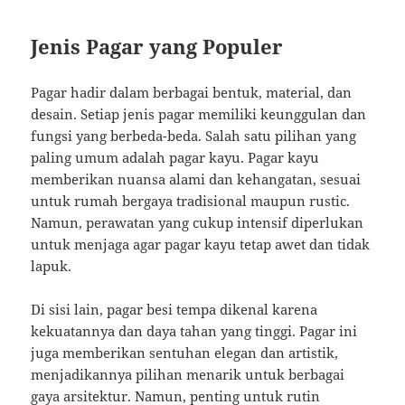
Jenis Pagar yang Populer
Pagar hadir dalam berbagai bentuk, material, dan
desain. Setiap jenis pagar memiliki keunggulan dan
fungsi yang berbeda-beda. Salah satu pilihan yang
paling umum adalah pagar kayu. Pagar kayu
memberikan nuansa alami dan kehangatan, sesuai
untuk rumah bergaya tradisional maupun rustic.
Namun, perawatan yang cukup intensif diperlukan
untuk menjaga agar pagar kayu tetap awet dan tidak
lapuk.
Di sisi lain, pagar besi tempa dikenal karena
kekuatannya dan daya tahan yang tinggi. Pagar ini
juga memberikan sentuhan elegan dan artistik,
menjadikannya pilihan menarik untuk berbagai
gaya arsitektur. Namun, penting untuk rutin