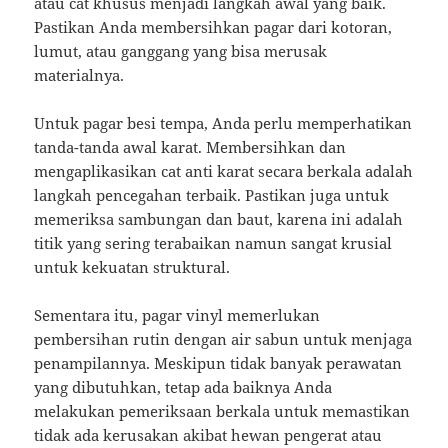
atau cat khusus menjadi langkah awal yang baik.
Pastikan Anda membersihkan pagar dari kotoran,
lumut, atau ganggang yang bisa merusak
materialnya.
Untuk pagar besi tempa, Anda perlu memperhatikan
tanda-tanda awal karat. Membersihkan dan
mengaplikasikan cat anti karat secara berkala adalah
langkah pencegahan terbaik. Pastikan juga untuk
memeriksa sambungan dan baut, karena ini adalah
titik yang sering terabaikan namun sangat krusial
untuk kekuatan struktural.
Sementara itu, pagar vinyl memerlukan
pembersihan rutin dengan air sabun untuk menjaga
penampilannya. Meskipun tidak banyak perawatan
yang dibutuhkan, tetap ada baiknya Anda
melakukan pemeriksaan berkala untuk memastikan
tidak ada kerusakan akibat hewan pengerat atau