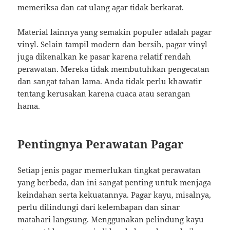
memeriksa dan cat ulang agar tidak berkarat.
Material lainnya yang semakin populer adalah pagar
vinyl. Selain tampil modern dan bersih, pagar vinyl
juga dikenalkan ke pasar karena relatif rendah
perawatan. Mereka tidak membutuhkan pengecatan
dan sangat tahan lama. Anda tidak perlu khawatir
tentang kerusakan karena cuaca atau serangan
hama.
Pentingnya Perawatan Pagar
Setiap jenis pagar memerlukan tingkat perawatan
yang berbeda, dan ini sangat penting untuk menjaga
keindahan serta kekuatannya. Pagar kayu, misalnya,
perlu dilindungi dari kelembapan dan sinar
matahari langsung. Menggunakan pelindung kayu