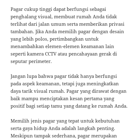
Pagar cukup tinggi dapat berfungsi sebagai
penghalang visual, membuat rumah Anda tidak
terlihat dari jalan umum serta memberikan privasi
tambahan. Jika Anda memilih pagar dengan desain
yang lebih polos, pertimbangkan untuk
menambahkan elemen-elemen keamanan lain
seperti kamera CCTV atau pencahayaan gerak di
seputar perimeter.
Jangan lupa bahwa pagar tidak hanya berfungsi
pada aspek keamanan, tetapi juga meningkatkan
daya tarik visual rumah. Pagar yang dirawat dengan
baik mampu menciptakan kesan pertama yang
positif bagi setiap tamu yang datang ke rumah Anda.
Memilih jenis pagar yang tepat untuk kebutuhan
serta gaya hidup Anda adalah langkah penting.
Meskipun tampak sederhana, pagar merupakan