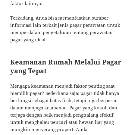
faktor lainnya.
Terkadang, Anda bisa memanfaatkan sumber
informasi lain terkait
jenis pagar perawatan
untuk
memperdalam pengetahuan tentang perawatan
pagar yang ideal.
Keamanan Rumah Melalui Pagar
yang Tepat
Mengapa keamanan menjadi faktor penting saat
memilih pagar? Sederhana saja: pagar tidak hanya
berfungsi sebagai batas fisik, tetapi juga berperan
dalam menjaga keamanan. Pagar yang kokoh dan
terjaga dengan baik menjadi penghalang efektif
untuk menghalau pencuri atau hewan liar yang
mungkin menyerang properti Anda.