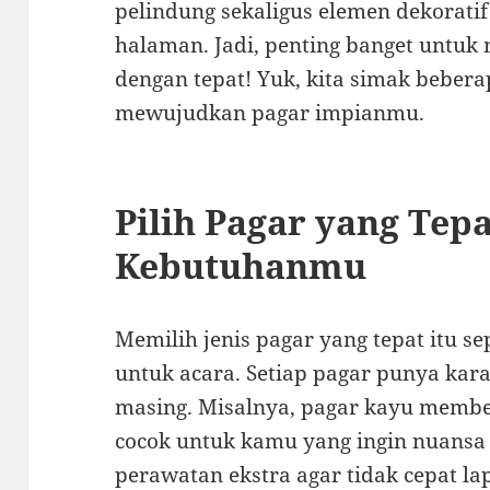
pelindung sekaligus elemen dekorati
halaman. Jadi, penting banget untu
dengan tepat! Yuk, kita simak bebera
mewujudkan pagar impianmu.
Pilih Pagar yang Tep
Kebutuhanmu
Memilih jenis pagar yang tepat itu s
untuk acara. Setiap pagar punya kar
masing. Misalnya, pagar kayu membe
cocok untuk kamu yang ingin nuansa
perawatan ekstra agar tidak cepat la