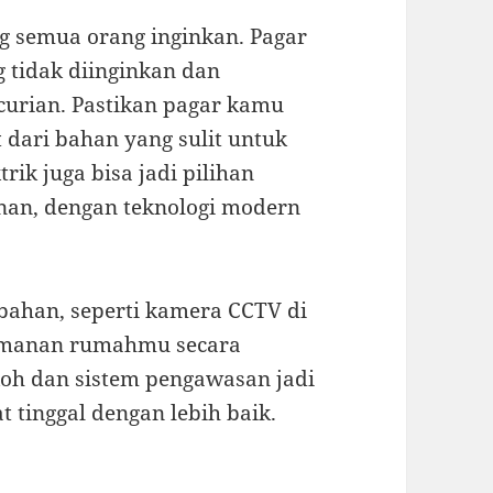
 semua orang inginkan. Pagar
 tidak diinginkan dan
ncurian. Pastikan pagar kamu
t dari bahan yang sulit untuk
rik juga bisa jadi pilihan
an, dengan teknologi modern
bahan, seperti kamera CCTV di
eamanan rumahmu secara
koh dan sistem pengawasan jadi
t tinggal dengan lebih baik.