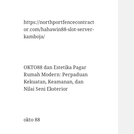
https://northportfencecontract
or.com/hahawin88-slot-server-
kamboja/
OKTO88 dan Estetika Pagar
Rumah Modern: Perpaduan
Kekuatan, Keamanan, dan
Nilai Seni Eksterior
okto 88