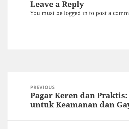
Leave a Reply
You must be
logged in
to post a comm
Post
navigation
PREVIOUS
Pagar Keren dan Praktis:
Previous
untuk Keamanan dan Ga
post: