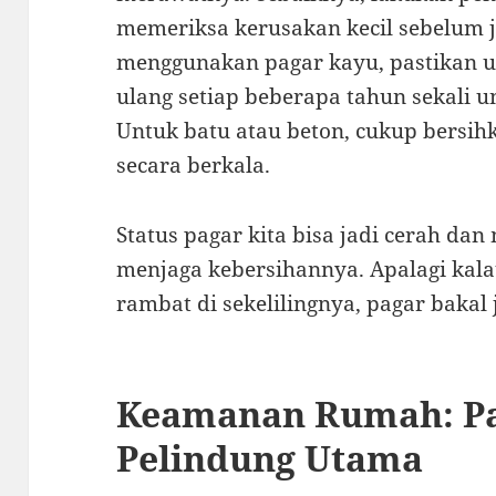
memeriksa kerusakan kecil sebelum j
menggunakan pagar kayu, pastikan 
ulang setiap beberapa tahun sekali u
Untuk batu atau beton, cukup bersih
secara berkala.
Status pagar kita bisa jadi cerah dan
menjaga kebersihannya. Apalagi ka
rambat di sekelilingnya, pagar bakal 
Keamanan Rumah: Pa
Pelindung Utama