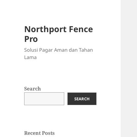
Northport Fence
Pro
Solusi Pagar Aman dan Tahan
Lama
Search
SEARCH
Recent Posts