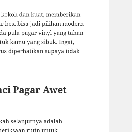
bih kokoh dan kuat, memberikan
ar besi bisa jadi pilihan modern
da pula pagar vinyl yang tahan
uk kamu yang sibuk. Ingat,
rus diperhatikan supaya tidak
nci Pagar Awet
gkah selanjutnya adalah
eriksaan rutin untuk