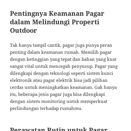
Pentingnya Keamanan Pagar
dalam Melindungi Properti
Outdoor
Tak hanya tampil cantik, pagar juga punya peran
penting dalam keamanan rumah. Memilih pagar
dengan ketinggian yang tepat dan bahan yang kuat
sangat vital untuk mencegah penyusup. Pagar yang
dilengkapi dengan teknologi seperti sistem kunci
elektronik atau pagar elektrik bisa jadi pilihan
cerdas untuk meningkatkan keamanan. Gak hanya
itu, beberapa jenis pagar juga bisa dilengkapi
dengan sistem monitoring untuk memperkuat
perlindungan terhadap rumahmu.
Perawatan Rutin untuk Pagar