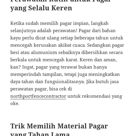
yang Selalu Keren
Ketika sudah memilih pagar impian, langkah
selanjutnya adalah perawatan! Pagar dari bahan
kayu perlu dicat ulang setiap beberapa tahun untuk
mencegah kerusakan akibat cuaca. Sedangkan pagar
besi atau alumunium sebaiknya dibersihkan secara
berkala untuk mencegah karat. Keren dan aman,
kan? Ingat, pagar yang terawat bukan hanya
memperindah tampilan, tetapi juga meningkatkan
daya tahan dan fungsionalitasnya. Jika butuh jasa
perawatan pagar, bisa cek di
northportfencecontractor
untuk rekomendasi yang
oke.
Trik Memilih Material Pagar
yang Tahan Lama