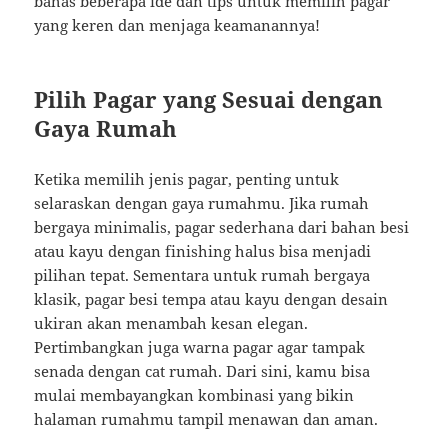
bahas beberapa ide dan tips untuk memilih pagar
yang keren dan menjaga keamanannya!
Pilih Pagar yang Sesuai dengan
Gaya Rumah
Ketika memilih jenis pagar, penting untuk
selaraskan dengan gaya rumahmu. Jika rumah
bergaya minimalis, pagar sederhana dari bahan besi
atau kayu dengan finishing halus bisa menjadi
pilihan tepat. Sementara untuk rumah bergaya
klasik, pagar besi tempa atau kayu dengan desain
ukiran akan menambah kesan elegan.
Pertimbangkan juga warna pagar agar tampak
senada dengan cat rumah. Dari sini, kamu bisa
mulai membayangkan kombinasi yang bikin
halaman rumahmu tampil menawan dan aman.