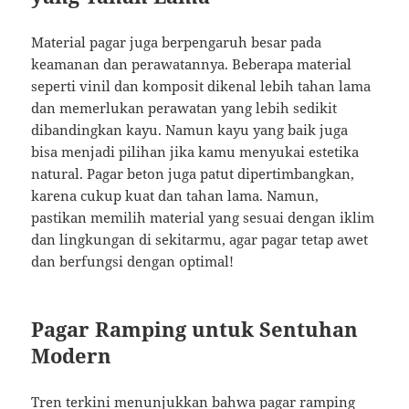
Material pagar juga berpengaruh besar pada
keamanan dan perawatannya. Beberapa material
seperti vinil dan komposit dikenal lebih tahan lama
dan memerlukan perawatan yang lebih sedikit
dibandingkan kayu. Namun kayu yang baik juga
bisa menjadi pilihan jika kamu menyukai estetika
natural. Pagar beton juga patut dipertimbangkan,
karena cukup kuat dan tahan lama. Namun,
pastikan memilih material yang sesuai dengan iklim
dan lingkungan di sekitarmu, agar pagar tetap awet
dan berfungsi dengan optimal!
Pagar Ramping untuk Sentuhan
Modern
Tren terkini menunjukkan bahwa pagar ramping