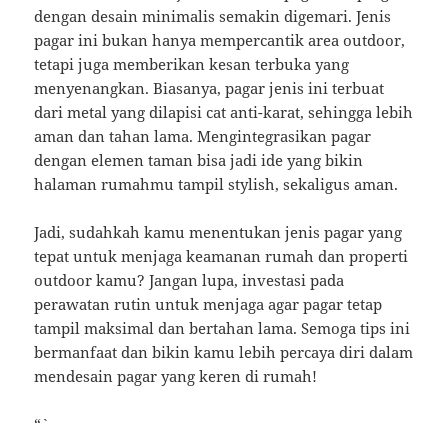
dengan desain minimalis semakin digemari. Jenis
pagar ini bukan hanya mempercantik area outdoor,
tetapi juga memberikan kesan terbuka yang
menyenangkan. Biasanya, pagar jenis ini terbuat
dari metal yang dilapisi cat anti-karat, sehingga lebih
aman dan tahan lama. Mengintegrasikan pagar
dengan elemen taman bisa jadi ide yang bikin
halaman rumahmu tampil stylish, sekaligus aman.
Jadi, sudahkah kamu menentukan jenis pagar yang
tepat untuk menjaga keamanan rumah dan properti
outdoor kamu? Jangan lupa, investasi pada
perawatan rutin untuk menjaga agar pagar tetap
tampil maksimal dan bertahan lama. Semoga tips ini
bermanfaat dan bikin kamu lebih percaya diri dalam
mendesain pagar yang keren di rumah!
“`