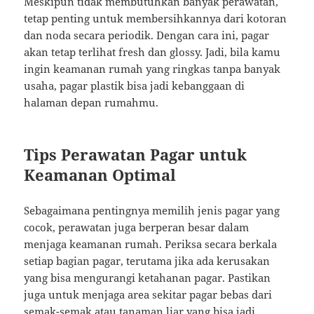
Meskipun tidak membutuhkan banyak perawatan,
tetap penting untuk membersihkannya dari kotoran
dan noda secara periodik. Dengan cara ini, pagar
akan tetap terlihat fresh dan glossy. Jadi, bila kamu
ingin keamanan rumah yang ringkas tanpa banyak
usaha, pagar plastik bisa jadi kebanggaan di
halaman depan rumahmu.
Tips Perawatan Pagar untuk
Keamanan Optimal
Sebagaimana pentingnya memilih jenis pagar yang
cocok, perawatan juga berperan besar dalam
menjaga keamanan rumah. Periksa secara berkala
setiap bagian pagar, terutama jika ada kerusakan
yang bisa mengurangi ketahanan pagar. Pastikan
juga untuk menjaga area sekitar pagar bebas dari
semak-semak atau tanaman liar yang bisa jadi