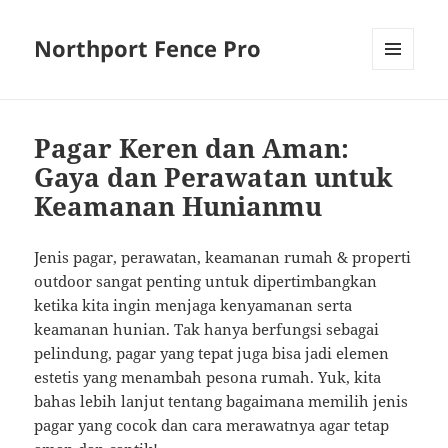
Northport Fence Pro
MENU
AND
WIDGETS
Pagar Keren dan Aman:
Gaya dan Perawatan untuk
Keamanan Hunianmu
Jenis pagar, perawatan, keamanan rumah & properti
outdoor sangat penting untuk dipertimbangkan
ketika kita ingin menjaga kenyamanan serta
keamanan hunian. Tak hanya berfungsi sebagai
pelindung, pagar yang tepat juga bisa jadi elemen
estetis yang menambah pesona rumah. Yuk, kita
bahas lebih lanjut tentang bagaimana memilih jenis
pagar yang cocok dan cara merawatnya agar tetap