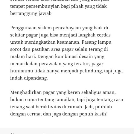
tempat persembunyian bagi pihak yang tidak
bertanggung jawab.
Penggunaan sistem pencahayaan yang baik di
sekitar pagar juga bisa menjadi langkah cerdas
untuk meningkatkan keamanan. Pasang lampu
sorot dan pastikan area pagar selalu terang di
malam hari. Dengan kombinasi desain yang
menarik dan perawatan yang teratur, pagar
hunianmu tidak hanya menjadi pelindung, tapi juga
indah dipandang.
Menghadirkan pagar yang keren sekaligus aman,
bukan cuma tentang tampilan, tapi juga tentang rasa
tenang saat beraktivitas di rumah. Jadi, pilihlah
dengan cermat dan jaga dengan penuh kasih!