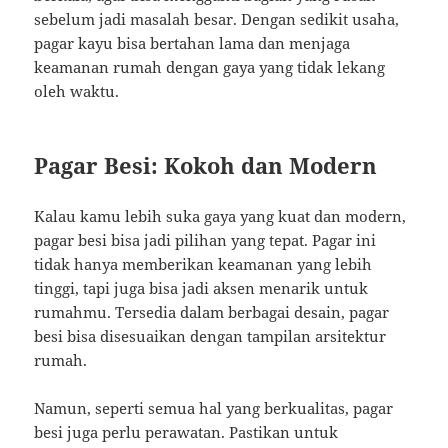
sebelum jadi masalah besar. Dengan sedikit usaha,
pagar kayu bisa bertahan lama dan menjaga
keamanan rumah dengan gaya yang tidak lekang
oleh waktu.
Pagar Besi: Kokoh dan Modern
Kalau kamu lebih suka gaya yang kuat dan modern,
pagar besi bisa jadi pilihan yang tepat. Pagar ini
tidak hanya memberikan keamanan yang lebih
tinggi, tapi juga bisa jadi aksen menarik untuk
rumahmu. Tersedia dalam berbagai desain, pagar
besi bisa disesuaikan dengan tampilan arsitektur
rumah.
Namun, seperti semua hal yang berkualitas, pagar
besi juga perlu perawatan. Pastikan untuk