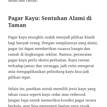
aman dan cantik!
Pagar Kayu: Sentuhan Alami di
Taman
Pagar kayu mungkin sudah menjadi pilihan klasik
bagi banyak orang. Dengan tampilannya yang alami,
pagar ini dapat memberikan nuansa hangat dan
ramah di lingkungan sekitar. Namun, perawatan
pagar kayu perlu ekstra perhatian. Kayu rentan
terhadap jamur dan serangga, jadi rutin mengecat
atau mengaplikasikan pelindung kayu bisa jadi
pilihan tepat.
Selain itu, pastikan untuk memilih jenis kayu yang
tahan cuaca seperti kayu cedar atau redwood.
Jangan lupa untuk memeriksa kondisi pagar secara
berkala, agar bisa mengganti bagian yang rusak