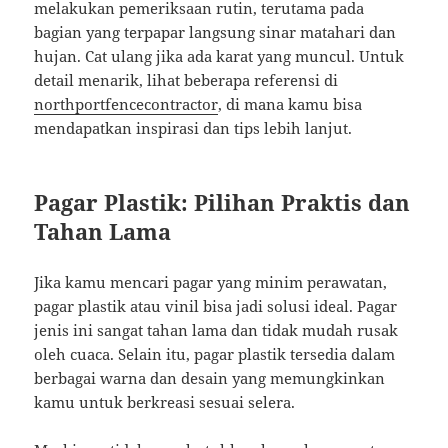
melakukan pemeriksaan rutin, terutama pada
bagian yang terpapar langsung sinar matahari dan
hujan. Cat ulang jika ada karat yang muncul. Untuk
detail menarik, lihat beberapa referensi di
northportfencecontractor
, di mana kamu bisa
mendapatkan inspirasi dan tips lebih lanjut.
Pagar Plastik: Pilihan Praktis dan
Tahan Lama
Jika kamu mencari pagar yang minim perawatan,
pagar plastik atau vinil bisa jadi solusi ideal. Pagar
jenis ini sangat tahan lama dan tidak mudah rusak
oleh cuaca. Selain itu, pagar plastik tersedia dalam
berbagai warna dan desain yang memungkinkan
kamu untuk berkreasi sesuai selera.