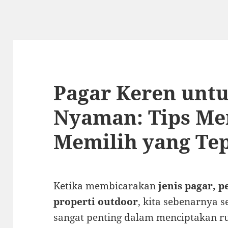
Pagar Keren unt
Nyaman: Tips Me
Memilih yang Tep
Ketika membicarakan
jenis pagar,
properti outdoor
, kita sebenarnya
sangat penting dalam menciptakan 