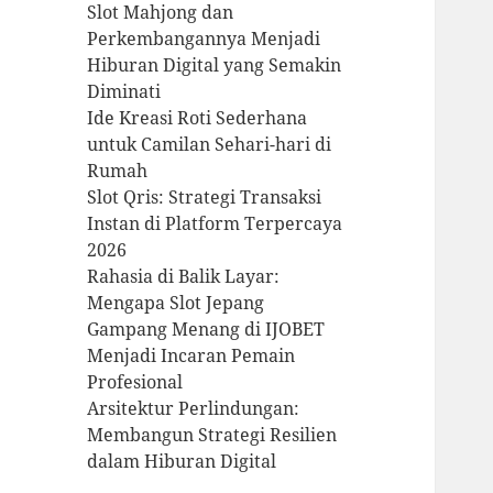
Slot Mahjong dan
Perkembangannya Menjadi
Hiburan Digital yang Semakin
Diminati
Ide Kreasi Roti Sederhana
untuk Camilan Sehari-hari di
Rumah
Slot Qris: Strategi Transaksi
Instan di Platform Terpercaya
2026
Rahasia di Balik Layar:
Mengapa Slot Jepang
Gampang Menang di IJOBET
Menjadi Incaran Pemain
Profesional
Arsitektur Perlindungan:
Membangun Strategi Resilien
dalam Hiburan Digital