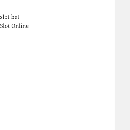
slot bet
Slot Online