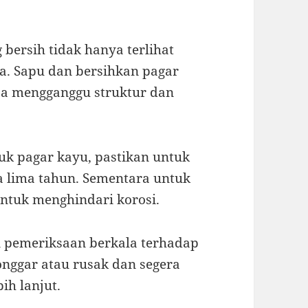
 bersih tidak hanya terlihat
ama. Sapu dan bersihkan pagar
isa mengganggu struktur dan
tuk pagar kayu, pastikan untuk
a lima tahun. Sementara untuk
untuk menghindari korosi.
n pemeriksaan berkala terhadap
onggar atau rusak dan segera
ih lanjut.