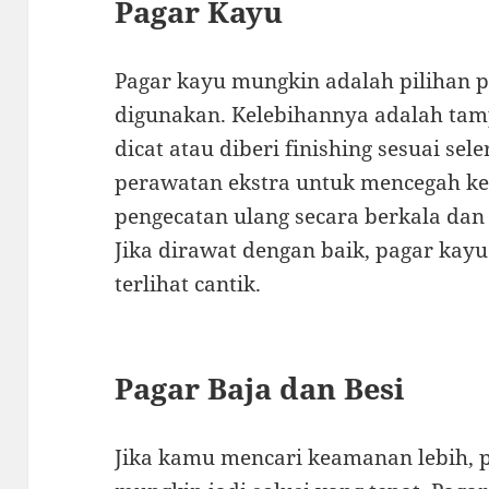
Pagar Kayu
Pagar kayu mungkin adalah pilihan pa
digunakan. Kelebihannya adalah tam
dicat atau diberi finishing sesuai se
perawatan ekstra untuk mencegah ker
pengecatan ulang secara berkala dan
Jika dirawat dengan baik, pagar kayu
terlihat cantik.
Pagar Baja dan Besi
Jika kamu mencari keamanan lebih, p