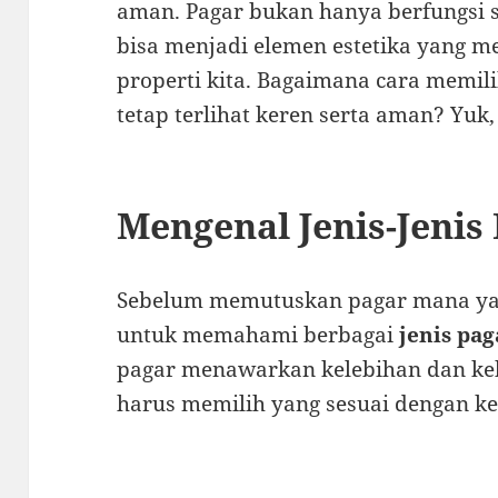
aman. Pagar bukan hanya berfungsi seb
bisa menjadi elemen estetika yang 
properti kita. Bagaimana cara memil
tetap terlihat keren serta aman? Yuk, 
Mengenal Jenis-Jenis
Sebelum memutuskan pagar mana yan
untuk memahami berbagai
jenis pag
pagar menawarkan kelebihan dan ke
harus memilih yang sesuai dengan 