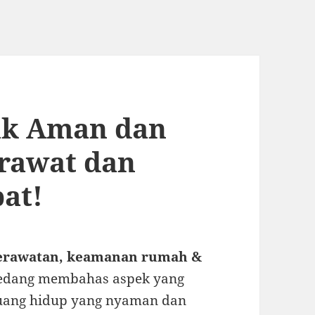
uk Aman dan
rawat dan
at!
 perawatan, keamanan rumah &
 sedang membahas aspek yang
ruang hidup yang nyaman dan