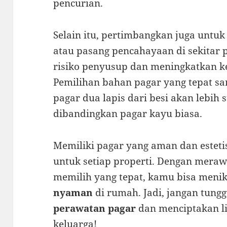
pencurian.
Selain itu, pertimbangkan juga unt
atau pasang pencahayaan di sekitar p
risiko penyusup dan meningkatkan k
Pemilihan bahan pagar yang tepat s
pagar dua lapis dari besi akan lebih 
dibandingkan pagar kayu biasa.
Memiliki pagar yang aman dan esteti
untuk setiap properti. Dengan meraw
memilih yang tepat, kamu bisa meni
nyaman
di rumah. Jadi, jangan tung
perawatan pagar
dan menciptakan li
keluarga!