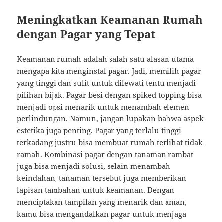
Meningkatkan Keamanan Rumah
dengan Pagar yang Tepat
Keamanan rumah adalah salah satu alasan utama
mengapa kita menginstal pagar. Jadi, memilih pagar
yang tinggi dan sulit untuk dilewati tentu menjadi
pilihan bijak. Pagar besi dengan spiked topping bisa
menjadi opsi menarik untuk menambah elemen
perlindungan. Namun, jangan lupakan bahwa aspek
estetika juga penting. Pagar yang terlalu tinggi
terkadang justru bisa membuat rumah terlihat tidak
ramah. Kombinasi pagar dengan tanaman rambat
juga bisa menjadi solusi, selain menambah
keindahan, tanaman tersebut juga memberikan
lapisan tambahan untuk keamanan. Dengan
menciptakan tampilan yang menarik dan aman,
kamu bisa mengandalkan pagar untuk menjaga