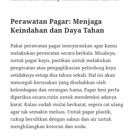
Perawatan Pagar: Menjaga
Keindahan dan Daya Tahan
Pakar perawatan pagar menyarankan agar kamu
melakukan perawatan secara berkala. Misalnya,
untuk pagar kayu, pastikan untuk melakukan
pengecatan atau pengaplikasian pelindung kayu
setidaknya setiap dua tahun sekali. Hal ini akan
mencegah kerusakan yang disebabkan oleh
kelembapan dan serangan hama. Pagar besi perlu
diperiksa secara rutin untuk mendeteksi adanya
karat. Kalau sudah mulai berkarat, segera cat ulang
agar tak semakin meluas. Untuk pagar plastik,
cukup bersihkan dengan sabun dan air untuk
menghilangkan kotoran dan noda.