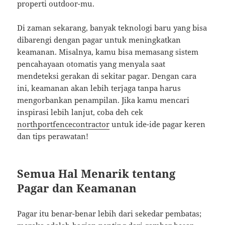
properti outdoor-mu.
Di zaman sekarang, banyak teknologi baru yang bisa
dibarengi dengan pagar untuk meningkatkan
keamanan. Misalnya, kamu bisa memasang sistem
pencahayaan otomatis yang menyala saat
mendeteksi gerakan di sekitar pagar. Dengan cara
ini, keamanan akan lebih terjaga tanpa harus
mengorbankan penampilan. Jika kamu mencari
inspirasi lebih lanjut, coba deh cek
northportfencecontractor
untuk ide-ide pagar keren
dan tips perawatan!
Semua Hal Menarik tentang
Pagar dan Keamanan
Pagar itu benar-benar lebih dari sekedar pembatas;