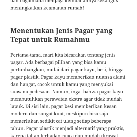
dan bagaimana menjaga keindahannya sekaligus
meningkatkan keamanan rumah!
Menentukan Jenis Pagar yang
Tepat untuk Rumahmu
Pertama-tama, mari kita bicarakan tentang jenis
pagar. Ada berbagai pilihan yang bisa kamu
pertimbangkan, mulai dari pagar kayu, besi, hingga
pagar plastik. Pagar kayu memberikan nuansa alami
dan hangat, cocok untuk kamu yang menyukai
suasana pedesaan. Namun, ingat bahwa pagar kayu
membutuhkan perawatan ekstra agar tidak mudah
lapuk. Di sisi lain, pagar besi memberikan kesan
modern dan sangat kuat, meskipun bisa saja
memerlukan sedikit cat ulang setiap beberapa
tahun. Pagar plastik menjadi alternatif yang praktis,
karena tahan terhadap cuaca dan mudah dirawat.