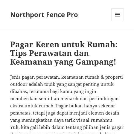
Northport Fence Pro
MENU
AND
WIDGETS
Pagar Keren untuk Rumah:
Tips Perawatan dan
Keamanan yang Gampang!
Jenis pagar, perawatan, keamanan rumah & properti
outdoor adalah topik yang sangat penting untuk
dibahas, terutama bagi kamu yang ingin
memberikan sentuhan menarik dan perlindungan
ekstra untuk rumah. Pagar bukan hanya sekedar
pembatas, tetapi juga dapat menjadi elemen desain
yang meningkatkan daya tarik visual rumahmu.
Yuk, kita gali lebih dalam tentang pilihan jenis pagar