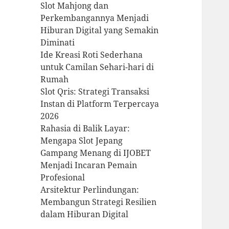
Slot Mahjong dan
Perkembangannya Menjadi
Hiburan Digital yang Semakin
Diminati
Ide Kreasi Roti Sederhana
untuk Camilan Sehari-hari di
Rumah
Slot Qris: Strategi Transaksi
Instan di Platform Terpercaya
2026
Rahasia di Balik Layar:
Mengapa Slot Jepang
Gampang Menang di IJOBET
Menjadi Incaran Pemain
Profesional
Arsitektur Perlindungan:
Membangun Strategi Resilien
dalam Hiburan Digital