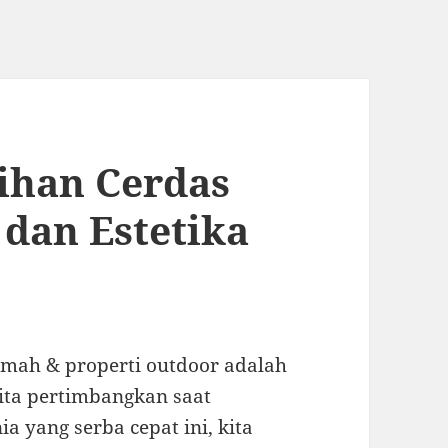
ihan Cerdas
dan Estetika
umah & properti outdoor adalah
kita pertimbangkan saat
a yang serba cepat ini, kita