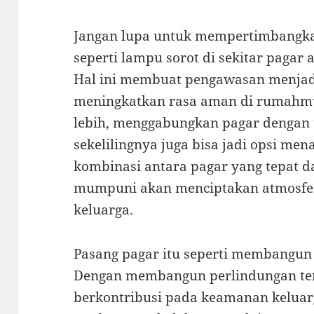
Jangan lupa untuk mempertimbangk
seperti lampu sorot di sekitar paga
Hal ini membuat pengawasan menjad
meningkatkan rasa aman di rumahmu
lebih, menggabungkan pagar dengan
sekelilingnya juga bisa jadi opsi men
kombinasi antara pagar yang tepat 
mumpuni akan menciptakan atmosfe
keluarga.
Pasang pagar itu seperti membangun
Dengan membangun perlindungan ter
berkontribusi pada keamanan keluarg