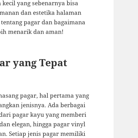
 kecil yang sebenarnya bisa
manan dan estetika halaman
am tentang pagar dan bagaimana
bih menarik dan aman!
ar yang Tepat
sang pagar, hal pertama yang
ngkan jenisnya. Ada berbagai
 dari pagar kayu yang memberi
dan elegan, hingga pagar vinyl
. Setiap jenis pagar memiliki