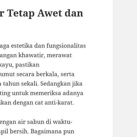
r Tetap Awet dan
aga estetika dan fungsionalitas
 Jangan khawatir, merawat
kayu, pastikan
mut secara berkala, serta
a tahun sekali. Sedangkan jika
nting untuk memeriksa adanya
ikan dengan cat anti-karat.
engan air sabun di waktu-
mpil bersih. Bagaimana pun