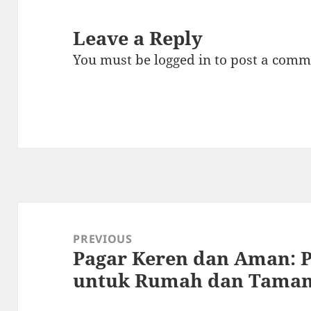
Leave a Reply
You must be
logged in
to post a comm
Post
navigation
PREVIOUS
Pagar Keren dan Aman: 
Previous
untuk Rumah dan Tama
post: