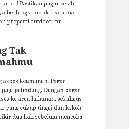
 kunci! Pastikan pagar selalu
nya berfungsi untuk keamanan
n properti outdoor-mu.
ng Tak
umahmu
ng aspek keamanan. Pagar
 juga pelindung. Dengan pagar
ses ke area halaman, sekaligus
r yang cukup tinggi dan kokoh
pikir dua kali sebelum mencoba