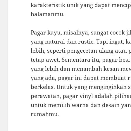
karakteristik unik yang dapat menci
halamanmu.
Pagar kayu, misalnya, sangat cocok 
yang natural dan rustic. Tapi ingat
lebih, seperti pengecetan ulang atau
tetap awet. Sementara itu, pagar be
yang lebih dan menambah kesan mew
yang ada, pagar ini dapat membuat r
berkelas. Untuk yang menginginkan s
perawatan, pagar vinyl adalah piliha
untuk memilih warna dan desain yan
rumahmu.