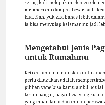
sering kali melupakan elemen-elemen
memberikan dampak besar pada kea
kita. Nah, yuk kita bahas lebih dal
ia bisa menyulap halamanmu jadi le
Mengetahui Jenis Pag
untuk Rumahmu
Ketika kamu memutuskan untuk mema
perlu dilakukan adalah mempertimba
pilihan yang bisa kamu ambil. Mulai
kesan hangat, pagar besi yang kokoh 
yang tahan lama dan minim perawatan