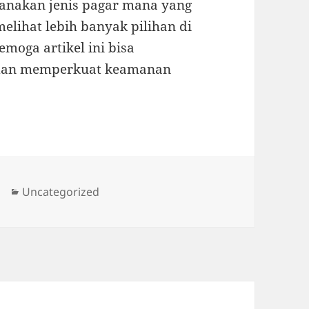
anakan jenis pagar mana yang
melihat lebih banyak pilihan di
emoga artikel ini bisa
 dan memperkuat keamanan
Categories
Uncategorized