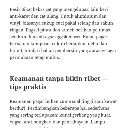
Besi? Sikat bekas cat yang mengelupas, lalu beri
anti-karat dan cat ulang. Untuk aluminium dan
vinyl, biasanya cukup cuci pakai selang dan sabun
ringan. Engsel pintu dan kunci: berikan pelumas
setahun dua kali agar nggak macet. Kalau pagar
berbahan komposit, cukup bersihkan debu dan
lumut; hindari bahan pembersih yang abrasive agar
permukaan tetap mulus.
Keamanan tanpa bikin ribet —
tips praktis
Keamanan pagar bukan cuma soal tinggi atau kawat
berduri. Pertimbangkan beberapa hal sederhana
yang sering terlupakan: kunci gerbang yang kuat,
engsel anti-bongkar, dan pencahayaan. Lampu