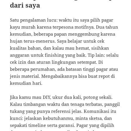
dari saya
Satu pengalaman lucu: waktu itu saya pilih pagar
kayu murah karena terpesona motifnya. Dua tahun
kemudian, beberapa papan menggembung karena
hujan terus-menerus. Saya belajar untuk cek
kualitas bahan, dan kalau mau hemat, sisihkan
anggaran untuk finishing yang baik. Tip lain: selalu
cek izin dan aturan lingkungan setempat. Di
beberapa perumahan, ada batasan tinggi pagar atau
jenis material. Mengabaikannya bisa buat repot di
kemudian hari.
Jika kamu mau DIY, ukur dua kali, potong sekali.
Kalau timbangan waktu dan tenaga terbatas, panggil
tukang yang punya referensi jelas. Komunikasi itu
kunci: jelaskan kebutuhanmu, minta sketsa, dan
sepakati timeline serta garansi. Pagar yang dipilih