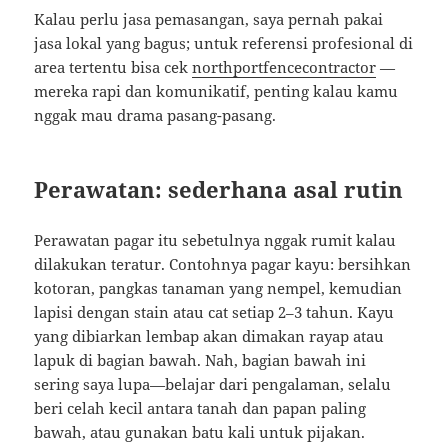
Kalau perlu jasa pemasangan, saya pernah pakai
jasa lokal yang bagus; untuk referensi profesional di
area tertentu bisa cek
northportfencecontractor
—
mereka rapi dan komunikatif, penting kalau kamu
nggak mau drama pasang-pasang.
Perawatan: sederhana asal rutin
Perawatan pagar itu sebetulnya nggak rumit kalau
dilakukan teratur. Contohnya pagar kayu: bersihkan
kotoran, pangkas tanaman yang nempel, kemudian
lapisi dengan stain atau cat setiap 2–3 tahun. Kayu
yang dibiarkan lembap akan dimakan rayap atau
lapuk di bagian bawah. Nah, bagian bawah ini
sering saya lupa—belajar dari pengalaman, selalu
beri celah kecil antara tanah dan papan paling
bawah, atau gunakan batu kali untuk pijakan.