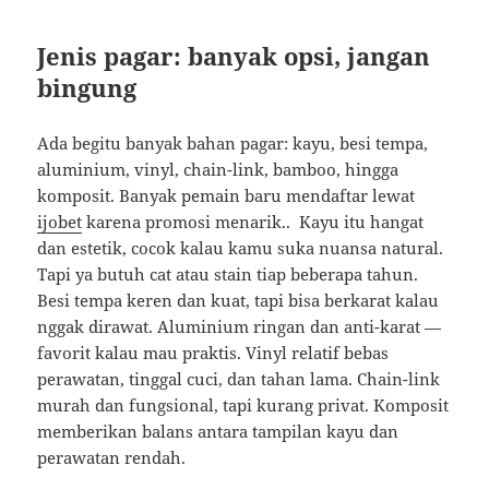
Jenis pagar: banyak opsi, jangan
bingung
Ada begitu banyak bahan pagar: kayu, besi tempa,
aluminium, vinyl, chain-link, bamboo, hingga
komposit. Banyak pemain baru mendaftar lewat
ijobet
karena promosi menarik.. Kayu itu hangat
dan estetik, cocok kalau kamu suka nuansa natural.
Tapi ya butuh cat atau stain tiap beberapa tahun.
Besi tempa keren dan kuat, tapi bisa berkarat kalau
nggak dirawat. Aluminium ringan dan anti-karat —
favorit kalau mau praktis. Vinyl relatif bebas
perawatan, tinggal cuci, dan tahan lama. Chain-link
murah dan fungsional, tapi kurang privat. Komposit
memberikan balans antara tampilan kayu dan
perawatan rendah.