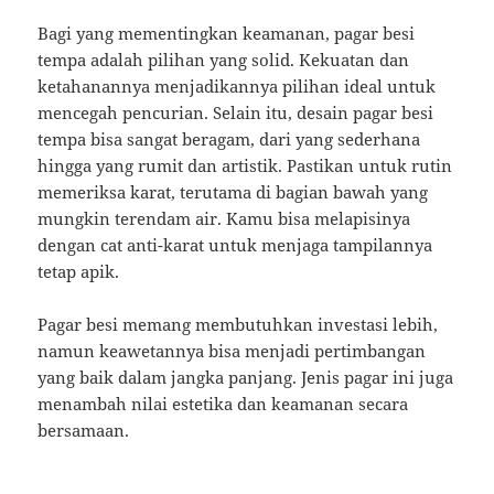
Bagi yang mementingkan keamanan, pagar besi
tempa adalah pilihan yang solid. Kekuatan dan
ketahanannya menjadikannya pilihan ideal untuk
mencegah pencurian. Selain itu, desain pagar besi
tempa bisa sangat beragam, dari yang sederhana
hingga yang rumit dan artistik. Pastikan untuk rutin
memeriksa karat, terutama di bagian bawah yang
mungkin terendam air. Kamu bisa melapisinya
dengan cat anti-karat untuk menjaga tampilannya
tetap apik.
Pagar besi memang membutuhkan investasi lebih,
namun keawetannya bisa menjadi pertimbangan
yang baik dalam jangka panjang. Jenis pagar ini juga
menambah nilai estetika dan keamanan secara
bersamaan.