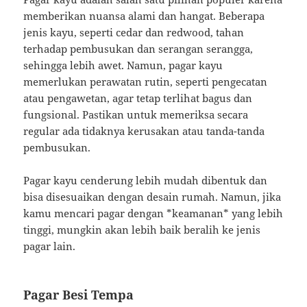
memberikan nuansa alami dan hangat. Beberapa
jenis kayu, seperti cedar dan redwood, tahan
terhadap pembusukan dan serangan serangga,
sehingga lebih awet. Namun, pagar kayu
memerlukan perawatan rutin, seperti pengecatan
atau pengawetan, agar tetap terlihat bagus dan
fungsional. Pastikan untuk memeriksa secara
regular ada tidaknya kerusakan atau tanda-tanda
pembusukan.
Pagar kayu cenderung lebih mudah dibentuk dan
bisa disesuaikan dengan desain rumah. Namun, jika
kamu mencari pagar dengan *keamanan* yang lebih
tinggi, mungkin akan lebih baik beralih ke jenis
pagar lain.
Pagar Besi Tempa