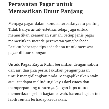
Perawatan Pagar untuk
Memastikan Umur Panjang
Menjaga pagar dalam kondisi terbaiknya itu penting.
Tidak hanya untuk estetika, tetapi juga untuk
memastikan keamanan rumah. Setiap jenis pagar
memerlukan metode perawatan yang berbeda.
Berikut beberapa tips sederhana untuk merawat
pagar di luar ruangan.
Untuk Pagar Kayu:
Rutin bersihkan dengan sabun
dan air, dan jika perlu, lakukan pengamplasan
untuk menghilangkan noda. Mengaplikasikan stain
atau cat dapat melindungi kayu dari cuaca dan
memperpanjang umurnya. Jangan lupa untuk
memeriksa segel di bagian bawah, karena bagian ini
lebih rentan terhadap kerusakan.