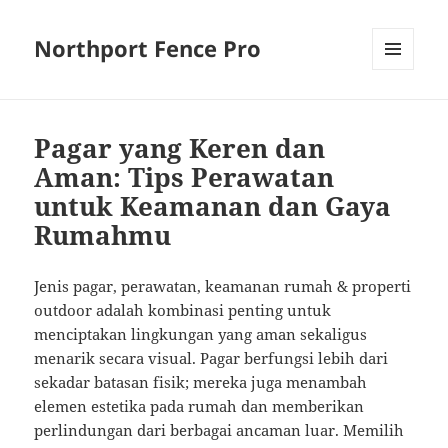
Northport Fence Pro
MENU
AND
WIDGETS
Pagar yang Keren dan
Aman: Tips Perawatan
untuk Keamanan dan Gaya
Rumahmu
Jenis pagar, perawatan, keamanan rumah & properti
outdoor adalah kombinasi penting untuk
menciptakan lingkungan yang aman sekaligus
menarik secara visual. Pagar berfungsi lebih dari
sekadar batasan fisik; mereka juga menambah
elemen estetika pada rumah dan memberikan
perlindungan dari berbagai ancaman luar. Memilih