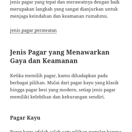
jenis pagar yang tepat dan merawatnya dengan baik
merupakan langkah yang sangat dianjurkan untuk
menjaga keindahan dan keamanan rumahmu.
jenis pagar perawatan
Jenis Pagar yang Menawarkan
Gaya dan Keamanan
Ketika memilih pagar, kamu dihadapkan pada
berbagai pilihan. Mulai dari pagar kayu yang klasik
hingga pagar besi yang modern, setiap jenis pagar
memiliki kelebihan dan kekurangan sendiri.
Pagar Kayu
Pagar kayu adalah salah satu pilihan populer karena