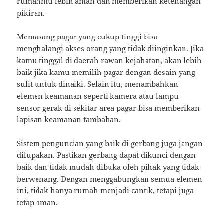
rumahmu lebih aman dan memberikan ketenangan
pikiran.
Memasang pagar yang cukup tinggi bisa
menghalangi akses orang yang tidak diinginkan. Jika
kamu tinggal di daerah rawan kejahatan, akan lebih
baik jika kamu memilih pagar dengan desain yang
sulit untuk dinaiki. Selain itu, menambahkan
elemen keamanan seperti kamera atau lampu
sensor gerak di sekitar area pagar bisa memberikan
lapisan keamanan tambahan.
Sistem penguncian yang baik di gerbang juga jangan
dilupakan. Pastikan gerbang dapat dikunci dengan
baik dan tidak mudah dibuka oleh pihak yang tidak
berwenang. Dengan menggabungkan semua elemen
ini, tidak hanya rumah menjadi cantik, tetapi juga
tetap aman.