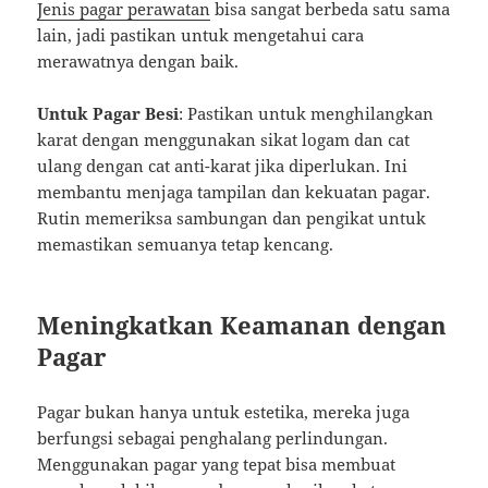
Jenis pagar perawatan
bisa sangat berbeda satu sama
lain, jadi pastikan untuk mengetahui cara
merawatnya dengan baik.
Untuk Pagar Besi
: Pastikan untuk menghilangkan
karat dengan menggunakan sikat logam dan cat
ulang dengan cat anti-karat jika diperlukan. Ini
membantu menjaga tampilan dan kekuatan pagar.
Rutin memeriksa sambungan dan pengikat untuk
memastikan semuanya tetap kencang.
Meningkatkan Keamanan dengan
Pagar
Pagar bukan hanya untuk estetika, mereka juga
berfungsi sebagai penghalang perlindungan.
Menggunakan pagar yang tepat bisa membuat