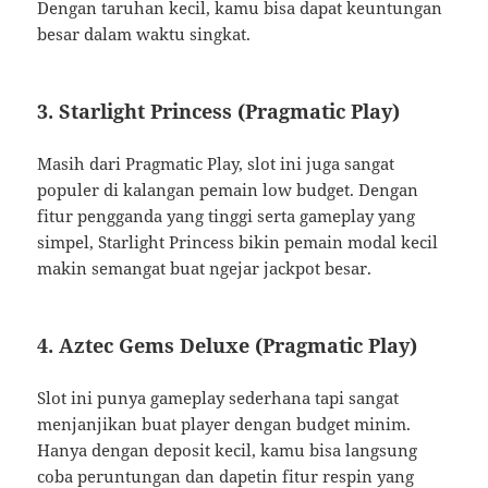
Dengan taruhan kecil, kamu bisa dapat keuntungan
besar dalam waktu singkat.
3. Starlight Princess (Pragmatic Play)
Masih dari Pragmatic Play, slot ini juga sangat
populer di kalangan pemain low budget. Dengan
fitur pengganda yang tinggi serta gameplay yang
simpel, Starlight Princess bikin pemain modal kecil
makin semangat buat ngejar jackpot besar.
4. Aztec Gems Deluxe (Pragmatic Play)
Slot ini punya gameplay sederhana tapi sangat
menjanjikan buat player dengan budget minim.
Hanya dengan deposit kecil, kamu bisa langsung
coba peruntungan dan dapetin fitur respin yang