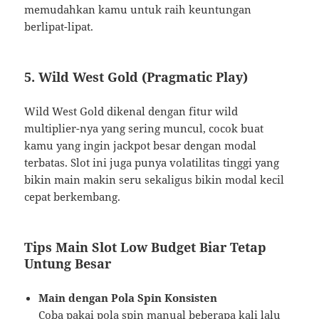
memudahkan kamu untuk raih keuntungan
berlipat-lipat.
5. Wild West Gold (Pragmatic Play)
Wild West Gold dikenal dengan fitur wild
multiplier-nya yang sering muncul, cocok buat
kamu yang ingin jackpot besar dengan modal
terbatas. Slot ini juga punya volatilitas tinggi yang
bikin main makin seru sekaligus bikin modal kecil
cepat berkembang.
Tips Main Slot Low Budget Biar Tetap
Untung Besar
Main dengan Pola Spin Konsisten
Coba pakai pola spin manual beberapa kali lalu