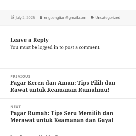
Posted
Author
Categories
July 2, 2025
engbengtian@gmail.com
Uncategorized
on
Leave a Reply
You must be
logged in
to post a comment.
Post
PREVIOUS
navigation
Pagar Keren dan Aman: Tips Pilih dan
Previous
Rawat untuk Keamanan Rumahmu!
post:
NEXT
Pagar Rumah: Tips Seru Memilih dan
Next
Merawat untuk Keamanan dan Gaya!
post: