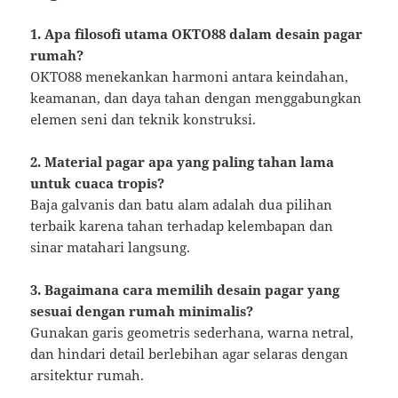
1. Apa filosofi utama OKTO88 dalam desain pagar
rumah?
OKTO88 menekankan harmoni antara keindahan,
keamanan, dan daya tahan dengan menggabungkan
elemen seni dan teknik konstruksi.
2. Material pagar apa yang paling tahan lama
untuk cuaca tropis?
Baja galvanis dan batu alam adalah dua pilihan
terbaik karena tahan terhadap kelembapan dan
sinar matahari langsung.
3. Bagaimana cara memilih desain pagar yang
sesuai dengan rumah minimalis?
Gunakan garis geometris sederhana, warna netral,
dan hindari detail berlebihan agar selaras dengan
arsitektur rumah.