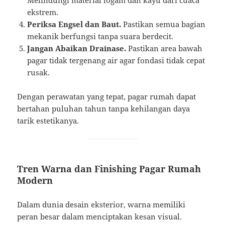
Melindungi material logam dan kayu dari cuaca
ekstrem.
Periksa Engsel dan Baut.
Pastikan semua bagian
mekanik berfungsi tanpa suara berdecit.
Jangan Abaikan Drainase.
Pastikan area bawah
pagar tidak tergenang air agar fondasi tidak cepat
rusak.
Dengan perawatan yang tepat, pagar rumah dapat
bertahan puluhan tahun tanpa kehilangan daya
tarik estetikanya.
Tren Warna dan Finishing Pagar Rumah
Modern
Dalam dunia desain eksterior, warna memiliki
peran besar dalam menciptakan kesan visual.