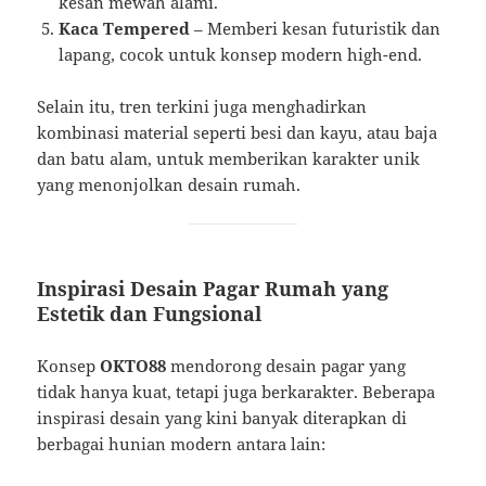
kesan mewah alami.
Kaca Tempered
– Memberi kesan futuristik dan
lapang, cocok untuk konsep modern high-end.
Selain itu, tren terkini juga menghadirkan
kombinasi material seperti besi dan kayu, atau baja
dan batu alam, untuk memberikan karakter unik
yang menonjolkan desain rumah.
Inspirasi Desain Pagar Rumah yang
Estetik dan Fungsional
Konsep
OKTO88
mendorong desain pagar yang
tidak hanya kuat, tetapi juga berkarakter. Beberapa
inspirasi desain yang kini banyak diterapkan di
berbagai hunian modern antara lain: