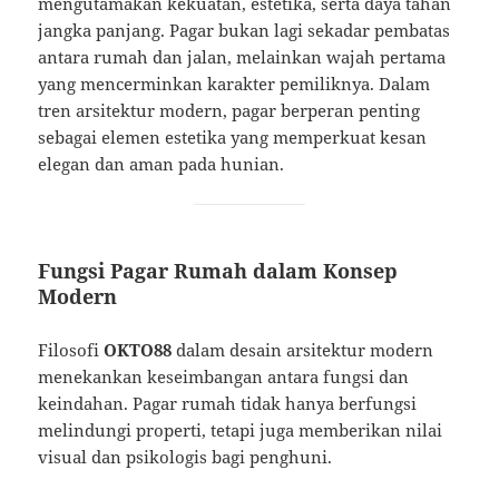
mengutamakan kekuatan, estetika, serta daya tahan
jangka panjang. Pagar bukan lagi sekadar pembatas
antara rumah dan jalan, melainkan wajah pertama
yang mencerminkan karakter pemiliknya. Dalam
tren arsitektur modern, pagar berperan penting
sebagai elemen estetika yang memperkuat kesan
elegan dan aman pada hunian.
Fungsi Pagar Rumah dalam Konsep
Modern
Filosofi
OKTO88
dalam desain arsitektur modern
menekankan keseimbangan antara fungsi dan
keindahan. Pagar rumah tidak hanya berfungsi
melindungi properti, tetapi juga memberikan nilai
visual dan psikologis bagi penghuni.