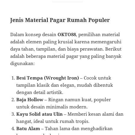
Jenis Material Pagar Rumah Populer
Dalam konsep desain
OKTO88
, pemilihan material
adalah elemen paling krusial karena memengaruhi
daya tahan, tampilan, dan biaya perawatan. Berikut
adalah beberapa material pagar yang paling banyak
digunakan:
Besi Tempa (Wrought Iron)
– Cocok untuk
tampilan klasik dan elegan, mudah dibentuk
dengan detail artistik.
Baja Hollow
– Ringan namun kuat, populer
untuk desain minimalis modern.
Kayu Solid atau Ulin
– Memberi kesan alami dan
hangat, ideal untuk rumah tropis.
Batu Alam
– Tahan lama dan menghadirkan