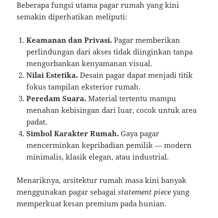
Beberapa fungsi utama pagar rumah yang kini
semakin diperhatikan meliputi:
Keamanan dan Privasi.
Pagar memberikan
perlindungan dari akses tidak diinginkan tanpa
mengorbankan kenyamanan visual.
Nilai Estetika.
Desain pagar dapat menjadi titik
fokus tampilan eksterior rumah.
Peredam Suara.
Material tertentu mampu
menahan kebisingan dari luar, cocok untuk area
padat.
Simbol Karakter Rumah.
Gaya pagar
mencerminkan kepribadian pemilik — modern
minimalis, klasik elegan, atau industrial.
Menariknya, arsitektur rumah masa kini banyak
menggunakan pagar sebagai
statement piece
yang
memperkuat kesan premium pada hunian.