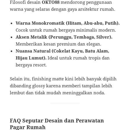
Filosofi desain
OKTO88
mendorong penggunaan
warna yang selaras dengan gaya arsitektur rumah.
Warna Monokromatik (Hitam, Abu-abu, Putih).
Cocok untuk rumah bergaya minimalis modern.
Aksen Metalik (Perunggu, Tembaga, Silver).
Memberikan kesan premium dan elegan.
Nuansa Natural (Cokelat Kayu, Batu Alam,
Hijau Lumut).
Ideal untuk rumah tropis dan
bergaya resort.
Selain itu, finishing matte kini lebih banyak dipilih
dibanding glossy karena memberi tampilan lebih
lembut dan tidak mudah meninggalkan noda.
FAQ Seputar Desain dan Perawatan
Pagar Rumah