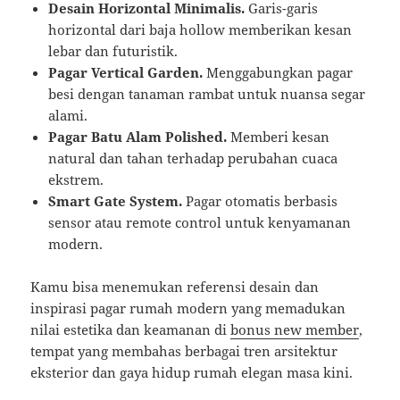
Desain Horizontal Minimalis.
Garis-garis
horizontal dari baja hollow memberikan kesan
lebar dan futuristik.
Pagar Vertical Garden.
Menggabungkan pagar
besi dengan tanaman rambat untuk nuansa segar
alami.
Pagar Batu Alam Polished.
Memberi kesan
natural dan tahan terhadap perubahan cuaca
ekstrem.
Smart Gate System.
Pagar otomatis berbasis
sensor atau remote control untuk kenyamanan
modern.
Kamu bisa menemukan referensi desain dan
inspirasi pagar rumah modern yang memadukan
nilai estetika dan keamanan di
bonus new member
,
tempat yang membahas berbagai tren arsitektur
eksterior dan gaya hidup rumah elegan masa kini.