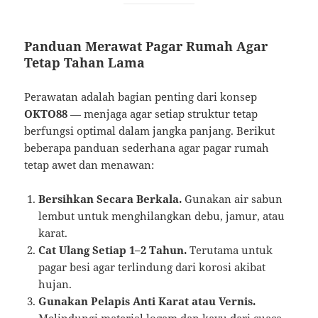
Panduan Merawat Pagar Rumah Agar
Tetap Tahan Lama
Perawatan adalah bagian penting dari konsep
OKTO88
— menjaga agar setiap struktur tetap
berfungsi optimal dalam jangka panjang. Berikut
beberapa panduan sederhana agar pagar rumah
tetap awet dan menawan:
Bersihkan Secara Berkala.
Gunakan air sabun
lembut untuk menghilangkan debu, jamur, atau
karat.
Cat Ulang Setiap 1–2 Tahun.
Terutama untuk
pagar besi agar terlindung dari korosi akibat
hujan.
Gunakan Pelapis Anti Karat atau Vernis.