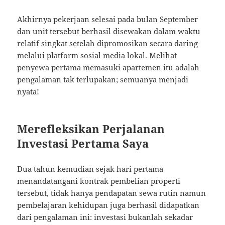
Akhirnya pekerjaan selesai pada bulan September
dan unit tersebut berhasil disewakan dalam waktu
relatif singkat setelah dipromosikan secara daring
melalui platform sosial media lokal. Melihat
penyewa pertama memasuki apartemen itu adalah
pengalaman tak terlupakan; semuanya menjadi
nyata!
Merefleksikan Perjalanan
Investasi Pertama Saya
Dua tahun kemudian sejak hari pertama
menandatangani kontrak pembelian properti
tersebut, tidak hanya pendapatan sewa rutin namun
pembelajaran kehidupan juga berhasil didapatkan
dari pengalaman ini: investasi bukanlah sekadar