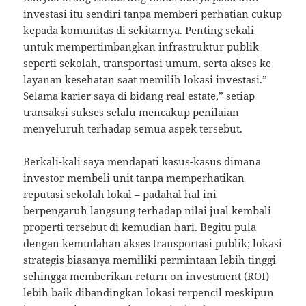
investasi itu sendiri tanpa memberi perhatian cukup
kepada komunitas di sekitarnya. Penting sekali
untuk mempertimbangkan infrastruktur publik
seperti sekolah, transportasi umum, serta akses ke
layanan kesehatan saat memilih lokasi investasi.”
Selama karier saya di bidang real estate,” setiap
transaksi sukses selalu mencakup penilaian
menyeluruh terhadap semua aspek tersebut.
Berkali-kali saya mendapati kasus-kasus dimana
investor membeli unit tanpa memperhatikan
reputasi sekolah lokal – padahal hal ini
berpengaruh langsung terhadap nilai jual kembali
properti tersebut di kemudian hari. Begitu pula
dengan kemudahan akses transportasi publik; lokasi
strategis biasanya memiliki permintaan lebih tinggi
sehingga memberikan return on investment (ROI)
lebih baik dibandingkan lokasi terpencil meskipun