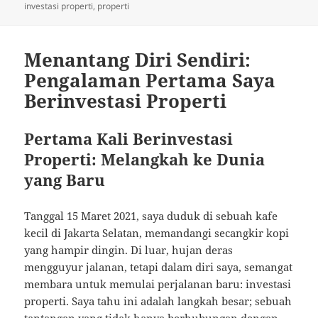
on
investasi properti
,
properti
Menantang Diri Sendiri:
Pengalaman Pertama Saya
Berinvestasi Properti
Pertama Kali Berinvestasi
Properti: Melangkah ke Dunia
yang Baru
Tanggal 15 Maret 2021, saya duduk di sebuah kafe
kecil di Jakarta Selatan, memandangi secangkir kopi
yang hampir dingin. Di luar, hujan deras
mengguyur jalanan, tetapi dalam diri saya, semangat
membara untuk memulai perjalanan baru: investasi
properti. Saya tahu ini adalah langkah besar; sebuah