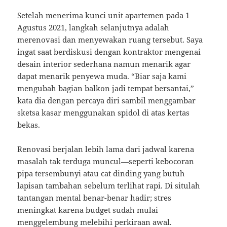
Setelah menerima kunci unit apartemen pada 1
Agustus 2021, langkah selanjutnya adalah
merenovasi dan menyewakan ruang tersebut. Saya
ingat saat berdiskusi dengan kontraktor mengenai
desain interior sederhana namun menarik agar
dapat menarik penyewa muda. “Biar saja kami
mengubah bagian balkon jadi tempat bersantai,”
kata dia dengan percaya diri sambil menggambar
sketsa kasar menggunakan spidol di atas kertas
bekas.
Renovasi berjalan lebih lama dari jadwal karena
masalah tak terduga muncul—seperti kebocoran
pipa tersembunyi atau cat dinding yang butuh
lapisan tambahan sebelum terlihat rapi. Di situlah
tantangan mental benar-benar hadir; stres
meningkat karena budget sudah mulai
menggelembung melebihi perkiraan awal.