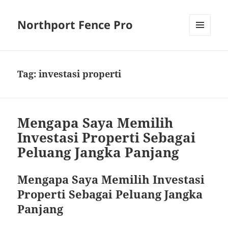
Northport Fence Pro
MENU
AND
WIDGETS
Tag:
investasi properti
Mengapa Saya Memilih
Investasi Properti Sebagai
Peluang Jangka Panjang
Mengapa Saya Memilih Investasi
Properti Sebagai Peluang Jangka
Panjang