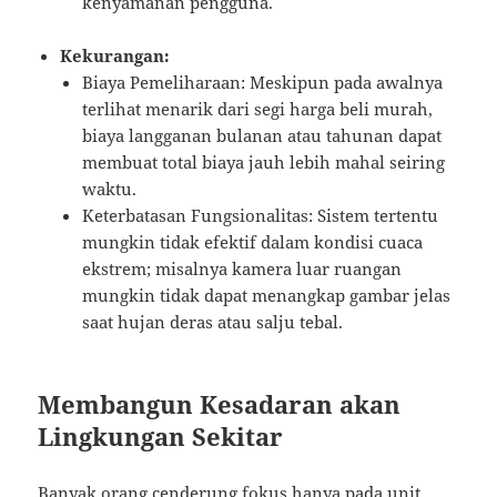
kenyamanan pengguna.
Kekurangan:
Biaya Pemeliharaan: Meskipun pada awalnya
terlihat menarik dari segi harga beli murah,
biaya langganan bulanan atau tahunan dapat
membuat total biaya jauh lebih mahal seiring
waktu.
Keterbatasan Fungsionalitas: Sistem tertentu
mungkin tidak efektif dalam kondisi cuaca
ekstrem; misalnya kamera luar ruangan
mungkin tidak dapat menangkap gambar jelas
saat hujan deras atau salju tebal.
Membangun Kesadaran akan
Lingkungan Sekitar
Banyak orang cenderung fokus hanya pada unit