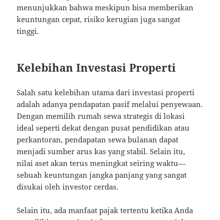
menunjukkan bahwa meskipun bisa memberikan
keuntungan cepat, risiko kerugian juga sangat
tinggi.
Kelebihan Investasi Properti
Salah satu kelebihan utama dari investasi properti
adalah adanya pendapatan pasif melalui penyewaan.
Dengan memilih rumah sewa strategis di lokasi
ideal seperti dekat dengan pusat pendidikan atau
perkantoran, pendapatan sewa bulanan dapat
menjadi sumber arus kas yang stabil. Selain itu,
nilai aset akan terus meningkat seiring waktu—
sebuah keuntungan jangka panjang yang sangat
disukai oleh investor cerdas.
Selain itu, ada manfaat pajak tertentu ketika Anda