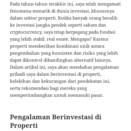
Pada tahun-tahun terakhir ini, saya telah mengamati
fenomena menarik di dunia investasi, khususnya
dalam sektor properti. Ketika banyak orang beralih
ke investasi jangka pendek seperti saham dan
cryptocurrency, saya tetap berpegang pada fondasi
yang lebih stabil: real estate. Mengapa? Karena
properti memberikan kombinasi unik antara
pengembalian yang konsisten dan risiko yang lebih
dapat dikontrol dibandingkan alternatif lainnya.
Dalam artikel ini, saya akan membahas pengalaman
pribadi saya dalam berinvestasi di properti,
kelebihan dan kekurangan dari pendekatan ini,
serta rekomendasi bagi mereka yang
mempertimbangkan untuk memasuki pasar.
Pengalaman Berinvestasi di
Properti