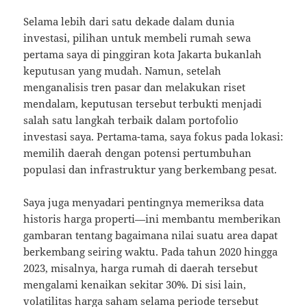
Selama lebih dari satu dekade dalam dunia
investasi, pilihan untuk membeli rumah sewa
pertama saya di pinggiran kota Jakarta bukanlah
keputusan yang mudah. Namun, setelah
menganalisis tren pasar dan melakukan riset
mendalam, keputusan tersebut terbukti menjadi
salah satu langkah terbaik dalam portofolio
investasi saya. Pertama-tama, saya fokus pada lokasi:
memilih daerah dengan potensi pertumbuhan
populasi dan infrastruktur yang berkembang pesat.
Saya juga menyadari pentingnya memeriksa data
historis harga properti—ini membantu memberikan
gambaran tentang bagaimana nilai suatu area dapat
berkembang seiring waktu. Pada tahun 2020 hingga
2023, misalnya, harga rumah di daerah tersebut
mengalami kenaikan sekitar 30%. Di sisi lain,
volatilitas harga saham selama periode tersebut