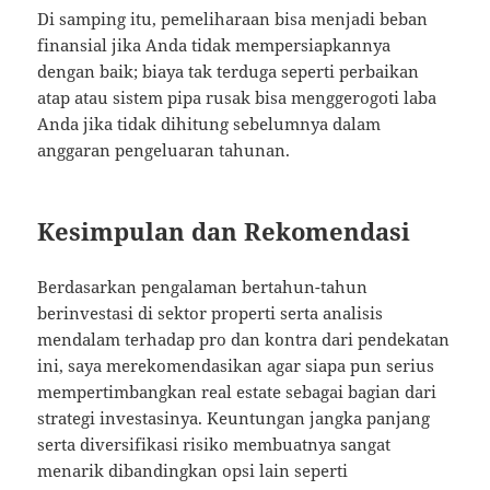
Di samping itu, pemeliharaan bisa menjadi beban
finansial jika Anda tidak mempersiapkannya
dengan baik; biaya tak terduga seperti perbaikan
atap atau sistem pipa rusak bisa menggerogoti laba
Anda jika tidak dihitung sebelumnya dalam
anggaran pengeluaran tahunan.
Kesimpulan dan Rekomendasi
Berdasarkan pengalaman bertahun-tahun
berinvestasi di sektor properti serta analisis
mendalam terhadap pro dan kontra dari pendekatan
ini, saya merekomendasikan agar siapa pun serius
mempertimbangkan real estate sebagai bagian dari
strategi investasinya. Keuntungan jangka panjang
serta diversifikasi risiko membuatnya sangat
menarik dibandingkan opsi lain seperti