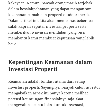
kekayaan. Namun, banyak orang masih terjebak
dalam kesalahpahaman yang dapat mengancam
keamanan rumah dan properti outdoor mereka.
Dalam artikel ini, kita akan membahas beberapa
salah kaprah seputar investasi properti serta
memberikan wawasan mendalam yang bisa
membantu kamu membuat keputusan yang lebih
baik.
Kepentingan Keamanan dalam
Investasi Properti
Keamanan adalah fondasi utama dari setiap
investasi properti. Sayangnya, banyak calon investor
mengabaikan aspek ini hanya karena melihat
potensi keuntungan finansialnya saja. Saat
mengevaluasi suatu lokasi untuk investasi,