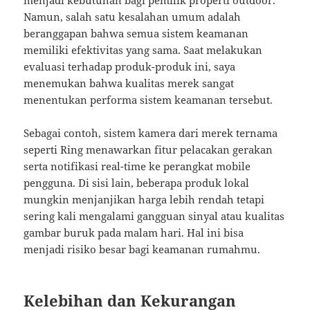
Namun, salah satu kesalahan umum adalah
beranggapan bahwa semua sistem keamanan
memiliki efektivitas yang sama. Saat melakukan
evaluasi terhadap produk-produk ini, saya
menemukan bahwa kualitas merek sangat
menentukan performa sistem keamanan tersebut.
Sebagai contoh, sistem kamera dari merek ternama
seperti Ring menawarkan fitur pelacakan gerakan
serta notifikasi real-time ke perangkat mobile
pengguna. Di sisi lain, beberapa produk lokal
mungkin menjanjikan harga lebih rendah tetapi
sering kali mengalami gangguan sinyal atau kualitas
gambar buruk pada malam hari. Hal ini bisa
menjadi risiko besar bagi keamanan rumahmu.
Kelebihan dan Kekurangan