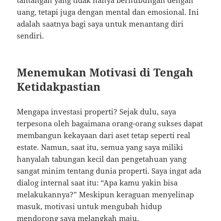
tantangan yang tidak hanya berhubungan dengan
uang, tetapi juga dengan mental dan emosional. Ini
adalah saatnya bagi saya untuk menantang diri
sendiri.
Menemukan Motivasi di Tengah
Ketidakpastian
Mengapa investasi properti? Sejak dulu, saya
terpesona oleh bagaimana orang-orang sukses dapat
membangun kekayaan dari aset tetap seperti real
estate. Namun, saat itu, semua yang saya miliki
hanyalah tabungan kecil dan pengetahuan yang
sangat minim tentang dunia properti. Saya ingat ada
dialog internal saat itu: “Apa kamu yakin bisa
melakukannya?” Meskipun keraguan menyelinap
masuk, motivasi untuk mengubah hidup
mendorong saya melangkah maju.