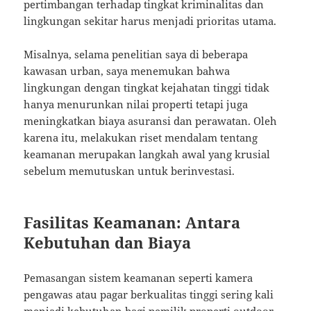
pertimbangan terhadap tingkat kriminalitas dan
lingkungan sekitar harus menjadi prioritas utama.
Misalnya, selama penelitian saya di beberapa
kawasan urban, saya menemukan bahwa
lingkungan dengan tingkat kejahatan tinggi tidak
hanya menurunkan nilai properti tetapi juga
meningkatkan biaya asuransi dan perawatan. Oleh
karena itu, melakukan riset mendalam tentang
keamanan merupakan langkah awal yang krusial
sebelum memutuskan untuk berinvestasi.
Fasilitas Keamanan: Antara
Kebutuhan dan Biaya
Pemasangan sistem keamanan seperti kamera
pengawas atau pagar berkualitas tinggi sering kali
menjadi kebutuhan bagi pemilik properti outdoor.