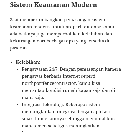
Sistem Keamanan Modern
Saat mempertimbangkan pemasangan sistem
keamanan modern untuk properti outdoor kamu,
ada baiknya juga memperhatikan kelebihan dan
kekurangan dari berbagai opsi yang tersedia di
pasaran.
Kelebihan:
Pengawasan 24/7: Dengan pemasangan kamera
pengawas berbasis internet seperti
northportfencecontractor
, kamu bisa
memantau kondisi rumah kapan saja dan di
mana saja.
Integrasi Teknologi: Beberapa sistem
memungkinkan integrasi dengan aplikasi
smart home lainnya sehingga memudahkan
manajemen sekaligus meningkatkan