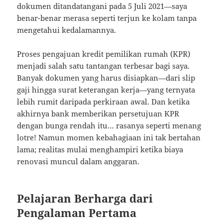
dokumen ditandatangani pada 5 Juli 2021—saya
benar-benar merasa seperti terjun ke kolam tanpa
mengetahui kedalamannya.
Proses pengajuan kredit pemilikan rumah (KPR)
menjadi salah satu tantangan terbesar bagi saya.
Banyak dokumen yang harus disiapkan—dari slip
gaji hingga surat keterangan kerja—yang ternyata
lebih rumit daripada perkiraan awal. Dan ketika
akhirnya bank memberikan persetujuan KPR
dengan bunga rendah itu… rasanya seperti menang
lotre! Namun momen kebahagiaan ini tak bertahan
lama; realitas mulai menghampiri ketika biaya
renovasi muncul dalam anggaran.
Pelajaran Berharga dari
Pengalaman Pertama