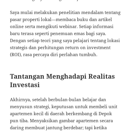
Saya mulai melakukan penelitian mendalam tentang
pasar properti lokal—membaca buku dan artikel
online serta mengikuti webinar. Setiap informasi
baru terasa seperti penemuan emas bagi saya.
Dengan setiap teori yang saya pelajari tentang lokasi
strategis dan perhitungan return on investment
(ROI), rasa percaya diri perlahan tumbuh.
Tantangan Menghadapi Realitas
Investasi
Akhirnya, setelah berbulan-bulan belajar dan
menyusun strategi, keputusan untuk membeli unit
apartemen kecil di daerah berkembang di Depok
pun tiba. Menyaksikan gambar apartemen secara
daring membuat jantung berdebar; tapi ketika