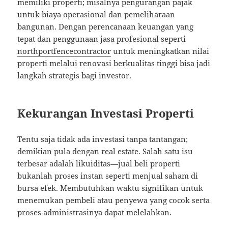
memiliki properti; misalnya pengurangan pajak
untuk biaya operasional dan pemeliharaan
bangunan. Dengan perencanaan keuangan yang
tepat dan penggunaan jasa profesional seperti
northportfencecontractor
untuk meningkatkan nilai
properti melalui renovasi berkualitas tinggi bisa jadi
langkah strategis bagi investor.
Kekurangan Investasi Properti
Tentu saja tidak ada investasi tanpa tantangan;
demikian pula dengan real estate. Salah satu isu
terbesar adalah likuiditas—jual beli properti
bukanlah proses instan seperti menjual saham di
bursa efek. Membutuhkan waktu signifikan untuk
menemukan pembeli atau penyewa yang cocok serta
proses administrasinya dapat melelahkan.