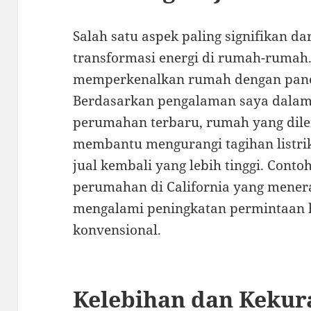
Salah satu aspek paling signifikan da
transformasi energi di rumah-rumah
memperkenalkan rumah dengan panel 
Berdasarkan pengalaman saya dalam
perumahan terbaru, rumah yang dile
membantu mengurangi tagihan listrik
jual kembali yang lebih tinggi. Cont
perumahan di California yang mener
mengalami peningkatan permintaan 
konvensional.
Kelebihan dan Kekur