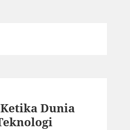
 Ketika Dunia
Teknologi