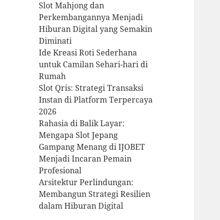
Slot Mahjong dan
Perkembangannya Menjadi
Hiburan Digital yang Semakin
Diminati
Ide Kreasi Roti Sederhana
untuk Camilan Sehari-hari di
Rumah
Slot Qris: Strategi Transaksi
Instan di Platform Terpercaya
2026
Rahasia di Balik Layar:
Mengapa Slot Jepang
Gampang Menang di IJOBET
Menjadi Incaran Pemain
Profesional
Arsitektur Perlindungan:
Membangun Strategi Resilien
dalam Hiburan Digital