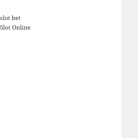
slot bet
Slot Online