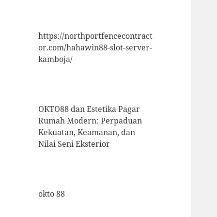
https://northportfencecontract
or.com/hahawin88-slot-server-
kamboja/
OKTO88 dan Estetika Pagar
Rumah Modern: Perpaduan
Kekuatan, Keamanan, dan
Nilai Seni Eksterior
okto 88