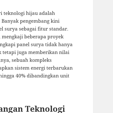
ri teknologi hijau adalah
. Banyak pengembang kini
surya sebagai fitur standar.
 mengkaji beberapa proyek
ngkapi panel surya tidak hanya
 tetapi juga memberikan nilai
ohnya, sebuah kompleks
apkan sistem energi terbarukan
hingga 40% dibandingkan unit
angan Teknologi