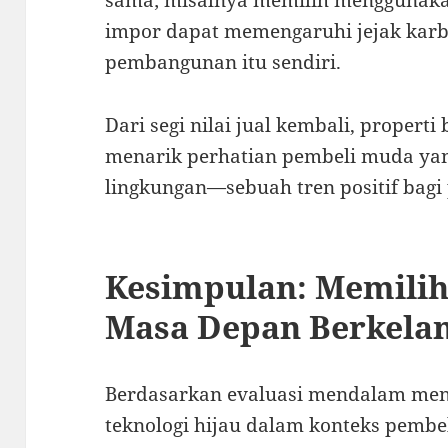
sama; misalnya memilih menggunaka
impor dapat memengaruhi jejak karb
pembangunan itu sendiri.
Dari segi nilai jual kembali, propert
menarik perhatian pembeli muda yan
lingkungan—sebuah tren positif bagi p
Kesimpulan: Memilih
Masa Depan Berkela
Berdasarkan evaluasi mendalam meng
teknologi hijau dalam konteks pem