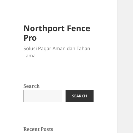
Northport Fence
Pro
Solusi Pagar Aman dan Tahan
Lama
Search
SEARCH
Recent Posts