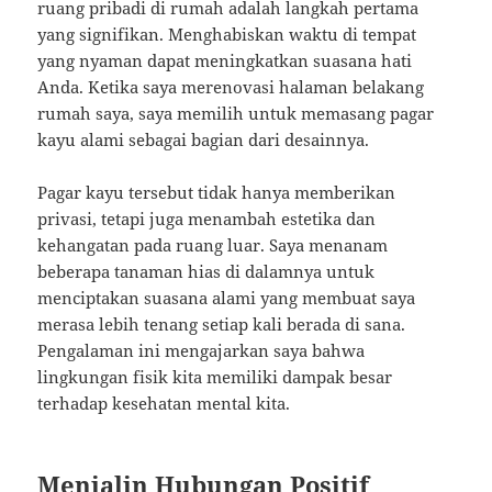
ruang pribadi di rumah adalah langkah pertama
yang signifikan. Menghabiskan waktu di tempat
yang nyaman dapat meningkatkan suasana hati
Anda. Ketika saya merenovasi halaman belakang
rumah saya, saya memilih untuk memasang pagar
kayu alami sebagai bagian dari desainnya.
Pagar kayu tersebut tidak hanya memberikan
privasi, tetapi juga menambah estetika dan
kehangatan pada ruang luar. Saya menanam
beberapa tanaman hias di dalamnya untuk
menciptakan suasana alami yang membuat saya
merasa lebih tenang setiap kali berada di sana.
Pengalaman ini mengajarkan saya bahwa
lingkungan fisik kita memiliki dampak besar
terhadap kesehatan mental kita.
Menjalin Hubungan Positif