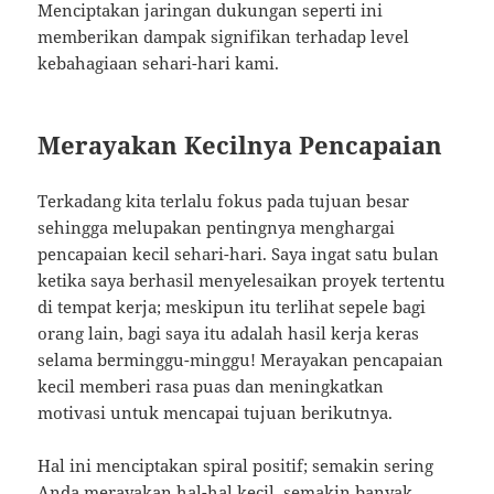
Menciptakan jaringan dukungan seperti ini
memberikan dampak signifikan terhadap level
kebahagiaan sehari-hari kami.
Merayakan Kecilnya Pencapaian
Terkadang kita terlalu fokus pada tujuan besar
sehingga melupakan pentingnya menghargai
pencapaian kecil sehari-hari. Saya ingat satu bulan
ketika saya berhasil menyelesaikan proyek tertentu
di tempat kerja; meskipun itu terlihat sepele bagi
orang lain, bagi saya itu adalah hasil kerja keras
selama berminggu-minggu! Merayakan pencapaian
kecil memberi rasa puas dan meningkatkan
motivasi untuk mencapai tujuan berikutnya.
Hal ini menciptakan spiral positif; semakin sering
Anda merayakan hal-hal kecil, semakin banyak