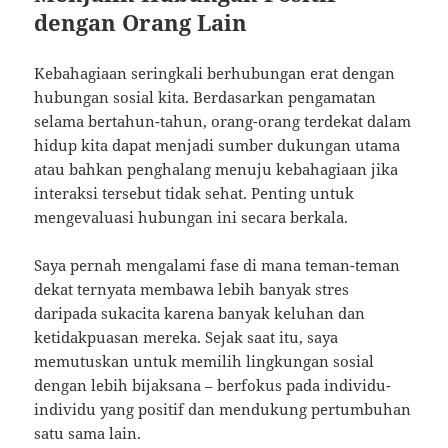
dengan Orang Lain
Kebahagiaan seringkali berhubungan erat dengan
hubungan sosial kita. Berdasarkan pengamatan
selama bertahun-tahun, orang-orang terdekat dalam
hidup kita dapat menjadi sumber dukungan utama
atau bahkan penghalang menuju kebahagiaan jika
interaksi tersebut tidak sehat. Penting untuk
mengevaluasi hubungan ini secara berkala.
Saya pernah mengalami fase di mana teman-teman
dekat ternyata membawa lebih banyak stres
daripada sukacita karena banyak keluhan dan
ketidakpuasan mereka. Sejak saat itu, saya
memutuskan untuk memilih lingkungan sosial
dengan lebih bijaksana – berfokus pada individu-
individu yang positif dan mendukung pertumbuhan
satu sama lain.