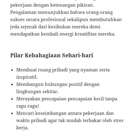
pekerjaan dengan ketenangan pikiran.
Pengalaman menunjukkan bahwa orang-orang
sukses secara profesional sekalipun membutuhkan
jeda sejenak dari kesibukan mereka demi
mendapatkan kembali energi kreatifitas mereka.
Pilar Kebahagiaan Sehari-hari
Membuat ruang pribadi yang nyaman serta
inspiratif.
Membangun hubungan positif dengan
lingkungan sekitar.
Merayakan pencapaian-pencapaian kecil tanpa
ragu-ragu!
Mencari keseimbangan antara pekerjaan dan
waktu pribadi agar tak mudah terbakar oleh stres
kerja.