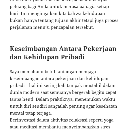
peluang bagi Anda untuk merasa bahagia setiap
hari. Ini mengingatkan kita bahwa kehidupan
bukan hanya tentang tujuan akhir tetapi juga proses
perjalanan menuju pencapaian tersebut.
Keseimbangan Antara Pekerjaan
dan Kehidupan Pribadi
Saya memahami betul tantangan menjaga
keseimbangan antara pekerjaan dan kehidupan
pribadi—hal ini sering kali tampak mustahil dalam
dunia modern saat semuanya bergerak begitu cepat
tanpa henti. Dalam praktiknya, menemukan waktu
untuk diri sendiri sangatlah penting agar kesehatan
mental tetap terjaga.
Berinvestasi dalam aktivitas relaksasi seperti yoga
atau meditasi membantu menyeimbangkan stres