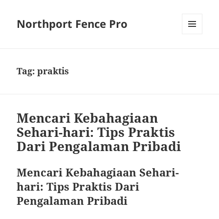
Northport Fence Pro
MENU
AND
WIDGETS
Tag:
praktis
Mencari Kebahagiaan
Sehari-hari: Tips Praktis
Dari Pengalaman Pribadi
Mencari Kebahagiaan Sehari-
hari: Tips Praktis Dari
Pengalaman Pribadi