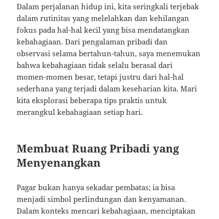
Dalam perjalanan hidup ini, kita seringkali terjebak
dalam rutinitas yang melelahkan dan kehilangan
fokus pada hal-hal kecil yang bisa mendatangkan
kebahagiaan. Dari pengalaman pribadi dan
observasi selama bertahun-tahun, saya menemukan
bahwa kebahagiaan tidak selalu berasal dari
momen-momen besar, tetapi justru dari hal-hal
sederhana yang terjadi dalam keseharian kita. Mari
kita eksplorasi beberapa tips praktis untuk
merangkul kebahagiaan setiap hari.
Membuat Ruang Pribadi yang
Menyenangkan
Pagar bukan hanya sekadar pembatas; ia bisa
menjadi simbol perlindungan dan kenyamanan.
Dalam konteks mencari kebahagiaan, menciptakan