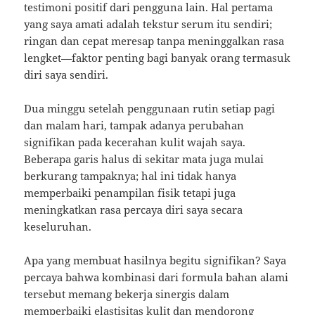
testimoni positif dari pengguna lain. Hal pertama
yang saya amati adalah tekstur serum itu sendiri;
ringan dan cepat meresap tanpa meninggalkan rasa
lengket—faktor penting bagi banyak orang termasuk
diri saya sendiri.
Dua minggu setelah penggunaan rutin setiap pagi
dan malam hari, tampak adanya perubahan
signifikan pada kecerahan kulit wajah saya.
Beberapa garis halus di sekitar mata juga mulai
berkurang tampaknya; hal ini tidak hanya
memperbaiki penampilan fisik tetapi juga
meningkatkan rasa percaya diri saya secara
keseluruhan.
Apa yang membuat hasilnya begitu signifikan? Saya
percaya bahwa kombinasi dari formula bahan alami
tersebut memang bekerja sinergis dalam
memperbaiki elastisitas kulit dan mendorong