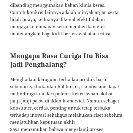
dibanding menggunakan bahan kimia keras.
Contoh konkret lainnya adalah minyak argan serta
lidah buaya; keduanya dikenal efektif dalam
menjaga kelembapan serta memberikan efek
menenangkan bagi kulit berjerawat atau iritasi.
Mengapa Rasa Curiga Itu Bisa
Jadi Penghalang?
Menghadapi keraguan terhadap produk baru
sebenarnya bukanlah hal buruk; skeptisisme dapat
melindungi kita dari potensi kekecewaan akibat
janji-janji palsu di iklan komersial. Namun sebagai
konsumen cerdas, penting untuk tetap terbuka
terhadap inovasi sekaligus melakukan riset sebelum
menjatuhkan keputusan akhir.
Saya menemukan bahwa mengalami proses