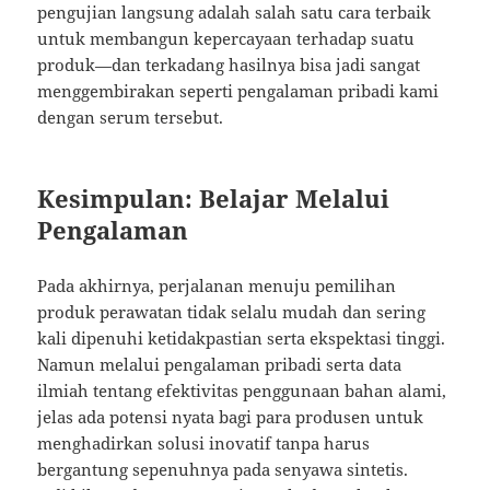
pengujian langsung adalah salah satu cara terbaik
untuk membangun kepercayaan terhadap suatu
produk—dan terkadang hasilnya bisa jadi sangat
menggembirakan seperti pengalaman pribadi kami
dengan serum tersebut.
Kesimpulan: Belajar Melalui
Pengalaman
Pada akhirnya, perjalanan menuju pemilihan
produk perawatan tidak selalu mudah dan sering
kali dipenuhi ketidakpastian serta ekspektasi tinggi.
Namun melalui pengalaman pribadi serta data
ilmiah tentang efektivitas penggunaan bahan alami,
jelas ada potensi nyata bagi para produsen untuk
menghadirkan solusi inovatif tanpa harus
bergantung sepenuhnya pada senyawa sintetis.