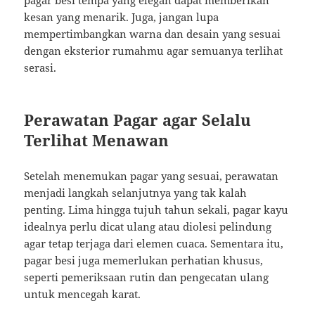
pagar besi tempa yang elegan dapat memberikan
kesan yang menarik. Juga, jangan lupa
mempertimbangkan warna dan desain yang sesuai
dengan eksterior rumahmu agar semuanya terlihat
serasi.
Perawatan Pagar agar Selalu
Terlihat Menawan
Setelah menemukan pagar yang sesuai, perawatan
menjadi langkah selanjutnya yang tak kalah
penting. Lima hingga tujuh tahun sekali, pagar kayu
idealnya perlu dicat ulang atau diolesi pelindung
agar tetap terjaga dari elemen cuaca. Sementara itu,
pagar besi juga memerlukan perhatian khusus,
seperti pemeriksaan rutin dan pengecatan ulang
untuk mencegah karat.