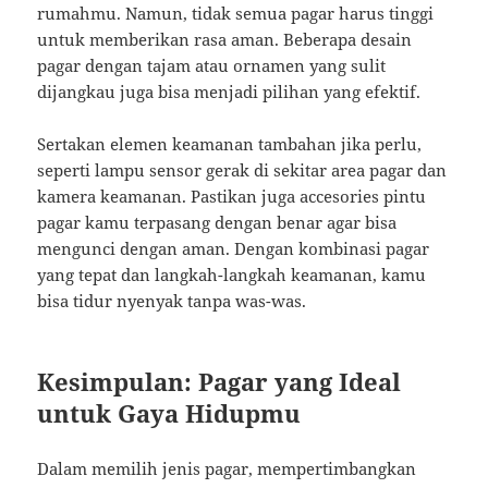
rumahmu. Namun, tidak semua pagar harus tinggi
untuk memberikan rasa aman. Beberapa desain
pagar dengan tajam atau ornamen yang sulit
dijangkau juga bisa menjadi pilihan yang efektif.
Sertakan elemen keamanan tambahan jika perlu,
seperti lampu sensor gerak di sekitar area pagar dan
kamera keamanan. Pastikan juga accesories pintu
pagar kamu terpasang dengan benar agar bisa
mengunci dengan aman. Dengan kombinasi pagar
yang tepat dan langkah-langkah keamanan, kamu
bisa tidur nyenyak tanpa was-was.
Kesimpulan: Pagar yang Ideal
untuk Gaya Hidupmu
Dalam memilih jenis pagar, mempertimbangkan