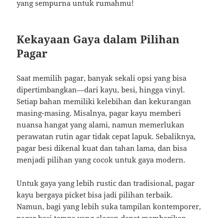
yang sempurna untuk rumahmu!
Kekayaan Gaya dalam Pilihan
Pagar
Saat memilih pagar, banyak sekali opsi yang bisa
dipertimbangkan—dari kayu, besi, hingga vinyl.
Setiap bahan memiliki kelebihan dan kekurangan
masing-masing. Misalnya, pagar kayu memberi
nuansa hangat yang alami, namun memerlukan
perawatan rutin agar tidak cepat lapuk. Sebaliknya,
pagar besi dikenal kuat dan tahan lama, dan bisa
menjadi pilihan yang cocok untuk gaya modern.
Untuk gaya yang lebih rustic dan tradisional, pagar
kayu bergaya picket bisa jadi pilihan terbaik.
Namun, bagi yang lebih suka tampilan kontemporer,