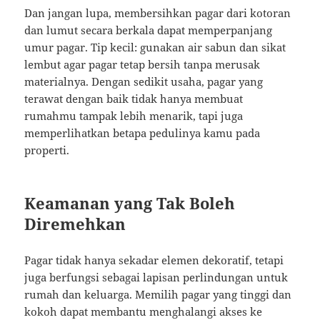
Dan jangan lupa, membersihkan pagar dari kotoran
dan lumut secara berkala dapat memperpanjang
umur pagar. Tip kecil: gunakan air sabun dan sikat
lembut agar pagar tetap bersih tanpa merusak
materialnya. Dengan sedikit usaha, pagar yang
terawat dengan baik tidak hanya membuat
rumahmu tampak lebih menarik, tapi juga
memperlihatkan betapa pedulinya kamu pada
properti.
Keamanan yang Tak Boleh
Diremehkan
Pagar tidak hanya sekadar elemen dekoratif, tetapi
juga berfungsi sebagai lapisan perlindungan untuk
rumah dan keluarga. Memilih pagar yang tinggi dan
kokoh dapat membantu menghalangi akses ke