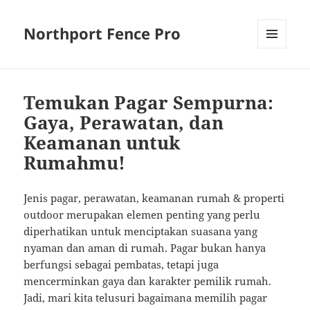
Northport Fence Pro
MENU
AND
WIDGETS
Temukan Pagar Sempurna:
Gaya, Perawatan, dan
Keamanan untuk
Rumahmu!
Jenis pagar, perawatan, keamanan rumah & properti
outdoor merupakan elemen penting yang perlu
diperhatikan untuk menciptakan suasana yang
nyaman dan aman di rumah. Pagar bukan hanya
berfungsi sebagai pembatas, tetapi juga
mencerminkan gaya dan karakter pemilik rumah.
Jadi, mari kita telusuri bagaimana memilih pagar