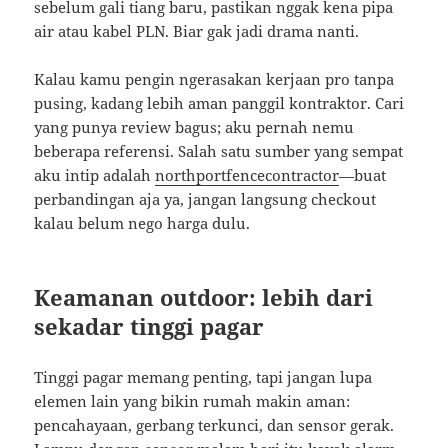
sebelum gali tiang baru, pastikan nggak kena pipa
air atau kabel PLN. Biar gak jadi drama nanti.
Kalau kamu pengin ngerasakan kerjaan pro tanpa
pusing, kadang lebih aman panggil kontraktor. Cari
yang punya review bagus; aku pernah nemu
beberapa referensi. Salah satu sumber yang sempat
aku intip adalah
northportfencecontractor
—buat
perbandingan aja ya, jangan langsung checkout
kalau belum nego harga dulu.
Keamanan outdoor: lebih dari
sekadar tinggi pagar
Tinggi pagar memang penting, tapi jangan lupa
elemen lain yang bikin rumah makin aman:
pencahayaan, gerbang terkunci, dan sensor gerak.