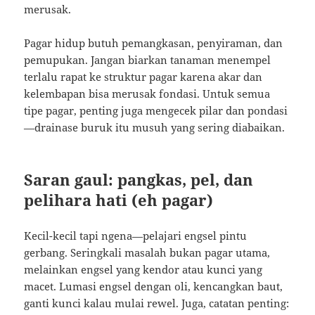
merusak.
Pagar hidup butuh pemangkasan, penyiraman, dan
pemupukan. Jangan biarkan tanaman menempel
terlalu rapat ke struktur pagar karena akar dan
kelembapan bisa merusak fondasi. Untuk semua
tipe pagar, penting juga mengecek pilar dan pondasi
—drainase buruk itu musuh yang sering diabaikan.
Saran gaul: pangkas, pel, dan
pelihara hati (eh pagar)
Kecil-kecil tapi ngena—pelajari engsel pintu
gerbang. Seringkali masalah bukan pagar utama,
melainkan engsel yang kendor atau kunci yang
macet. Lumasi engsel dengan oli, kencangkan baut,
ganti kunci kalau mulai rewel. Juga, catatan penting: