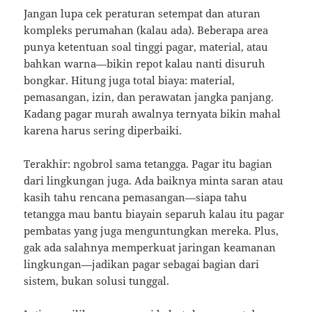
Jangan lupa cek peraturan setempat dan aturan
kompleks perumahan (kalau ada). Beberapa area
punya ketentuan soal tinggi pagar, material, atau
bahkan warna—bikin repot kalau nanti disuruh
bongkar. Hitung juga total biaya: material,
pemasangan, izin, dan perawatan jangka panjang.
Kadang pagar murah awalnya ternyata bikin mahal
karena harus sering diperbaiki.
Terakhir: ngobrol sama tetangga. Pagar itu bagian
dari lingkungan juga. Ada baiknya minta saran atau
kasih tahu rencana pemasangan—siapa tahu
tetangga mau bantu biayain separuh kalau itu pagar
pembatas yang juga menguntungkan mereka. Plus,
gak ada salahnya memperkuat jaringan keamanan
lingkungan—jadikan pagar sebagai bagian dari
sistem, bukan solusi tunggal.