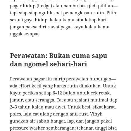
pagar hidup (hedge) atau bambu bisa jadi pilihan—
tapi siap-siap ngulik soal pemangkasan rutin. Pilih
sesuai gaya hidup: kalau kamu sibuk tiap hari,
jangan paksa diri rawat pagar kayu kalau kamu
nggak sempat.
Perawatan: Bukan cuma sapu
dan ngomel sehari-hari
Perawatan pagar itu mirip perawatan hubungan—
ada effort kecil yang harus rutin dilakukan. Untuk
kayu: periksa setiap 6–12 bulan untuk cek retak,
jamur, atau serangga. Cat atau sealant minimal tiap
2–3 tahun kalau mau awet. Untuk besi: sikat karat,
poles, lalu cat ulang dengan anti-rust. Vinyl:
gunakan air sabun hangat, lap, dan jangan pakai
pressure washer sembarangan; tekanan tinggi bisa