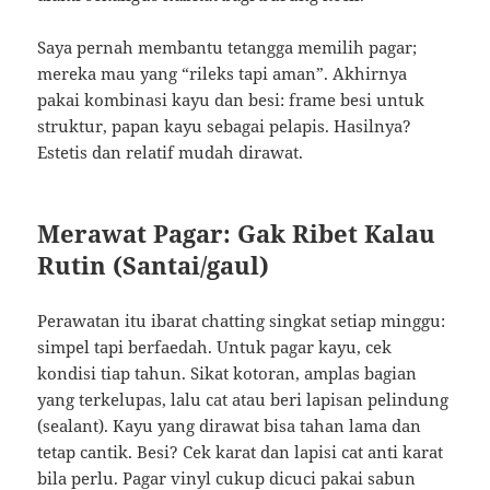
Saya pernah membantu tetangga memilih pagar;
mereka mau yang “rileks tapi aman”. Akhirnya
pakai kombinasi kayu dan besi: frame besi untuk
struktur, papan kayu sebagai pelapis. Hasilnya?
Estetis dan relatif mudah dirawat.
Merawat Pagar: Gak Ribet Kalau
Rutin (Santai/gaul)
Perawatan itu ibarat chatting singkat setiap minggu:
simpel tapi berfaedah. Untuk pagar kayu, cek
kondisi tiap tahun. Sikat kotoran, amplas bagian
yang terkelupas, lalu cat atau beri lapisan pelindung
(sealant). Kayu yang dirawat bisa tahan lama dan
tetap cantik. Besi? Cek karat dan lapisi cat anti karat
bila perlu. Pagar vinyl cukup dicuci pakai sabun