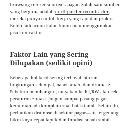
browsing referensi proyek pagar. Salah satu sumber
yang berguna adalah
northportfencecontractor
,
mereka punya contoh kerja yang rapi dan praktis.
Boleh jadi acuan kalau kamu mau menggunakan
jasa kontraktor.
Faktor Lain yang Sering
Dilupakan (sedikit opini)
Beberapa hal kecil sering terlewat: aturan
lingkungan setempat, batas tanah, dan drainase.
Sebelum membangun, tanyakan ke RT/RW atau cek
peraturan zonasi. Jangan sampai pasang pagar,
kemudian ada komplain soal batas tanah. Selain itu,
perhatikan drainase di sekitar pagar—air tergenang
bikin kayu cepat lapuk dan fondasi susah stabil.