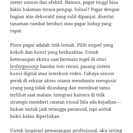
meter umum dan efektif. Namun, pagar tinggi bisa
bikin halaman terasa pengap. Solusi? Pagar dengan
bagian atas dekoratif yang sulit dipanjat, disertai
tanaman rambat berduri atau pagar hidup yang
rapat.
Pintu pagar adalah titik lemah. Pilih engsel yang
kokoh dan kunci yang berkualitas. Untuk
ketenangan ekstra saat bermain togel di situs
lesfergusonjr
bandar toto resmi, pasang sistem
kunci digital atau interkom video. Cahaya sensor
gerak di sekitar akses utama membantu mengusir
orang yang tidak diundang dan membuat tamu
terlihat saat malam. Integrasi kamera di titik
strategis memberi catatan visual bila ada kejadian—
bukan untuk jadi tetangga paranoid, tapi untuk
bukti kalau diperlukan.
Untuk inspirasi pemasangan profesional, aku sering