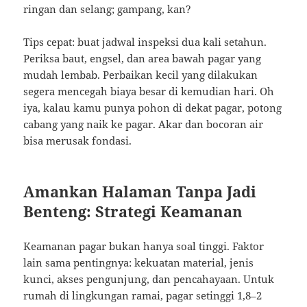
ringan dan selang; gampang, kan?
Tips cepat: buat jadwal inspeksi dua kali setahun.
Periksa baut, engsel, dan area bawah pagar yang
mudah lembab. Perbaikan kecil yang dilakukan
segera mencegah biaya besar di kemudian hari. Oh
iya, kalau kamu punya pohon di dekat pagar, potong
cabang yang naik ke pagar. Akar dan bocoran air
bisa merusak fondasi.
Amankan Halaman Tanpa Jadi
Benteng: Strategi Keamanan
Keamanan pagar bukan hanya soal tinggi. Faktor
lain sama pentingnya: kekuatan material, jenis
kunci, akses pengunjung, dan pencahayaan. Untuk
rumah di lingkungan ramai, pagar setinggi 1,8–2