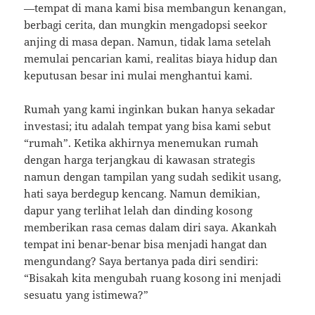
—tempat di mana kami bisa membangun kenangan,
berbagi cerita, dan mungkin mengadopsi seekor
anjing di masa depan. Namun, tidak lama setelah
memulai pencarian kami, realitas biaya hidup dan
keputusan besar ini mulai menghantui kami.
Rumah yang kami inginkan bukan hanya sekadar
investasi; itu adalah tempat yang bisa kami sebut
“rumah”. Ketika akhirnya menemukan rumah
dengan harga terjangkau di kawasan strategis
namun dengan tampilan yang sudah sedikit usang,
hati saya berdegup kencang. Namun demikian,
dapur yang terlihat lelah dan dinding kosong
memberikan rasa cemas dalam diri saya. Akankah
tempat ini benar-benar bisa menjadi hangat dan
mengundang? Saya bertanya pada diri sendiri:
“Bisakah kita mengubah ruang kosong ini menjadi
sesuatu yang istimewa?”