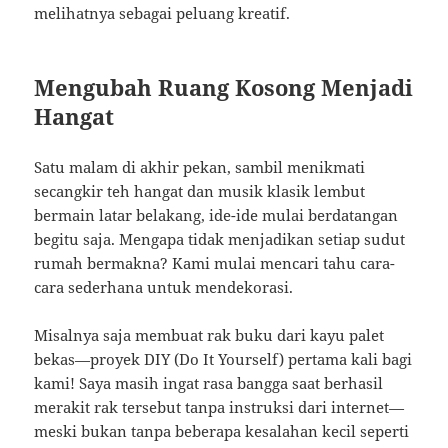
melihatnya sebagai peluang kreatif.
Mengubah Ruang Kosong Menjadi
Hangat
Satu malam di akhir pekan, sambil menikmati
secangkir teh hangat dan musik klasik lembut
bermain latar belakang, ide-ide mulai berdatangan
begitu saja. Mengapa tidak menjadikan setiap sudut
rumah bermakna? Kami mulai mencari tahu cara-
cara sederhana untuk mendekorasi.
Misalnya saja membuat rak buku dari kayu palet
bekas—proyek DIY (Do It Yourself) pertama kali bagi
kami! Saya masih ingat rasa bangga saat berhasil
merakit rak tersebut tanpa instruksi dari internet—
meski bukan tanpa beberapa kesalahan kecil seperti