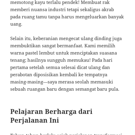
memotong kayu terlalu pendek! Membuat rak
memberi nuansa industri tetapi sekaligus akrab
pada ruang tamu tanpa harus mengeluarkan banyak
uang.
Selain itu, keberanian mengecat ulang dinding juga
membuktikan sangat bermanfaat. Kami memilih
warna pastel lembut untuk menciptakan suasana
tenang; hasilnya sungguh memukau! Pada hari
pertama setelah semua selesai dicat ulang dan
perabotan diposisikan kembali ke tempatnya
masing-masing—saya merasa seolah memasuki
sebuah ruangan baru dengan semangat baru pula.
Pelajaran Berharga dari
Perjalanan Ini