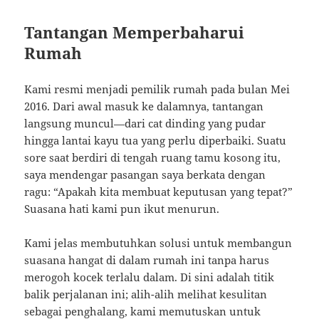
Tantangan Memperbaharui
Rumah
Kami resmi menjadi pemilik rumah pada bulan Mei
2016. Dari awal masuk ke dalamnya, tantangan
langsung muncul—dari cat dinding yang pudar
hingga lantai kayu tua yang perlu diperbaiki. Suatu
sore saat berdiri di tengah ruang tamu kosong itu,
saya mendengar pasangan saya berkata dengan
ragu: “Apakah kita membuat keputusan yang tepat?”
Suasana hati kami pun ikut menurun.
Kami jelas membutuhkan solusi untuk membangun
suasana hangat di dalam rumah ini tanpa harus
merogoh kocek terlalu dalam. Di sini adalah titik
balik perjalanan ini; alih-alih melihat kesulitan
sebagai penghalang, kami memutuskan untuk