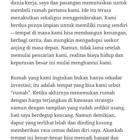
dunia kerja, saya dan pasangan memutuskan untuk
membeli rumah pertama kami. Ide itu terasa
menakutkan sekaligus menggembirakan. Kami
berdua punya impian untuk memiliki ruang sendiri
—tempat di mana kami bisa membangun kenangan,
berbagi cerita, dan mungkin mengadopsi seekor
anjing di masa depan. Namun, tidak lama setelah
memulai pencarian kami, realitas biaya hidup dan
keputusan besar ini mulai menghantui kami.
Rumah yang kami inginkan bukan hanya sekadar
investasi; itu adalah tempat yang bisa kami sebut
“rumah”. Ketika akhirnya menemukan rumah
dengan harga terjangkau di kawasan strategis
namun dengan tampilan yang sudah sedikit usang,
hati saya berdegup kencang. Namun demikian,
dapur yang terlihat lelah dan dinding kosong
memberikan rasa cemas dalam diri saya. Akankah
tempat ini benar-benar bisa menjadi hangat dan