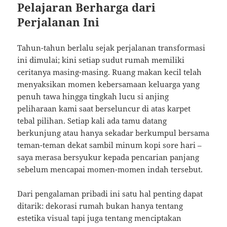
Pelajaran Berharga dari
Perjalanan Ini
Tahun-tahun berlalu sejak perjalanan transformasi
ini dimulai; kini setiap sudut rumah memiliki
ceritanya masing-masing. Ruang makan kecil telah
menyaksikan momen kebersamaan keluarga yang
penuh tawa hingga tingkah lucu si anjing
peliharaan kami saat berseluncur di atas karpet
tebal pilihan. Setiap kali ada tamu datang
berkunjung atau hanya sekadar berkumpul bersama
teman-teman dekat sambil minum kopi sore hari –
saya merasa bersyukur kepada pencarian panjang
sebelum mencapai momen-momen indah tersebut.
Dari pengalaman pribadi ini satu hal penting dapat
ditarik: dekorasi rumah bukan hanya tentang
estetika visual tapi juga tentang menciptakan