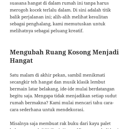
suasana hangat di dalam rumah ini tanpa harus
merogoh kocek terlalu dalam. Di sini adalah titik
balik perjalanan ini; alih-alih melihat kesulitan
sebagai penghalang, kami memutuskan untuk
melihatnya sebagai peluang kreatif.
Mengubah Ruang Kosong Menjadi
Hangat
Satu malam di akhir pekan, sambil menikmati
secangkir teh hangat dan musik klasik lembut
bermain latar belakang, ide-ide mulai berdatangan
begitu saja. Mengapa tidak menjadikan setiap sudut
rumah bermakna? Kami mulai mencari tahu cara-
cara sederhana untuk mendekorasi.
Misalnya saja membuat rak buku dari kayu palet