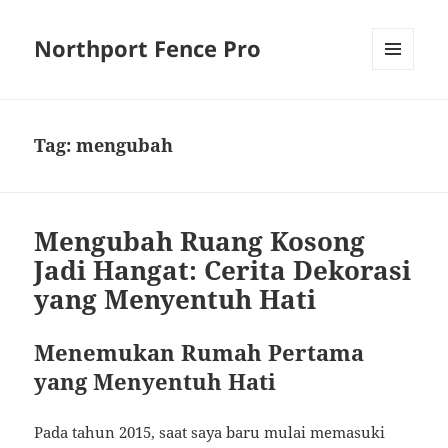
Northport Fence Pro
MENU
AND
WIDGETS
Tag:
mengubah
Mengubah Ruang Kosong
Jadi Hangat: Cerita Dekorasi
yang Menyentuh Hati
Menemukan Rumah Pertama
yang Menyentuh Hati
Pada tahun 2015, saat saya baru mulai memasuki