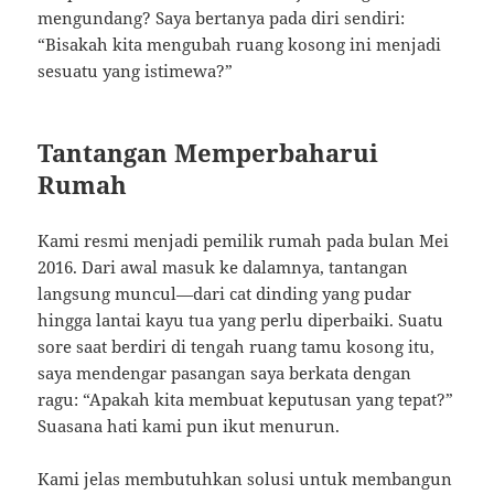
mengundang? Saya bertanya pada diri sendiri:
“Bisakah kita mengubah ruang kosong ini menjadi
sesuatu yang istimewa?”
Tantangan Memperbaharui
Rumah
Kami resmi menjadi pemilik rumah pada bulan Mei
2016. Dari awal masuk ke dalamnya, tantangan
langsung muncul—dari cat dinding yang pudar
hingga lantai kayu tua yang perlu diperbaiki. Suatu
sore saat berdiri di tengah ruang tamu kosong itu,
saya mendengar pasangan saya berkata dengan
ragu: “Apakah kita membuat keputusan yang tepat?”
Suasana hati kami pun ikut menurun.
Kami jelas membutuhkan solusi untuk membangun