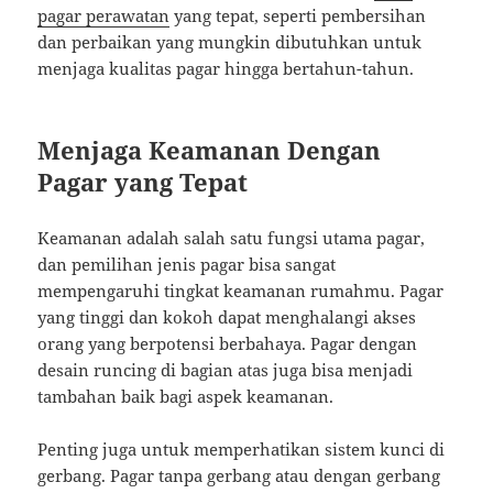
pagar perawatan
yang tepat, seperti pembersihan
dan perbaikan yang mungkin dibutuhkan untuk
menjaga kualitas pagar hingga bertahun-tahun.
Menjaga Keamanan Dengan
Pagar yang Tepat
Keamanan adalah salah satu fungsi utama pagar,
dan pemilihan jenis pagar bisa sangat
mempengaruhi tingkat keamanan rumahmu. Pagar
yang tinggi dan kokoh dapat menghalangi akses
orang yang berpotensi berbahaya. Pagar dengan
desain runcing di bagian atas juga bisa menjadi
tambahan baik bagi aspek keamanan.
Penting juga untuk memperhatikan sistem kunci di
gerbang. Pagar tanpa gerbang atau dengan gerbang