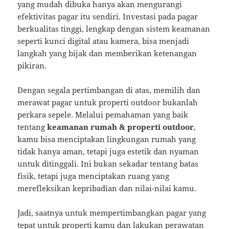
yang mudah dibuka hanya akan mengurangi
efektivitas pagar itu sendiri. Investasi pada pagar
berkualitas tinggi, lengkap dengan sistem keamanan
seperti kunci digital atau kamera, bisa menjadi
langkah yang bijak dan memberikan ketenangan
pikiran.
Dengan segala pertimbangan di atas, memilih dan
merawat pagar untuk properti outdoor bukanlah
perkara sepele. Melalui pemahaman yang baik
tentang
keamanan rumah & properti outdoor
,
kamu bisa menciptakan lingkungan rumah yang
tidak hanya aman, tetapi juga estetik dan nyaman
untuk ditinggali. Ini bukan sekadar tentang batas
fisik, tetapi juga menciptakan ruang yang
merefleksikan kepribadian dan nilai-nilai kamu.
Jadi, saatnya untuk mempertimbangkan pagar yang
tepat untuk properti kamu dan lakukan perawatan