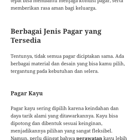
tepat bisa membantu menjaga kondisi pagar, serta
memberikan rasa aman bagi keluarga.
Berbagai Jenis Pagar yang
Tersedia
Tentunya, tidak semua pagar diciptakan sama. Ada
berbagai material dan desain yang bisa kamu pilih,
tergantung pada kebutuhan dan selera.
Pagar Kayu
Pagar kayu sering dipilih karena keindahan dan
daya tarik alami yang ditawarkannya. Kayu bisa
dipotong dan dibentuk sesuai keinginan,
menjadikannya pilihan yang sangat fleksibel.
Namun, perlu diingat bahwa
perawatan
kayu lebih