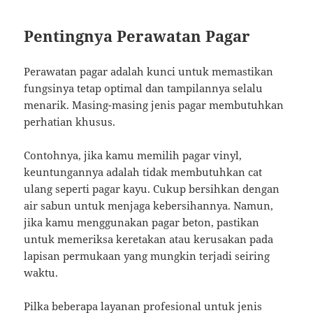
Pentingnya Perawatan Pagar
Perawatan pagar adalah kunci untuk memastikan
fungsinya tetap optimal dan tampilannya selalu
menarik. Masing-masing jenis pagar membutuhkan
perhatian khusus.
Contohnya, jika kamu memilih pagar vinyl,
keuntungannya adalah tidak membutuhkan cat
ulang seperti pagar kayu. Cukup bersihkan dengan
air sabun untuk menjaga kebersihannya. Namun,
jika kamu menggunakan pagar beton, pastikan
untuk memeriksa keretakan atau kerusakan pada
lapisan permukaan yang mungkin terjadi seiring
waktu.
Pilka beberapa layanan profesional untuk
jenis