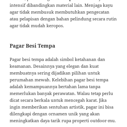
intensif dibandingkan material lain. Menjaga kayu
agar tidak membusuk membutuhkan pengecatan
atau pelapisan dengan bahan pelindung secara rutin
agar tidak mudah keropos.
Pagar Besi Tempa
Pagar besi tempa adalah simbol ketahanan dan
keamanan. Desainnya yang elegan dan kuat
membuatnya sering dijadikan pilihan untuk
perumahan mewah. Kelebihan pagar besi tempa
adalah kemampuannya bertahan lama tanpa
memerlukan banyak perawatan. Walau tetap perlu
dicat secara berkala untuk mencegah karat. Jika
ingin memberikan sentuhan artistik, pagar ini bisa
dilengkapi dengan ornamen unik yang akan
meningkatkan daya tarik rupa properti outdoor-mu.