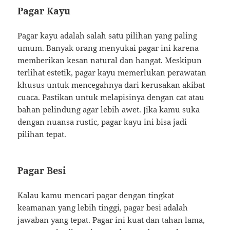
Pagar Kayu
Pagar kayu adalah salah satu pilihan yang paling
umum. Banyak orang menyukai pagar ini karena
memberikan kesan natural dan hangat. Meskipun
terlihat estetik, pagar kayu memerlukan perawatan
khusus untuk mencegahnya dari kerusakan akibat
cuaca. Pastikan untuk melapisinya dengan cat atau
bahan pelindung agar lebih awet. Jika kamu suka
dengan nuansa rustic, pagar kayu ini bisa jadi
pilihan tepat.
Pagar Besi
Kalau kamu mencari pagar dengan tingkat
keamanan yang lebih tinggi, pagar besi adalah
jawaban yang tepat. Pagar ini kuat dan tahan lama,