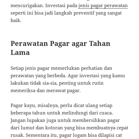
mencurigakan. Investasi pada
jenis pagar perawatan
seperti ini bisa jadi langkah preventif yang sangat
baik.
Perawatan Pagar agar Tahan
Lama
Setiap jenis pagar memerlukan perhatian dan
perawatan yang berbeda. Agar investasi yang kamu
lakukan tidak sia-sia, penting untuk rutin
memeriksa dan merawat pagar.
Pagar kayu, misalnya, perlu dicat ulang setiap
beberapa tahun untuk melindungi dari cuaca.
Jangan lupakan juga untuk membersihkan pagar
dari lumut dan kotoran yang bisa membuatnya cepat
rusak. Sementara itu, pagar logam bisa dilapisi cat