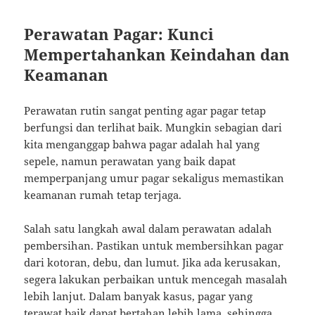
Perawatan Pagar: Kunci
Mempertahankan Keindahan dan
Keamanan
Perawatan rutin sangat penting agar pagar tetap
berfungsi dan terlihat baik. Mungkin sebagian dari
kita menganggap bahwa pagar adalah hal yang
sepele, namun perawatan yang baik dapat
memperpanjang umur pagar sekaligus memastikan
keamanan rumah tetap terjaga.
Salah satu langkah awal dalam perawatan adalah
pembersihan. Pastikan untuk membersihkan pagar
dari kotoran, debu, dan lumut. Jika ada kerusakan,
segera lakukan perbaikan untuk mencegah masalah
lebih lanjut. Dalam banyak kasus, pagar yang
terawat baik dapat bertahan lebih lama, sehingga