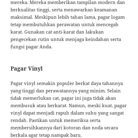
mereka. Mereka memberikan tampilan modern dan
berkualitas tinggi, serta menawarkan keamanan
maksimal. Meskipun lebih tahan lama, pagar logam
tetap membutuhkan perawatan untuk mencegah
karat. Gunakan cat anti-karat dan lakukan
pengecekan rutin untuk menjaga keindahan serta
fungsi pagar Anda.
Pagar Vinyl
Pagar vinyl semakin populer berkat daya tahannya
yang tinggi dan perawatannya yang minim. Selain
tidak memerlukan cat, pagar ini juga tidak akan
membusuk atau berkarat. Namun, meski kuat, pagar
vinyl dapat menjadi rapuh dalam suhu yang sangat
rendah. Pastikan untuk memeriksa serta
membersihkannya dari kotoran dan noda secara
berkala agar tetap nampak baru.