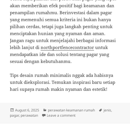
akan memberikan efek positif bagi keamanan dan
penampilan rumahmu. Berinvestasi dalam pagar
yang memenuhi semua kriteria ini bukan hanya
pilihan cerdas, tetapi juga langkah penting untuk
menciptakan hunian yang nyaman dan aman.
Jangan ragu untuk menjelajahi berbagai informasi
lebih lanjut di
northportfencecontractor
untuk
mendapatkan ide dan solusi tentang pagar yang
sesuai dengan kebutuhanmu.
Tips desain rumah minimalis nggak ada habisnya
untuk dieksplorasi. Temukan inspirasi baru setiap
hari supaya rumah makin nyaman dan estetik!
Posted
Categories
Tags
August 6, 2025
perawatan keamanan rumah
jenis
,
on
on Pagar Impian: Tips Memilih
pagar
,
perawatan
Leave a comment