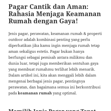
Pagar Cantik dan Aman:
Rahasia Menjaga Keamanan
Rumah dengan Gaya!
Jenis pagar, perawatan, keamanan rumah & properti
outdoor adalah kombinasi penting yang perlu
diperhatikan jika kamu ingin menjaga rumah tetap
aman sekaligus estetis. Pagar bukan hanya
berfungsi sebagai pemisah antara milikmu dan
dunia luar, tetapi juga memberikan sentuhan gaya
yang membuat rumahmu terlihat lebih menarik.
Dalam artikel ini, kita akan menggali lebih dalam
mengenai berbagai jenis pagar, pentingnya
perawatan, dan bagaimana semua ini berkontribusi
pada
keamanan rumah
yang optimal.