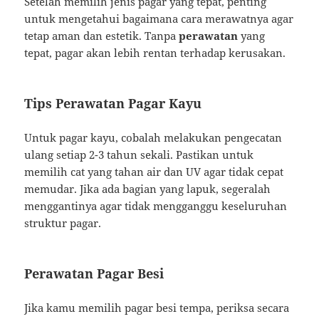
Setelah memilih jenis pagar yang tepat, penting
untuk mengetahui bagaimana cara merawatnya agar
tetap aman dan estetik. Tanpa
perawatan
yang
tepat, pagar akan lebih rentan terhadap kerusakan.
Tips Perawatan Pagar Kayu
Untuk pagar kayu, cobalah melakukan pengecatan
ulang setiap 2-3 tahun sekali. Pastikan untuk
memilih cat yang tahan air dan UV agar tidak cepat
memudar. Jika ada bagian yang lapuk, segeralah
menggantinya agar tidak mengganggu keseluruhan
struktur pagar.
Perawatan Pagar Besi
Jika kamu memilih pagar besi tempa, periksa secara