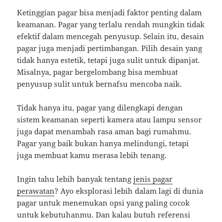
Ketinggian pagar bisa menjadi faktor penting dalam
keamanan. Pagar yang terlalu rendah mungkin tidak
efektif dalam mencegah penyusup. Selain itu, desain
pagar juga menjadi pertimbangan. Pilih desain yang
tidak hanya estetik, tetapi juga sulit untuk dipanjat.
Misalnya, pagar bergelombang bisa membuat
penyusup sulit untuk bernafsu mencoba naik.
Tidak hanya itu, pagar yang dilengkapi dengan
sistem keamanan seperti kamera atau lampu sensor
juga dapat menambah rasa aman bagi rumahmu.
Pagar yang baik bukan hanya melindungi, tetapi
juga membuat kamu merasa lebih tenang.
Ingin tahu lebih banyak tentang
jenis pagar
perawatan
? Ayo eksplorasi lebih dalam lagi di dunia
pagar untuk menemukan opsi yang paling cocok
untuk kebutuhanmu. Dan kalau butuh referensi