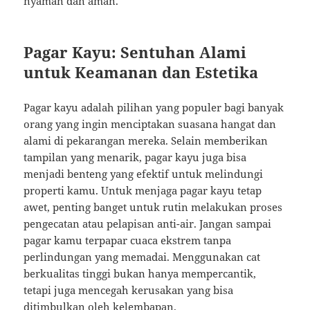
nyaman dan aman.
Pagar Kayu: Sentuhan Alami
untuk Keamanan dan Estetika
Pagar kayu adalah pilihan yang populer bagi banyak
orang yang ingin menciptakan suasana hangat dan
alami di pekarangan mereka. Selain memberikan
tampilan yang menarik, pagar kayu juga bisa
menjadi benteng yang efektif untuk melindungi
properti kamu. Untuk menjaga pagar kayu tetap
awet, penting banget untuk rutin melakukan proses
pengecatan atau pelapisan anti-air. Jangan sampai
pagar kamu terpapar cuaca ekstrem tanpa
perlindungan yang memadai. Menggunakan cat
berkualitas tinggi bukan hanya mempercantik,
tetapi juga mencegah kerusakan yang bisa
ditimbulkan oleh kelembapan.