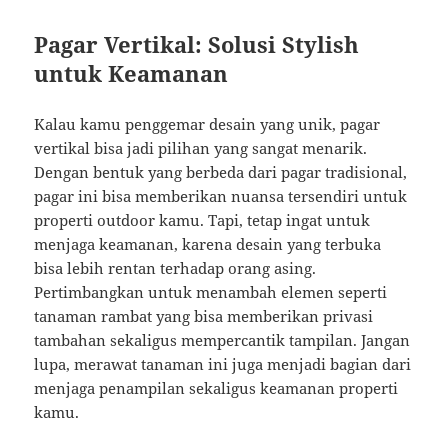
Pagar Vertikal: Solusi Stylish
untuk Keamanan
Kalau kamu penggemar desain yang unik, pagar
vertikal bisa jadi pilihan yang sangat menarik.
Dengan bentuk yang berbeda dari pagar tradisional,
pagar ini bisa memberikan nuansa tersendiri untuk
properti outdoor kamu. Tapi, tetap ingat untuk
menjaga keamanan, karena desain yang terbuka
bisa lebih rentan terhadap orang asing.
Pertimbangkan untuk menambah elemen seperti
tanaman rambat yang bisa memberikan privasi
tambahan sekaligus mempercantik tampilan. Jangan
lupa, merawat tanaman ini juga menjadi bagian dari
menjaga penampilan sekaligus keamanan properti
kamu.