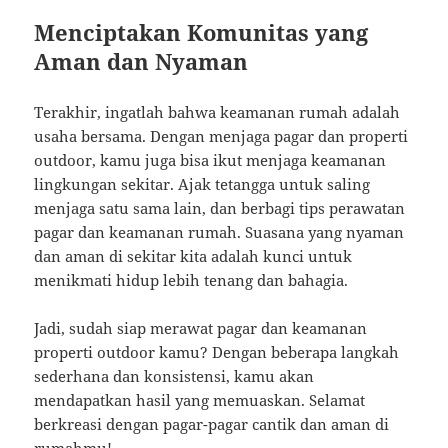
Menciptakan Komunitas yang
Aman dan Nyaman
Terakhir, ingatlah bahwa keamanan rumah adalah
usaha bersama. Dengan menjaga pagar dan properti
outdoor, kamu juga bisa ikut menjaga keamanan
lingkungan sekitar. Ajak tetangga untuk saling
menjaga satu sama lain, dan berbagi tips perawatan
pagar dan keamanan rumah. Suasana yang nyaman
dan aman di sekitar kita adalah kunci untuk
menikmati hidup lebih tenang dan bahagia.
Jadi, sudah siap merawat pagar dan keamanan
properti outdoor kamu? Dengan beberapa langkah
sederhana dan konsistensi, kamu akan
mendapatkan hasil yang memuaskan. Selamat
berkreasi dengan pagar-pagar cantik dan aman di