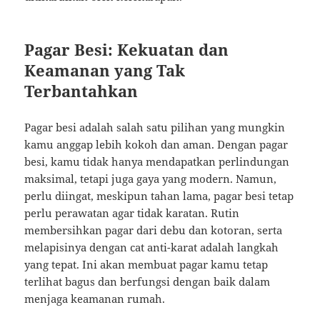
Pagar Besi: Kekuatan dan
Keamanan yang Tak
Terbantahkan
Pagar besi adalah salah satu pilihan yang mungkin
kamu anggap lebih kokoh dan aman. Dengan pagar
besi, kamu tidak hanya mendapatkan perlindungan
maksimal, tetapi juga gaya yang modern. Namun,
perlu diingat, meskipun tahan lama, pagar besi tetap
perlu perawatan agar tidak karatan. Rutin
membersihkan pagar dari debu dan kotoran, serta
melapisinya dengan cat anti-karat adalah langkah
yang tepat. Ini akan membuat pagar kamu tetap
terlihat bagus dan berfungsi dengan baik dalam
menjaga keamanan rumah.