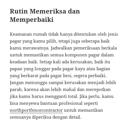
Rutin Memeriksa dan
Memperbaiki
Keamanan rumah tidak hanya ditentukan oleh jenis
pagar yang kamu pilih, tetapi juga seberapa baik
kamu merawatnya. Jadwalkan pemeriksaan berkala
untuk memastikan semua komponen pagar dalam
keadaan baik. Setiap kali ada kerusakan, baik itu
papan yang longgar pada pagar kayu atau bagian
yang berkarat pada pagar besi, segera perbaiki.
Jangan menunggu sampai kerusakan menjadi lebih
parah, karena akan lebih mahal dan merepotkan
jika kamu harus mengganti total. Jika perlu, kamu
bisa menyewa bantuan profesional seperti
northportfencecontractor
untuk memastikan
semuanya diperiksa dengan detail.