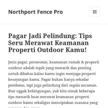
Northport Fence Pro
MENU
AND
WIDGETS
Pagar Jadi Pelindung: Tips
Seru Merawat Keamanan
Properti Outdoor Kamu!
Jenis pagar, perawatan, keamanan rumah & properti
outdoor adalah topik yang menarik dan penting
untuk dibahas kalau kamu ingin menjaga properti
kesayangan kamu. Pagar bukan hanya sekadar
pembatas, tapi juga pelindung dari segala ancaman.
Biar nggak kebingungan, yuk kita simak beberapa
tips menarik buat merawat keamanan properti
outdoor kamu sekaligus menciptakan suasana yang