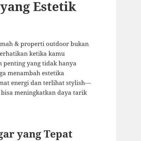
ang Estetik
umah & properti outdoor bukan
perhatikan ketika kamu
 penting yang tidak hanya
juga menambah estetika
t energi dan terlihat stylish—
 bisa meningkatkan daya tarik
gar yang Tepat