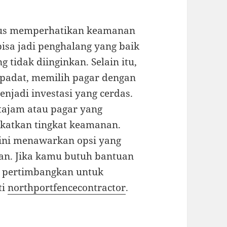
harus memperhatikan keamanan
isa jadi penghalang yang baik
tidak diinginkan. Selain itu,
g padat, memilih pagar dengan
menjadi investasi yang cerdas.
tajam atau pagar yang
gkatkan tingkat keamanan.
ini menawarkan opsi yang
an. Jika kamu butuh bantuan
, pertimbangkan untuk
ti
northportfencecontractor
.