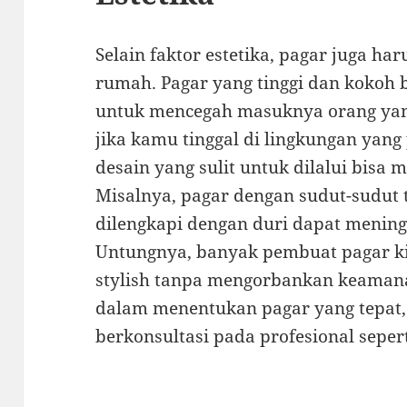
Selain faktor estetika, pagar juga 
rumah. Pagar yang tinggi dan kokoh b
untuk mencegah masuknya orang yang 
jika kamu tinggal di lingkungan yan
desain yang sulit untuk dilalui bisa 
Misalnya, pagar dengan sudut-sudut 
dilengkapi dengan duri dapat menin
Untungnya, banyak pembuat pagar k
stylish tanpa mengorbankan keaman
dalam menentukan pagar yang tepat
berkonsultasi pada profesional seper