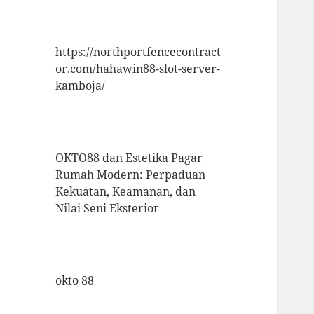
https://northportfencecontract
or.com/hahawin88-slot-server-
kamboja/
OKTO88 dan Estetika Pagar
Rumah Modern: Perpaduan
Kekuatan, Keamanan, dan
Nilai Seni Eksterior
okto 88