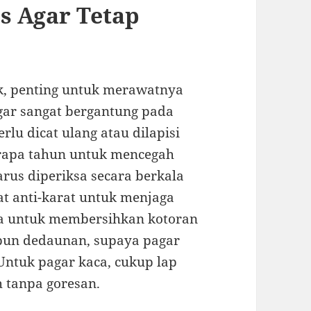
s Agar Tetap
k, penting untuk merawatnya
gar sangat bergantung pada
rlu dicat ulang atau dilapisi
rapa tahun untuk mencegah
arus diperiksa secara berkala
t anti-karat untuk menjaga
pa untuk membersihkan kotoran
pun dedaunan, supaya pagar
Untuk pagar kaca, cukup lap
h tanpa goresan.