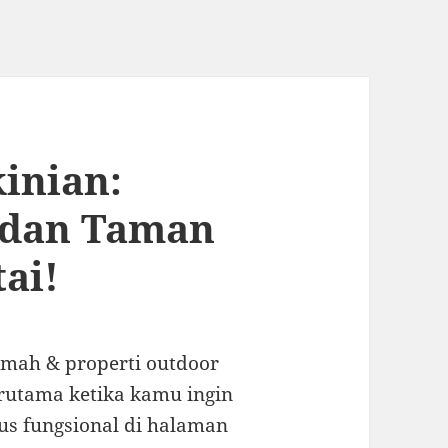
kinian:
 dan Taman
ai!
umah & properti outdoor
erutama ketika kamu ingin
us fungsional di halaman