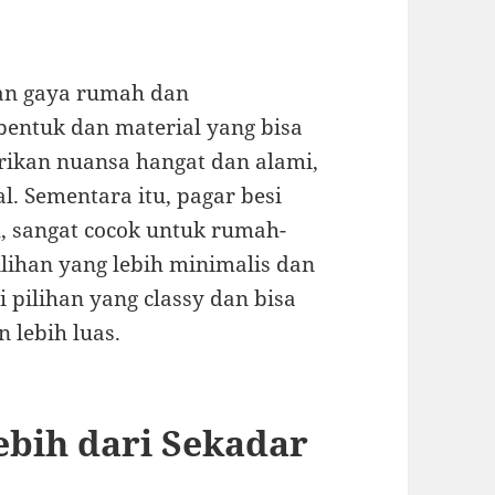
ngan gaya rumah dan
entuk dan material yang bisa
rikan nuansa hangat dan alami,
l. Sementara itu, pagar besi
, sangat cocok untuk rumah-
lihan yang lebih minimalis dan
 pilihan yang classy dan bisa
 lebih luas.
bih dari Sekadar