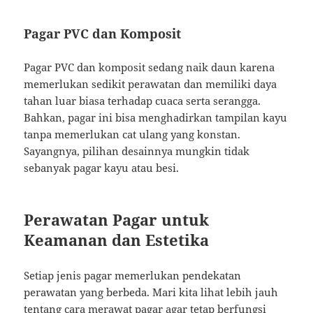
Pagar PVC dan Komposit
Pagar PVC dan komposit sedang naik daun karena
memerlukan sedikit perawatan dan memiliki daya
tahan luar biasa terhadap cuaca serta serangga.
Bahkan, pagar ini bisa menghadirkan tampilan kayu
tanpa memerlukan cat ulang yang konstan.
Sayangnya, pilihan desainnya mungkin tidak
sebanyak pagar kayu atau besi.
Perawatan Pagar untuk
Keamanan dan Estetika
Setiap jenis pagar memerlukan pendekatan
perawatan yang berbeda. Mari kita lihat lebih jauh
tentang cara merawat pagar agar tetap berfungsi