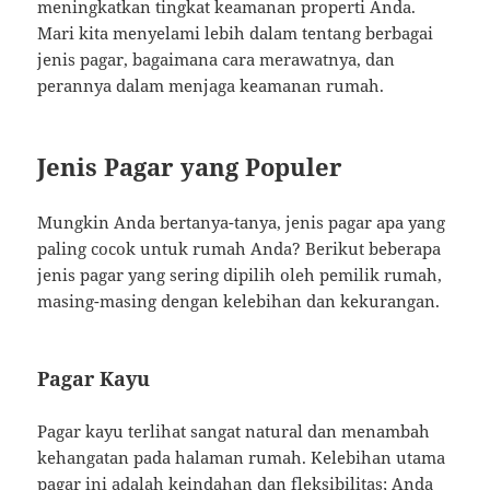
meningkatkan tingkat keamanan properti Anda.
Mari kita menyelami lebih dalam tentang berbagai
jenis pagar, bagaimana cara merawatnya, dan
perannya dalam menjaga keamanan rumah.
Jenis Pagar yang Populer
Mungkin Anda bertanya-tanya, jenis pagar apa yang
paling cocok untuk rumah Anda? Berikut beberapa
jenis pagar yang sering dipilih oleh pemilik rumah,
masing-masing dengan kelebihan dan kekurangan.
Pagar Kayu
Pagar kayu terlihat sangat natural dan menambah
kehangatan pada halaman rumah. Kelebihan utama
pagar ini adalah keindahan dan fleksibilitas; Anda