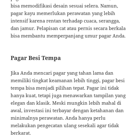
bisa memodifikasi desain sesuai selera. Namun,
pagar kayu memerlukan perawatan yang lebih
intensif karena rentan terhadap cuaca, serangga,
dan jamur. Pelapisan cat atau pernis secara berkala
bisa membantu memperpanjang umur pagar Anda.
Pagar Besi Tempa
Jika Anda mencari pagar yang tahan lama dan
memiliki tingkat keamanan lebih tinggi, pagar besi
tempa bisa menjadi pilihan tepat. Pagar ini tidak
hanya kuat, tetapi juga menawarkan tampilan yang
elegan dan klasik. Meski mungkin lebih mahal di
awal, investasi ini terbayar dengan ketahanan dan
minimalnya perawatan. Anda hanya perlu
melakukan pengecatan ulang sesekali agar tidak
berkarat.