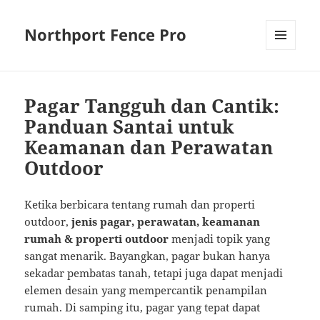
Northport Fence Pro
MENU
AND
WIDGETS
Pagar Tangguh dan Cantik:
Panduan Santai untuk
Keamanan dan Perawatan
Outdoor
Ketika berbicara tentang rumah dan properti
outdoor,
jenis pagar, perawatan, keamanan
rumah & properti outdoor
menjadi topik yang
sangat menarik. Bayangkan, pagar bukan hanya
sekadar pembatas tanah, tetapi juga dapat menjadi
elemen desain yang mempercantik penampilan
rumah. Di samping itu, pagar yang tepat dapat