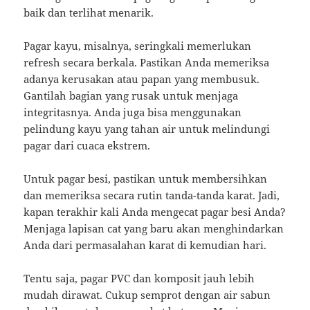
baik dan terlihat menarik.
Pagar kayu, misalnya, seringkali memerlukan
refresh secara berkala. Pastikan Anda memeriksa
adanya kerusakan atau papan yang membusuk.
Gantilah bagian yang rusak untuk menjaga
integritasnya. Anda juga bisa menggunakan
pelindung kayu yang tahan air untuk melindungi
pagar dari cuaca ekstrem.
Untuk pagar besi, pastikan untuk membersihkan
dan memeriksa secara rutin tanda-tanda karat. Jadi,
kapan terakhir kali Anda mengecat pagar besi Anda?
Menjaga lapisan cat yang baru akan menghindarkan
Anda dari permasalahan karat di kemudian hari.
Tentu saja, pagar PVC dan komposit jauh lebih
mudah dirawat. Cukup semprot dengan air sabun