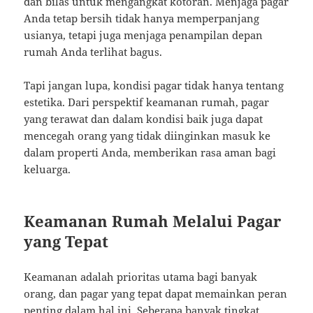
dan bilas untuk mengangkat kotoran. Menjaga pagar
Anda tetap bersih tidak hanya memperpanjang
usianya, tetapi juga menjaga penampilan depan
rumah Anda terlihat bagus.
Tapi jangan lupa, kondisi pagar tidak hanya tentang
estetika. Dari perspektif keamanan rumah, pagar
yang terawat dan dalam kondisi baik juga dapat
mencegah orang yang tidak diinginkan masuk ke
dalam properti Anda, memberikan rasa aman bagi
keluarga.
Keamanan Rumah Melalui Pagar
yang Tepat
Keamanan adalah prioritas utama bagi banyak
orang, dan pagar yang tepat dapat memainkan peran
penting dalam hal ini. Seberapa banyak tingkat