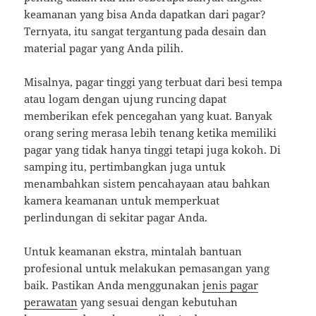
keamanan yang bisa Anda dapatkan dari pagar?
Ternyata, itu sangat tergantung pada desain dan
material pagar yang Anda pilih.
Misalnya, pagar tinggi yang terbuat dari besi tempa
atau logam dengan ujung runcing dapat
memberikan efek pencegahan yang kuat. Banyak
orang sering merasa lebih tenang ketika memiliki
pagar yang tidak hanya tinggi tetapi juga kokoh. Di
samping itu, pertimbangkan juga untuk
menambahkan sistem pencahayaan atau bahkan
kamera keamanan untuk memperkuat
perlindungan di sekitar pagar Anda.
Untuk keamanan ekstra, mintalah bantuan
profesional untuk melakukan pemasangan yang
baik. Pastikan Anda menggunakan
jenis pagar
perawatan
yang sesuai dengan kebutuhan