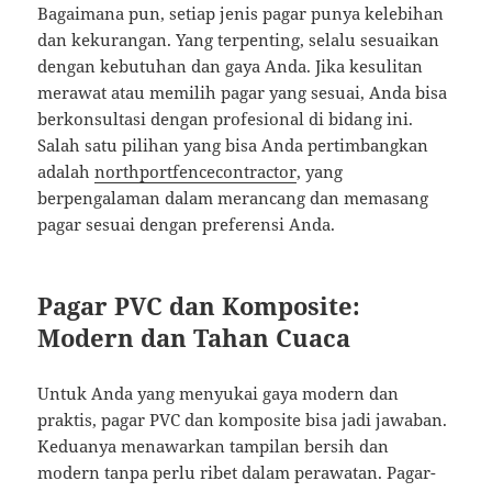
Bagaimana pun, setiap jenis pagar punya kelebihan
dan kekurangan. Yang terpenting, selalu sesuaikan
dengan kebutuhan dan gaya Anda. Jika kesulitan
merawat atau memilih pagar yang sesuai, Anda bisa
berkonsultasi dengan profesional di bidang ini.
Salah satu pilihan yang bisa Anda pertimbangkan
adalah
northportfencecontractor
, yang
berpengalaman dalam merancang dan memasang
pagar sesuai dengan preferensi Anda.
Pagar PVC dan Komposite:
Modern dan Tahan Cuaca
Untuk Anda yang menyukai gaya modern dan
praktis, pagar PVC dan komposite bisa jadi jawaban.
Keduanya menawarkan tampilan bersih dan
modern tanpa perlu ribet dalam perawatan. Pagar-