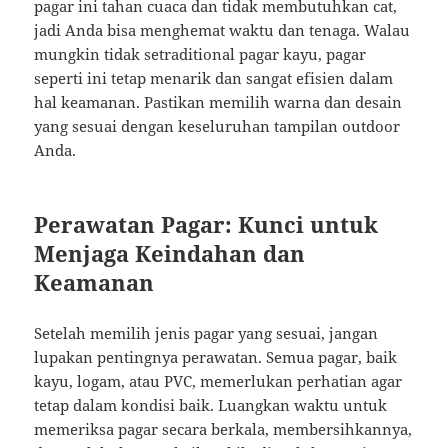
pagar ini tahan cuaca dan tidak membutuhkan cat,
jadi Anda bisa menghemat waktu dan tenaga. Walau
mungkin tidak setraditional pagar kayu, pagar
seperti ini tetap menarik dan sangat efisien dalam
hal keamanan. Pastikan memilih warna dan desain
yang sesuai dengan keseluruhan tampilan outdoor
Anda.
Perawatan Pagar: Kunci untuk
Menjaga Keindahan dan
Keamanan
Setelah memilih jenis pagar yang sesuai, jangan
lupakan pentingnya perawatan. Semua pagar, baik
kayu, logam, atau PVC, memerlukan perhatian agar
tetap dalam kondisi baik. Luangkan waktu untuk
memeriksa pagar secara berkala, membersihkannya,