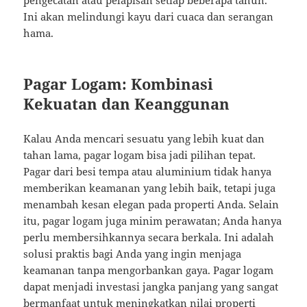
pengecatan atau pelapisan setiap beberapa tahun.
Ini akan melindungi kayu dari cuaca dan serangan
hama.
Pagar Logam: Kombinasi
Kekuatan dan Keanggunan
Kalau Anda mencari sesuatu yang lebih kuat dan
tahan lama, pagar logam bisa jadi pilihan tepat.
Pagar dari besi tempa atau aluminium tidak hanya
memberikan keamanan yang lebih baik, tetapi juga
menambah kesan elegan pada properti Anda. Selain
itu, pagar logam juga minim perawatan; Anda hanya
perlu membersihkannya secara berkala. Ini adalah
solusi praktis bagi Anda yang ingin menjaga
keamanan tanpa mengorbankan gaya. Pagar logam
dapat menjadi investasi jangka panjang yang sangat
bermanfaat untuk meningkatkan nilai properti