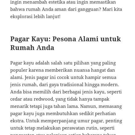
ingin menambah estetika atau ingin memastikan
bahwa rumah Anda aman dari gangguan? Mari kita
eksplorasi lebih lanjut!
Pagar Kayu: Pesona Alami untuk
Rumah Anda
Pagar kayu adalah salah satu pilihan yang paling
populer karena memberikan nuansa hangat dan
alami. Jenis pagar ini cocok untuk hampir semua
jenis rumah, dari gaya tradisional hingga modern.
Anda bisa memilih dari berbagai jenis kayu, seperti
cedar atau redwood, yang tidak hanya tampak
menarik tetapi juga tahan lama. Namun, memasang
pagar kayu juga membutuhkan sedikit perhatian
ekstra. Untuk memperpanjang umur pagar, penting
untuk tetap melakukan perawatan rutin, seperti