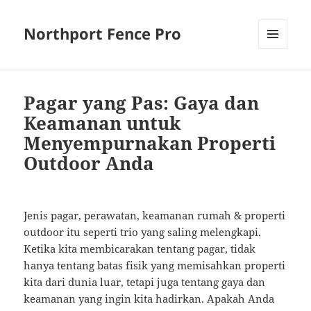
Northport Fence Pro
MENU
AND
WIDGETS
Pagar yang Pas: Gaya dan
Keamanan untuk
Menyempurnakan Properti
Outdoor Anda
Jenis pagar, perawatan, keamanan rumah & properti
outdoor itu seperti trio yang saling melengkapi.
Ketika kita membicarakan tentang pagar, tidak
hanya tentang batas fisik yang memisahkan properti
kita dari dunia luar, tetapi juga tentang gaya dan
keamanan yang ingin kita hadirkan. Apakah Anda