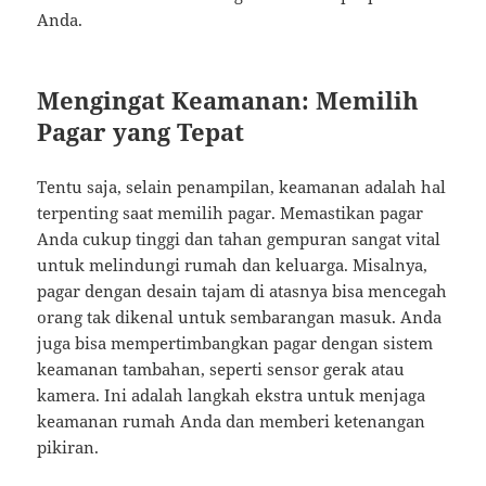
Anda.
Mengingat Keamanan: Memilih
Pagar yang Tepat
Tentu saja, selain penampilan, keamanan adalah hal
terpenting saat memilih pagar. Memastikan pagar
Anda cukup tinggi dan tahan gempuran sangat vital
untuk melindungi rumah dan keluarga. Misalnya,
pagar dengan desain tajam di atasnya bisa mencegah
orang tak dikenal untuk sembarangan masuk. Anda
juga bisa mempertimbangkan pagar dengan sistem
keamanan tambahan, seperti sensor gerak atau
kamera. Ini adalah langkah ekstra untuk menjaga
keamanan rumah Anda dan memberi ketenangan
pikiran.