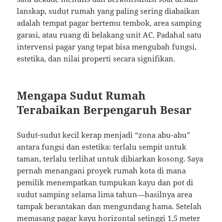
lanskap, sudut rumah yang paling sering diabaikan
adalah tempat pagar bertemu tembok, area samping
garasi, atau ruang di belakang unit AC. Padahal satu
intervensi pagar yang tepat bisa mengubah fungsi,
estetika, dan nilai properti secara signifikan.
Mengapa Sudut Rumah
Terabaikan Berpengaruh Besar
Sudut-sudut kecil kerap menjadi “zona abu-abu”
antara fungsi dan estetika: terlalu sempit untuk
taman, terlalu terlihat untuk dibiarkan kosong. Saya
pernah menangani proyek rumah kota di mana
pemilik menempatkan tumpukan kayu dan pot di
sudut samping selama lima tahun—hasilnya area
tampak berantakan dan mengundang hama. Setelah
memasang pagar kayu horizontal setinggi 1,5 meter