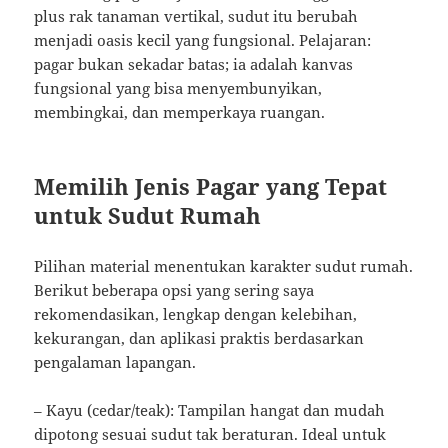
plus rak tanaman vertikal, sudut itu berubah
menjadi oasis kecil yang fungsional. Pelajaran:
pagar bukan sekadar batas; ia adalah kanvas
fungsional yang bisa menyembunyikan,
membingkai, dan memperkaya ruangan.
Memilih Jenis Pagar yang Tepat
untuk Sudut Rumah
Pilihan material menentukan karakter sudut rumah.
Berikut beberapa opsi yang sering saya
rekomendasikan, lengkap dengan kelebihan,
kekurangan, dan aplikasi praktis berdasarkan
pengalaman lapangan.
– Kayu (cedar/teak): Tampilan hangat dan mudah
dipotong sesuai sudut tak beraturan. Ideal untuk