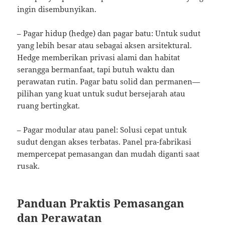
ingin disembunyikan.
– Pagar hidup (hedge) dan pagar batu: Untuk sudut
yang lebih besar atau sebagai aksen arsitektural.
Hedge memberikan privasi alami dan habitat
serangga bermanfaat, tapi butuh waktu dan
perawatan rutin. Pagar batu solid dan permanen—
pilihan yang kuat untuk sudut bersejarah atau
ruang bertingkat.
– Pagar modular atau panel: Solusi cepat untuk
sudut dengan akses terbatas. Panel pra-fabrikasi
mempercepat pemasangan dan mudah diganti saat
rusak.
Panduan Praktis Pemasangan
dan Perawatan