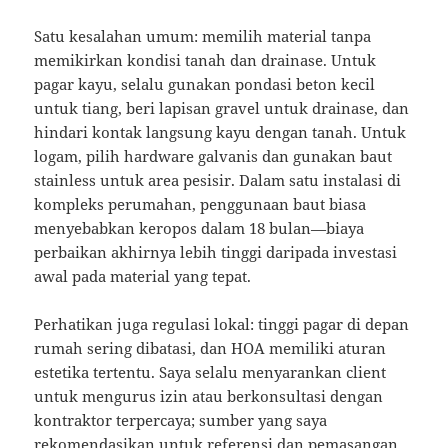
Satu kesalahan umum: memilih material tanpa
memikirkan kondisi tanah dan drainase. Untuk
pagar kayu, selalu gunakan pondasi beton kecil
untuk tiang, beri lapisan gravel untuk drainase, dan
hindari kontak langsung kayu dengan tanah. Untuk
logam, pilih hardware galvanis dan gunakan baut
stainless untuk area pesisir. Dalam satu instalasi di
kompleks perumahan, penggunaan baut biasa
menyebabkan keropos dalam 18 bulan—biaya
perbaikan akhirnya lebih tinggi daripada investasi
awal pada material yang tepat.
Perhatikan juga regulasi lokal: tinggi pagar di depan
rumah sering dibatasi, dan HOA memiliki aturan
estetika tertentu. Saya selalu menyarankan client
untuk mengurus izin atau berkonsultasi dengan
kontraktor terpercaya; sumber yang saya
rekomendasikan untuk referensi dan pemasangan