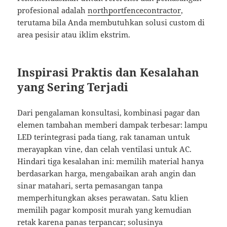
profesional adalah
northportfencecontractor
,
terutama bila Anda membutuhkan solusi custom di
area pesisir atau iklim ekstrim.
Inspirasi Praktis dan Kesalahan
yang Sering Terjadi
Dari pengalaman konsultasi, kombinasi pagar dan
elemen tambahan memberi dampak terbesar: lampu
LED terintegrasi pada tiang, rak tanaman untuk
merayapkan vine, dan celah ventilasi untuk AC.
Hindari tiga kesalahan ini: memilih material hanya
berdasarkan harga, mengabaikan arah angin dan
sinar matahari, serta pemasangan tanpa
memperhitungkan akses perawatan. Satu klien
memilih pagar komposit murah yang kemudian
retak karena panas terpancar; solusinya