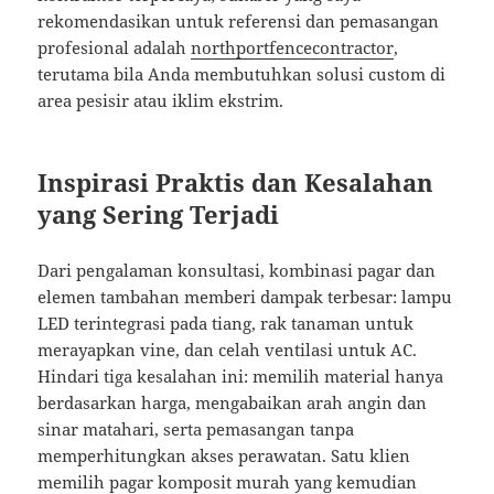
rekomendasikan untuk referensi dan pemasangan
profesional adalah
northportfencecontractor
,
terutama bila Anda membutuhkan solusi custom di
area pesisir atau iklim ekstrim.
Inspirasi Praktis dan Kesalahan
yang Sering Terjadi
Dari pengalaman konsultasi, kombinasi pagar dan
elemen tambahan memberi dampak terbesar: lampu
LED terintegrasi pada tiang, rak tanaman untuk
merayapkan vine, dan celah ventilasi untuk AC.
Hindari tiga kesalahan ini: memilih material hanya
berdasarkan harga, mengabaikan arah angin dan
sinar matahari, serta pemasangan tanpa
memperhitungkan akses perawatan. Satu klien
memilih pagar komposit murah yang kemudian