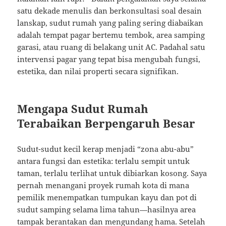
satu dekade menulis dan berkonsultasi soal desain
lanskap, sudut rumah yang paling sering diabaikan
adalah tempat pagar bertemu tembok, area samping
garasi, atau ruang di belakang unit AC. Padahal satu
intervensi pagar yang tepat bisa mengubah fungsi,
estetika, dan nilai properti secara signifikan.
Mengapa Sudut Rumah
Terabaikan Berpengaruh Besar
Sudut-sudut kecil kerap menjadi “zona abu-abu”
antara fungsi dan estetika: terlalu sempit untuk
taman, terlalu terlihat untuk dibiarkan kosong. Saya
pernah menangani proyek rumah kota di mana
pemilik menempatkan tumpukan kayu dan pot di
sudut samping selama lima tahun—hasilnya area
tampak berantakan dan mengundang hama. Setelah