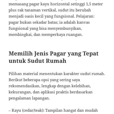
memasang pagar kayu horizontal setinggi 1,5 meter
plus rak tanaman vertikal, sudut itu berubah
menjadi oasis kecil yang fungsional. Pelajaran:
pagar bukan sekadar batas; ia adalah kanvas
fungsional yang bisa menyembunyikan,
membingkai, dan memperkaya ruangan.
Memilih Jenis Pagar yang Tepat
untuk Sudut Rumah
Pilihan material menentukan karakter sudut rumah.
Berikut beberapa opsi yang sering saya
rekomendasikan, lengkap dengan kelebihan,
kekurangan, dan aplikasi praktis berdasarkan
pengalaman lapangan.
– Kayu (cedar/teak): Tampilan hangat dan mudah