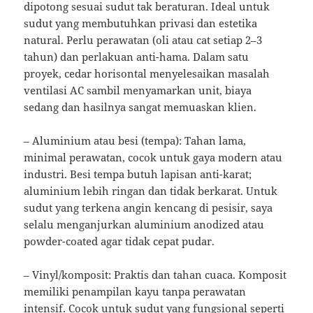
dipotong sesuai sudut tak beraturan. Ideal untuk
sudut yang membutuhkan privasi dan estetika
natural. Perlu perawatan (oli atau cat setiap 2–3
tahun) dan perlakuan anti-hama. Dalam satu
proyek, cedar horisontal menyelesaikan masalah
ventilasi AC sambil menyamarkan unit, biaya
sedang dan hasilnya sangat memuaskan klien.
– Aluminium atau besi (tempa): Tahan lama,
minimal perawatan, cocok untuk gaya modern atau
industri. Besi tempa butuh lapisan anti-karat;
aluminium lebih ringan dan tidak berkarat. Untuk
sudut yang terkena angin kencang di pesisir, saya
selalu menganjurkan aluminium anodized atau
powder-coated agar tidak cepat pudar.
– Vinyl/komposit: Praktis dan tahan cuaca. Komposit
memiliki penampilan kayu tanpa perawatan
intensif. Cocok untuk sudut yang fungsional seperti