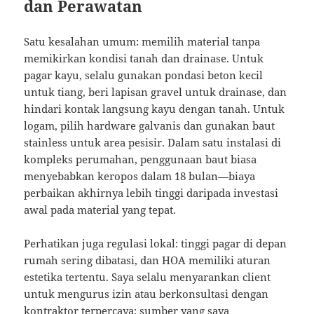
dan Perawatan
Satu kesalahan umum: memilih material tanpa
memikirkan kondisi tanah dan drainase. Untuk
pagar kayu, selalu gunakan pondasi beton kecil
untuk tiang, beri lapisan gravel untuk drainase, dan
hindari kontak langsung kayu dengan tanah. Untuk
logam, pilih hardware galvanis dan gunakan baut
stainless untuk area pesisir. Dalam satu instalasi di
kompleks perumahan, penggunaan baut biasa
menyebabkan keropos dalam 18 bulan—biaya
perbaikan akhirnya lebih tinggi daripada investasi
awal pada material yang tepat.
Perhatikan juga regulasi lokal: tinggi pagar di depan
rumah sering dibatasi, dan HOA memiliki aturan
estetika tertentu. Saya selalu menyarankan client
untuk mengurus izin atau berkonsultasi dengan
kontraktor terpercaya; sumber yang saya