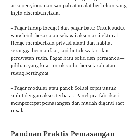
area penyimpanan sampah atau alat berkebun yang
ingin disembunyikan.
– Pagar hidup (hedge) dan pagar batu: Untuk sudut
yang lebih besar atau sebagai aksen arsitektural.
Hedge memberikan privasi alami dan habitat
serangga bermanfaat, tapi butuh waktu dan
perawatan rutin. Pagar batu solid dan permanen—
pilihan yang kuat untuk sudut bersejarah atau
ruang bertingkat.
– Pagar modular atau panel: Solusi cepat untuk
sudut dengan akses terbatas. Panel pra-fabrikasi
mempercepat pemasangan dan mudah diganti saat
rusak.
Panduan Praktis Pemasangan