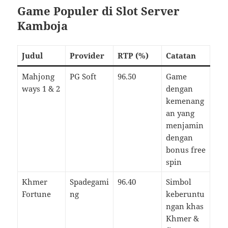
Game Populer di Slot Server
Kamboja
Judul
Provider
RTP (%)
Catatan
Mahjong
PG Soft
96.50
Game
ways 1 & 2
dengan
kemenang
an yang
menjamin
dengan
bonus free
spin
Khmer
Spadegami
96.40
Simbol
Fortune
ng
keberuntu
ngan khas
Khmer &