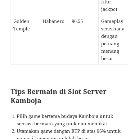
fitur
jackpot
Golden
Habanero
96.55
Gameplay
Temple
sederhana
dengan
peluang
menang
besar
Tips Bermain di Slot Server
Kamboja
Pilih game bertema budaya Kamboja untuk
sensasi bermain yang unik dan memikat.
Utamakan game dengan RTP di atas 96% untuk
potensi kemenangan lebih besar.