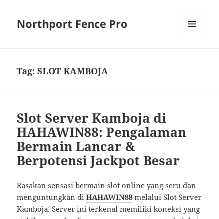
Northport Fence Pro
MENU
AND
WIDGETS
Tag:
SLOT KAMBOJA
Slot Server Kamboja di
HAHAWIN88: Pengalaman
Bermain Lancar &
Berpotensi Jackpot Besar
Rasakan sensasi bermain slot online yang seru dan
menguntungkan di
HAHAWIN88
melalui Slot Server
Kamboja. Server ini terkenal memiliki koneksi yang