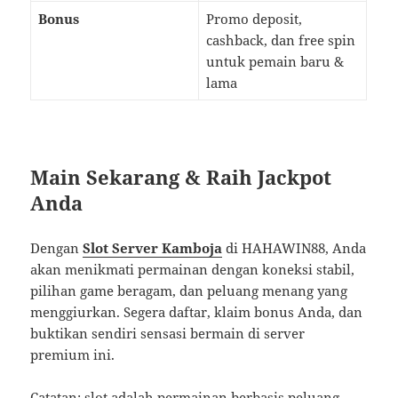
Bonus
Promo deposit,
cashback, dan free spin
untuk pemain baru &
lama
Main Sekarang & Raih Jackpot
Anda
Dengan
Slot Server Kamboja
di HAHAWIN88, Anda
akan menikmati permainan dengan koneksi stabil,
pilihan game beragam, dan peluang menang yang
menggiurkan. Segera daftar, klaim bonus Anda, dan
buktikan sendiri sensasi bermain di server
premium ini.
Catatan: slot adalah permainan berbasis peluang.