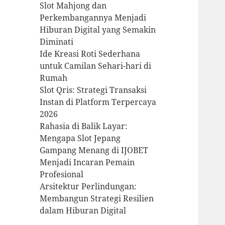
Slot Mahjong dan
Perkembangannya Menjadi
Hiburan Digital yang Semakin
Diminati
Ide Kreasi Roti Sederhana
untuk Camilan Sehari-hari di
Rumah
Slot Qris: Strategi Transaksi
Instan di Platform Terpercaya
2026
Rahasia di Balik Layar:
Mengapa Slot Jepang
Gampang Menang di IJOBET
Menjadi Incaran Pemain
Profesional
Arsitektur Perlindungan:
Membangun Strategi Resilien
dalam Hiburan Digital