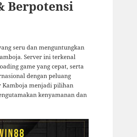
& Berpotensi
e yang seru dan menguntungkan
amboja. Server ini terkenal
loading game yang cepat, serta
ernasional dengan peluang
er Kamboja menjadi pilihan
g mengutamakan kenyamanan dan