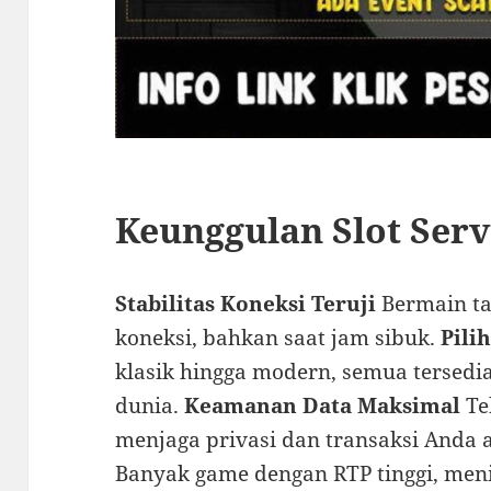
Keunggulan Slot Ser
Stabilitas Koneksi Teruji
Bermain ta
koneksi, bahkan saat jam sibuk.
Pili
klasik hingga modern, semua tersedia
dunia.
Keamanan Data Maksimal
Te
menjaga privasi dan transaksi Anda
Banyak game dengan RTP tinggi, men